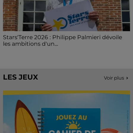
Stars'Terre 2026 : Philippe Palmieri dévoile
les ambitions d'un...
À quelques semaines de la première édition de
Stars'Terre, organisée du 18 au 20 septembre 2026 au
Château de Courtalain, Philippe Palmieri, président...
LES JEUX
Voir plus