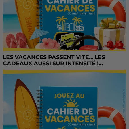
LES VACANCES PASSENT VITE... LES
CADEAUX AUSSI SUR INTENSITÉ !...