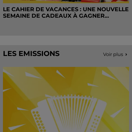
LE CAHIER DE VACANCES : UNE NOUVELLE
SEMAINE DE CADEAUX À GAGNER...
LES EMISSIONS
Voir plus