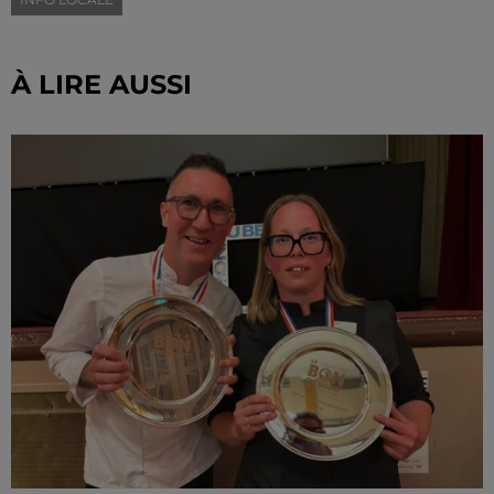
À LIRE AUSSI