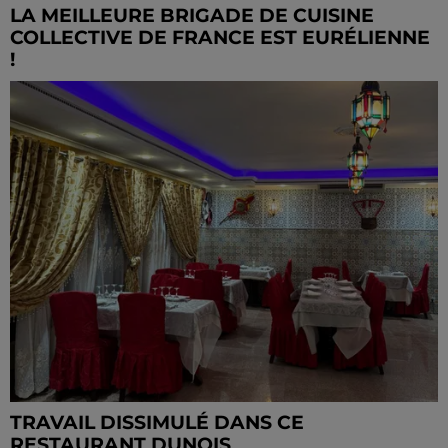
LA MEILLEURE BRIGADE DE CUISINE
COLLECTIVE DE FRANCE EST EURÉLIENNE
!
TRAVAIL DISSIMULÉ DANS CE
RESTAURANT DUNOIS