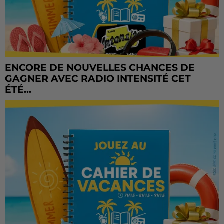
ENCORE DE NOUVELLES CHANCES DE
GAGNER AVEC RADIO INTENSITÉ CET
ÉTÉ...