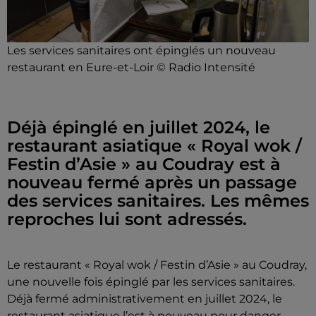
Les services sanitaires ont épinglés un nouveau
restaurant en Eure-et-Loir © Radio Intensité
Déjà épinglé en juillet 2024, le
restaurant asiatique « Royal wok /
Festin d’Asie » au Coudray est à
nouveau fermé après un passage
des services sanitaires. Les mêmes
reproches lui sont adressés.
Le restaurant « Royal wok / Festin d’Asie » au Coudray,
une nouvelle fois épinglé par les services sanitaires.
Déjà fermé administrativement en juillet 2024, le
restaurant asiatique l’est à nouveau pour danger