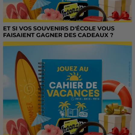
ET SI VOS SOUVENIRS D'ÉCOLE VOUS
FAISAIENT GAGNER DES CADEAUX ?