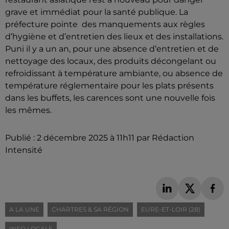
grave et immédiat pour la santé publique. La
préfecture pointe des manquements aux règles
d’hygiène et d’entretien des lieux et des installations.
Puni il y a un an, pour une absence d’entretien et de
nettoyage des locaux, des produits décongelant ou
refroidissant à température ambiante, ou absence de
température réglementaire pour les plats présents
dans les buffets, les carences sont une nouvelle fois
les mêmes.
Publié : 2 décembre 2025 à 11h11 par Rédaction
Intensité
A LA UNE
CHARTRES & SA RÉGION
EURE-ET-LOIR (28)
INFO LOCALE