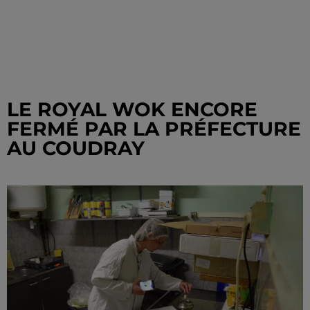
LE ROYAL WOK ENCORE
FERMÉ PAR LA PRÉFECTURE
AU COUDRAY