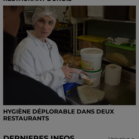
HYGIÈNE DÉPLORABLE DANS DEUX
RESTAURANTS
DERNIERES INFOS