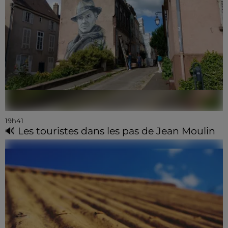
19h41
🔊 Les touristes dans les pas de Jean Moulin