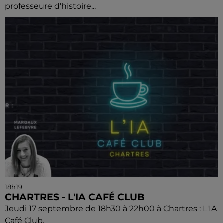
professeure d'histoire...
18h19
CHARTRES - L'IA CAFÉ CLUB
Jeudi 17 septembre de 18h30 à 22h00 à Chartres : L'IA
Café Club.