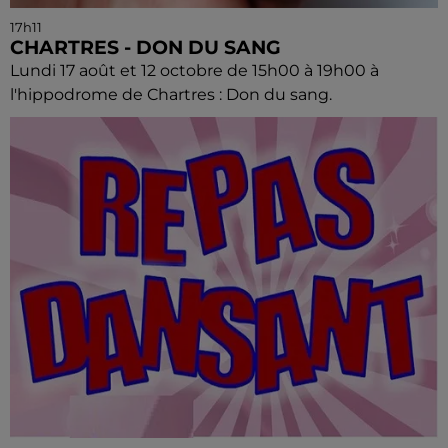
17h11
CHARTRES - DON DU SANG
Lundi 17 août et 12 octobre de 15h00 à 19h00 à
l'hippodrome de Chartres : Don du sang.