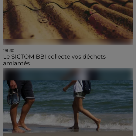
19h30
Le SICTOM BBI collecte vos déchets
amiantés