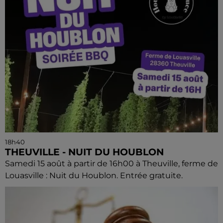
18h40
THEUVILLE - NUIT DU HOUBLON
Samedi 15 août à partir de 16h00 à Theuville, ferme de
Louasville : Nuit du Houblon. Entrée gratuite.