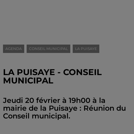
AGENDA
CONSEIL MUNICIPAL
LA PUISAYE
LA PUISAYE - CONSEIL
MUNICIPAL
Jeudi 20 février à 19h00 à la
mairie de la Puisaye : Réunion du
Conseil municipal.