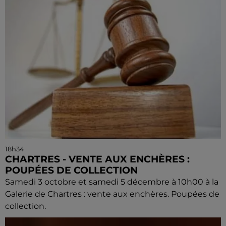
18h34
CHARTRES - VENTE AUX ENCHÈRES :
POUPÉES DE COLLECTION
Samedi 3 octobre et samedi 5 décembre à 10h00 à la
Galerie de Chartres : vente aux enchères. Poupées de
collection.