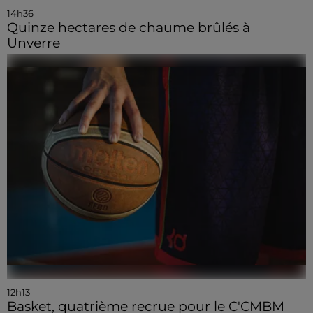
14h36
Quinze hectares de chaume brûlés à
Unverre
12h13
Basket, quatrième recrue pour le C'CMBM