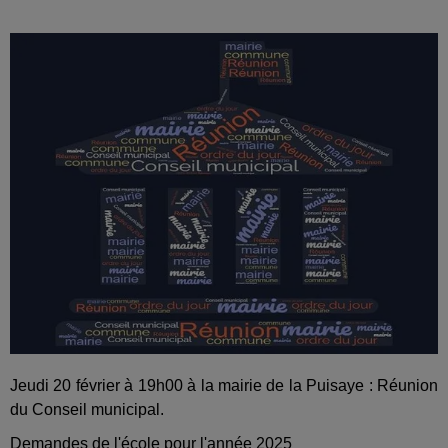
Jeudi 20 février à 19h00 à la mairie de la Puisaye : Réunion
du Conseil municipal.
Demandes de l'école pour l'année 2025