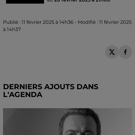
Publié : 11 février 2025 à 14h36 - Modifié : 11 février 2025
à 14h37
DERNIERS AJOUTS DANS
L'AGENDA