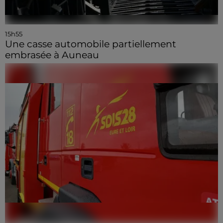
15h55
Une casse automobile partiellement
embrasée à Auneau