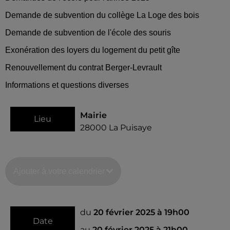
Demande de subvention du collège La Loge des bois
Demande de subvention de l'école des souris
Exonération des loyers du logement du petit gîte
Renouvellement du contrat Berger-Levrault
Informations et questions diverses
Mairie
Lieu
28000
La Puisaye
Ajouter à votre calendrier
du
20 février 2025 à 19h00
Date
au
20 février 2025 à 21h00