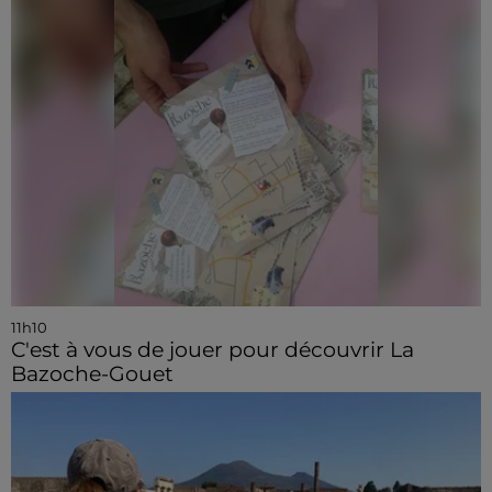
11h10
C'est à vous de jouer pour découvrir La
Bazoche-Gouet