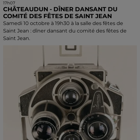
17h07
CHÂTEAUDUN - DÎNER DANSANT DU
COMITÉ DES FÊTES DE SAINT JEAN
Samedi 10 octobre à 19h30 à la salle des fêtes de
Saint Jean : dîner dansant du comité des fêtes de
Saint Jean.