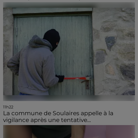
11h22
La commune de Soulaires appelle à la
vigilance après une tentative...