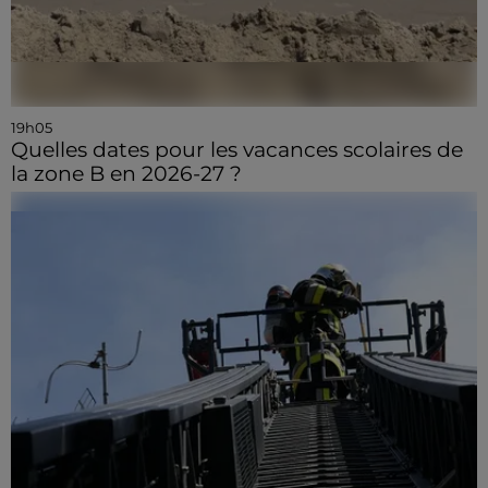
19h05
Quelles dates pour les vacances scolaires de
la zone B en 2026-27 ?