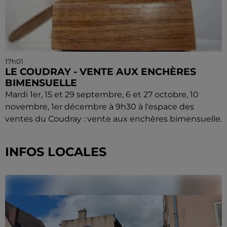
17h01
LE COUDRAY - VENTE AUX ENCHÈRES
BIMENSUELLE
Mardi 1er, 15 et 29 septembre, 6 et 27 octobre, 10
novembre, 1er décembre à 9h30 à l'espace des
ventes du Coudray : vente aux enchères bimensuelle.
INFOS LOCALES