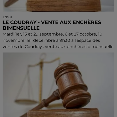
17h01
LE COUDRAY - VENTE AUX ENCHÈRES
BIMENSUELLE
Mardi 1er, 15 et 29 septembre, 6 et 27 octobre, 10
novembre, 1er décembre à 9h30 à l'espace des
ventes du Coudray : vente aux enchères bimensuelle.