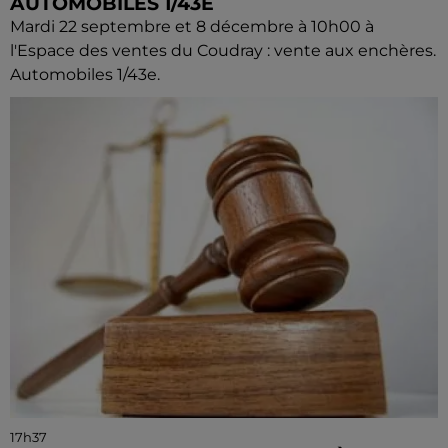
AUTOMOBILES 1/43E
Mardi 22 septembre et 8 décembre à 10h00 à
l'Espace des ventes du Coudray : vente aux enchères.
Automobiles 1/43e.
17h37