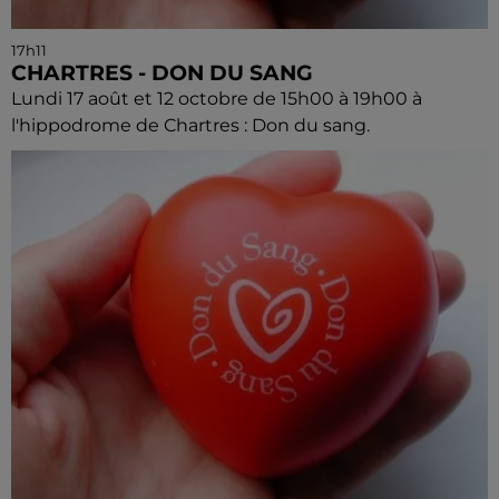
17h11
CHARTRES - DON DU SANG
Lundi 17 août et 12 octobre de 15h00 à 19h00 à
l'hippodrome de Chartres : Don du sang.