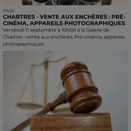
17h03
CHARTRES - VENTE AUX ENCHÈRES : PRÉ-
CINÉMA, APPAREILS PHOTOGRAPHIQUES
Vendredi 11 septembre à 10h00 à la Galerie de
Chartres : vente aux enchères. Pré-cinéma, appareils
photographiques.