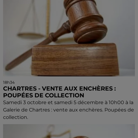
18h34
CHARTRES - VENTE AUX ENCHÈRES :
POUPÉES DE COLLECTION
Samedi 3 octobre et samedi 5 décembre à 10h00 à la
Galerie de Chartres : vente aux enchères. Poupées de
collection.