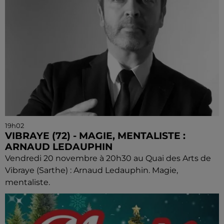
19h02
VIBRAYE (72) - MAGIE, MENTALISTE :
ARNAUD LEDAUPHIN
Vendredi 20 novembre à 20h30 au Quai des Arts de
Vibraye (Sarthe) : Arnaud Ledauphin. Magie,
mentaliste.