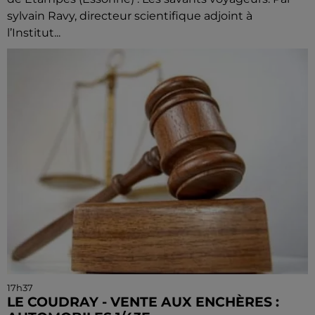
sylvain Ravy, directeur scientifique adjoint à
l’Institut...
17h37
LE COUDRAY - VENTE AUX ENCHÈRES :