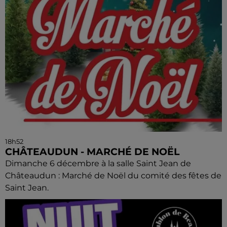
18h52
CHÂTEAUDUN - MARCHÉ DE NOËL
Dimanche 6 décembre à la salle Saint Jean de
Châteaudun : Marché de Noël du comité des fêtes de
Saint Jean.