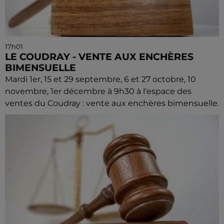
17h01
LE COUDRAY - VENTE AUX ENCHÈRES
BIMENSUELLE
Mardi 1er, 15 et 29 septembre, 6 et 27 octobre, 10
novembre, 1er décembre à 9h30 à l'espace des
ventes du Coudray : vente aux enchères bimensuelle.