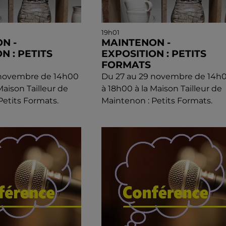
19h01
N -
MAINTENON -
N : PETITS
EXPOSITION : PETITS
FORMATS
 novembre de 14h00
Du 27 au 29 novembre de 14h
Maison Tailleur de
à 18h00 à la Maison Tailleur de
Petits Formats.
Maintenon : Petits Formats.