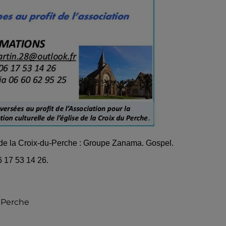
 de la Croix-du-Perche : Groupe Zanama. Gospel.
 17 53 14 26.
-Perche