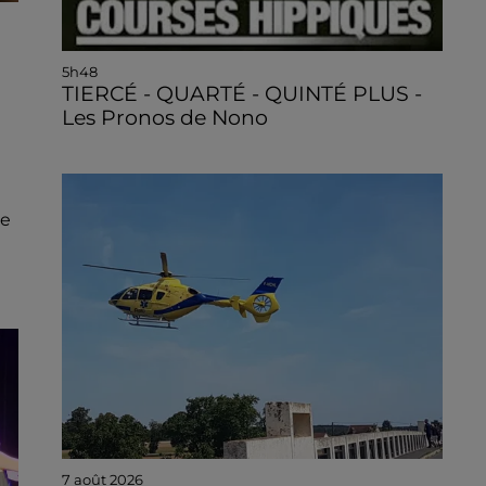
5h48
TIERCÉ - QUARTÉ - QUINTÉ PLUS -
Les Pronos de Nono
ce
7 août 2026