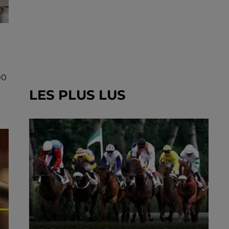
00
LES PLUS LUS