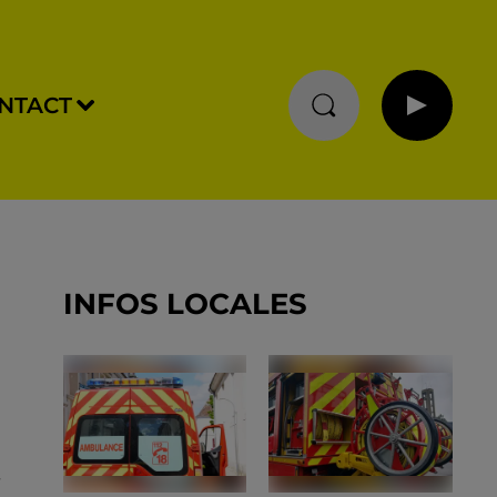
NTACT
INFOS LOCALES
.