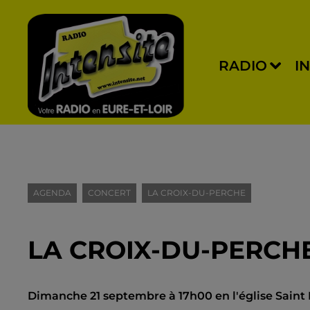
RADIO
I
AGENDA
CONCERT
LA CROIX-DU-PERCHE
LA CROIX-DU-PERCHE
Dimanche 21 septembre à 17h00 en l'église Saint 