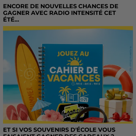
ENCORE DE NOUVELLES CHANCES DE
GAGNER AVEC RADIO INTENSITÉ CET
ÉTÉ...
ET SI VOS SOUVENIRS D'ÉCOLE VOUS