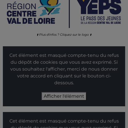
⬆️ Plus d'infos ? Cliquez sur le logo ⬆️
Cet élément est masqué compte-tenu du refus
du dépôt de cookies que vous avez exprimé. Si
vous souhaitez l'afficher, merci de nous donner
votre accord en cliquant sur le bouton ci-
dessous.
Afficher l'élément
Cet élément est masqué compte-tenu du refus
du dépôt de cookies que vous avez exprimé. Si