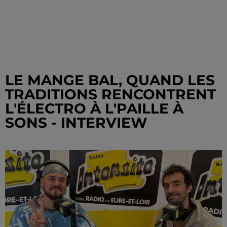
LE MANGE BAL, QUAND LES
TRADITIONS RENCONTRENT
L'ÉLECTRO À L'PAILLE À
SONS - INTERVIEW