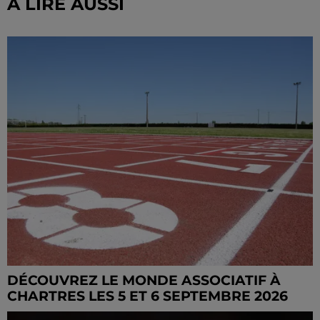
À LIRE AUSSI
DÉCOUVREZ LE MONDE ASSOCIATIF À
CHARTRES LES 5 ET 6 SEPTEMBRE 2026