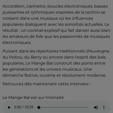
Accordéon, clarinette, boucles électroniques, basses
puissantes et rythmiques inspirées de la techno se
croisent dans une musique où les influences
populaires dialoguent avec les sonorités actuelles. Le
résultat : un cocktail explosif qui fait danser aussi bien
les amateurs de folk que les passionnés de musiques
électroniques.
Puisant dans les répertoires traditionnels d'Auvergne,
du Poitou, du Berry ou encore dans l'esprit des bals
populaires, Le Mange Bal construit des ponts entre
les générations et les univers musicaux. Une
démarche festive, ouverte et résolument moderne.
Retrouvez dès maintenant cette interview :
Le Mange Bal est sur Intensité