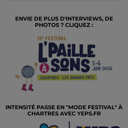
ENVIE DE PLUS D'INTERVIEWS, DE
PHOTOS ? CLIQUEZ :
INTENSITÉ PASSE EN "MODE FESTIVAL" À
CHARTRES AVEC YEPS.FR