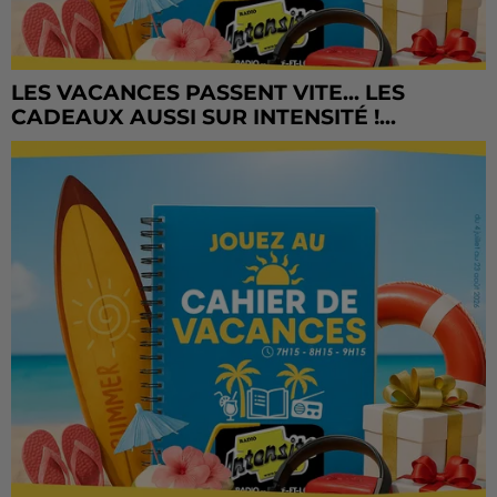
LES VACANCES PASSENT VITE... LES
CADEAUX AUSSI SUR INTENSITÉ !...