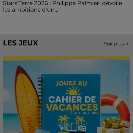
Stars'Terre 2026 : Philippe Palmieri dévoile
les ambitions d'un...
À quelques semaines de la première édition de
Stars'Terre, organisée du 18 au 20 septembre 2026 au
Château de Courtalain, Philippe Palmieri, président...
LES JEUX
Voir plus