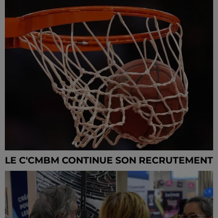
LE C'CMBM CONTINUE SON RECRUTEMENT