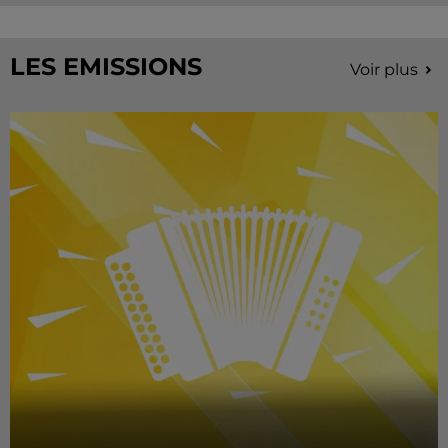
LES EMISSIONS
Voir plus