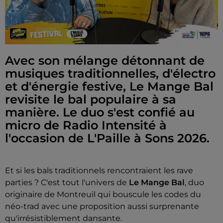
Avec son mélange détonnant de
musiques traditionnelles, d'électro
et d'énergie festive, Le Mange Bal
revisite le bal populaire à sa
manière. Le duo s'est confié au
micro de Radio Intensité à
l'occasion de L'Paille à Sons 2026.
Et si les bals traditionnels rencontraient les rave
parties ? C'est tout l'univers de
Le Mange Bal
, duo
originaire de Montreuil qui bouscule les codes du
néo-trad avec une proposition aussi surprenante
qu'irrésistiblement dansante.