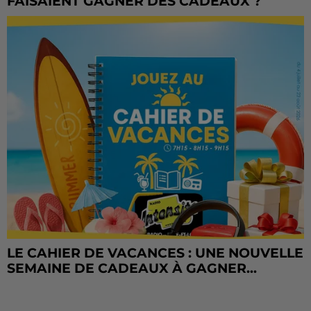
FAISAIENT GAGNER DES CADEAUX ?
LE CAHIER DE VACANCES : UNE NOUVELLE
SEMAINE DE CADEAUX À GAGNER...