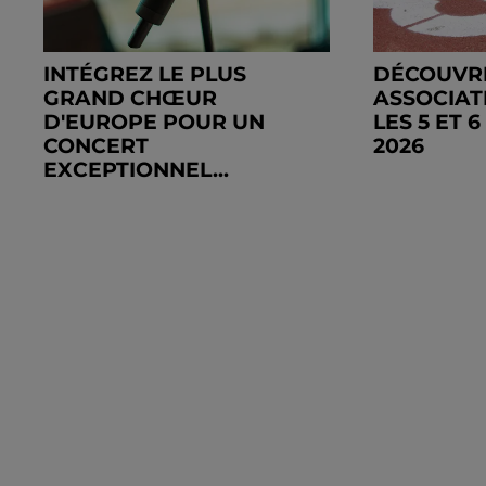
INTÉGREZ LE PLUS
DÉCOUVR
GRAND CHŒUR
ASSOCIAT
D'EUROPE POUR UN
LES 5 ET 
CONCERT
2026
EXCEPTIONNEL...