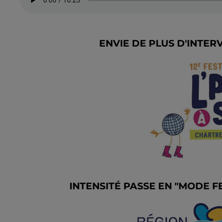
ENVIE DE PLUS D'INTER
INTENSITÉ PASSE EN "MODE F