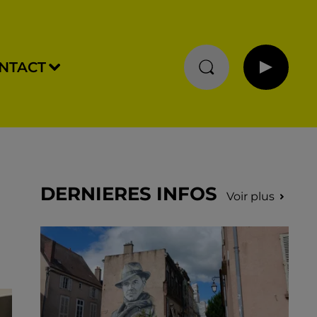
NTACT
DERNIERES INFOS
Voir plus