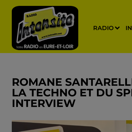
RADIO
I
ROMANE SANTARELLI,
LA TECHNO ET DU SP
INTERVIEW