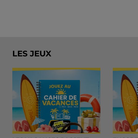
LES JEUX