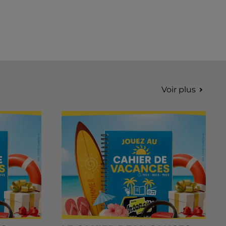
Voir plus