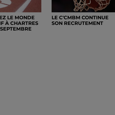
EZ LE MONDE
LE C'CMBM CONTINUE
IF À CHARTRES
SON RECRUTEMENT
6 SEPTEMBRE