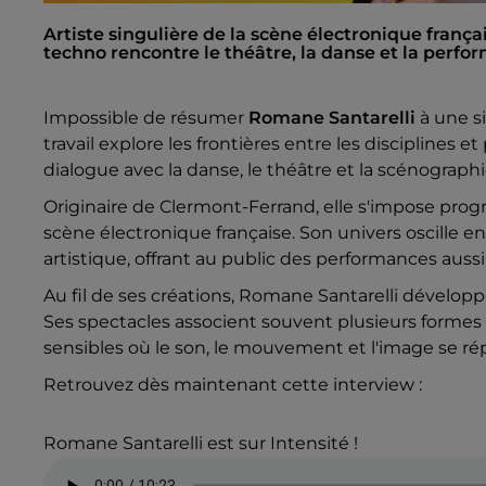
Artiste singulière de la scène électronique franç
techno rencontre le théâtre, la danse et la perfo
Impossible de résumer
Romane Santarelli
à une s
travail explore les frontières entre les disciplines 
dialogue avec la danse, le théâtre et la scénographi
Originaire de Clermont-Ferrand, elle s'impose prog
scène électronique française. Son univers oscille 
artistique, offrant au public des performances aus
Au fil de ses créations, Romane Santarelli développ
Ses spectacles associent souvent plusieurs formes 
sensibles où le son, le mouvement et l'image se r
Retrouvez dès maintenant cette interview :
Romane Santarelli est sur Intensité !