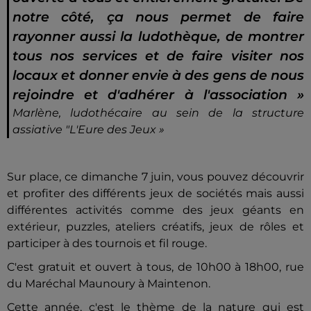
notre côté, ça nous permet de faire
rayonner aussi la ludothèque, de montrer
tous nos services et de faire visiter nos
locaux et donner envie à des gens de nous
rejoindre et d'adhérer à l'association »
Marlène, ludothécaire au sein de la structure
assiative "L'Eure des Jeux »
Sur place, ce dimanche 7 juin, vous pouvez découvrir
et profiter des différents jeux de sociétés mais aussi
différentes activités comme des jeux géants en
extérieur, puzzles, ateliers créatifs, jeux de rôles et
participer à des tournois et fil rouge.
C'est gratuit et ouvert à tous, de 10h00 à 18h00, rue
du Maréchal Maunoury à Maintenon.
Cette année, c'est le thème de la nature qui est