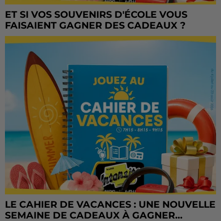
ET SI VOS SOUVENIRS D'ÉCOLE VOUS
FAISAIENT GAGNER DES CADEAUX ?
LE CAHIER DE VACANCES : UNE NOUVELLE
SEMAINE DE CADEAUX À GAGNER...