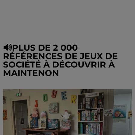
🔊PLUS DE 2 000
RÉFÉRENCES DE JEUX DE
SOCIÉTÉ À DÉCOUVRIR À
MAINTENON