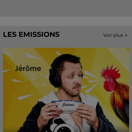
LES EMISSIONS
Voir plus