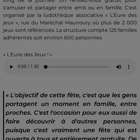
long de la journée. Un rendez-vous gratuit pour
s'amuser et partager entre amis ou en famille. C'est
organisé par la ludothèque associative « L'Eure des
jeux », rue du Maréchal Maunoury où plus de 2 000
jeux sont référencés. La structure compte 125 familles
adhérentes soit environ 600 personnes.
« L'Eure des Jeux ! »
« L'objectif de cette fête, c'est que les gens
partagent un moment en famille, entre
proches. C'est l'occasion pour eux aussi de
faire découvrir à d'autres personnes,
puisque c'est vraiment une fête qui est
ouverte à tous et entièrement gratuite. De