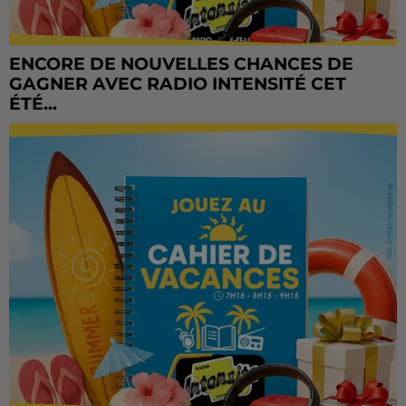
ENCORE DE NOUVELLES CHANCES DE
GAGNER AVEC RADIO INTENSITÉ CET
ÉTÉ...