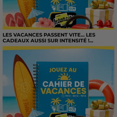
LES VACANCES PASSENT VITE... LES
CADEAUX AUSSI SUR INTENSITÉ !...