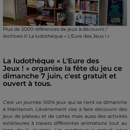
Plus de 2000 références de jeux à découvrir /
Archives © La ludothèque « L'Eure des Jeux ! »
La ludothèque « L'Eure des
Jeux ! » organise la fête du jeu ce
dimanche 7 juin, c'est gratuit et
ouvert à tous.
C'est un journée 100% jeux qui se tient ce dimanche
à Maintenon. L'événement vise à faire découvrir des
jeux de plateau et de cartes mais aussi des activités
extérieures à travers différentes animations tout au