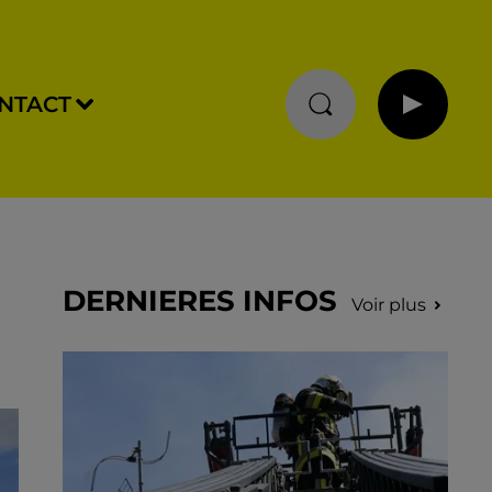
NTACT
DERNIERES INFOS
Voir plus