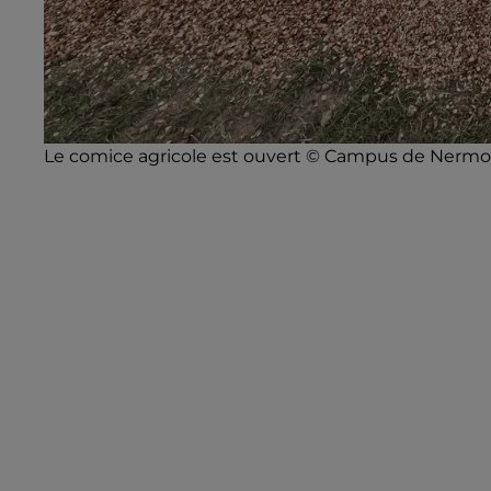
Le comice agricole est ouvert © Campus de Nerm