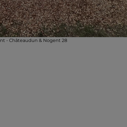
ont - Châteaudun & Nogent 28