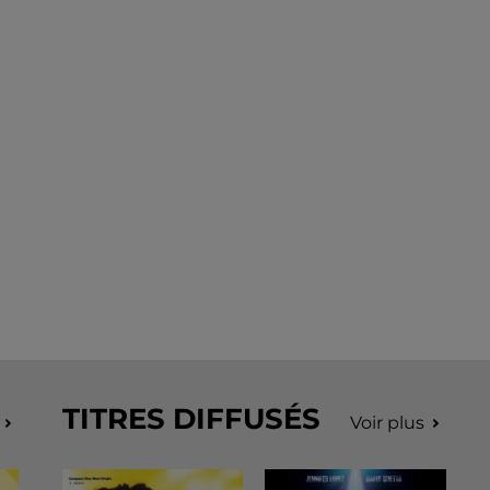
TITRES DIFFUSÉS
Voir plus