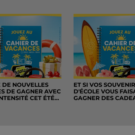
 DE NOUVELLES
ET SI VOS SOUVENI
S DE GAGNER AVEC
D'ÉCOLE VOUS FAIS
NTENSITÉ CET ÉTÉ...
GAGNER DES CADE