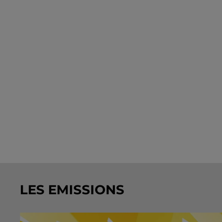
LES EMISSIONS