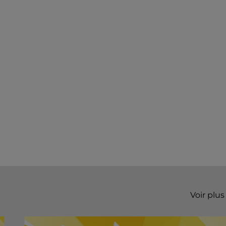
Voir plus