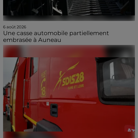
6 août 2026
Une casse automobile partiellement
embrasée à Auneau