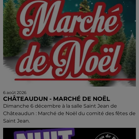
6 août 2026
CHÂTEAUDUN - MARCHÉ DE NOËL
Dimanche 6 décembre à la salle Saint Jean de
Châteaudun : Marché de Noël du comité des fêtes de
Saint Jean.