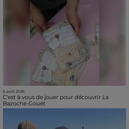
6 août 2026
C'est à vous de jouer pour découvrir La
Bazoche-Gouet