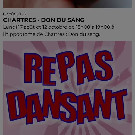
6 août 2026
CHARTRES - DON DU SANG
Lundi 17 août et 12 octobre de 15h00 à 19h00 à
l'hippodrome de Chartres : Don du sang.