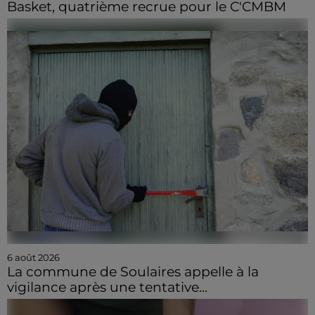
Basket, quatrième recrue pour le C'CMBM
6 août 2026
La commune de Soulaires appelle à la
vigilance après une tentative...