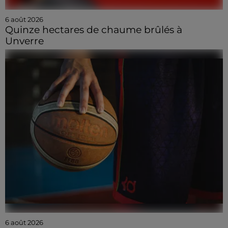
6 août 2026
Quinze hectares de chaume brûlés à
Unverre
6 août 2026