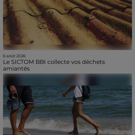
6 août 2026
Le SICTOM BBI collecte vos déchets
amiantés