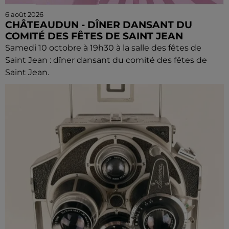
6 août 2026
CHÂTEAUDUN - DÎNER DANSANT DU
COMITÉ DES FÊTES DE SAINT JEAN
Samedi 10 octobre à 19h30 à la salle des fêtes de
Saint Jean : dîner dansant du comité des fêtes de
Saint Jean.