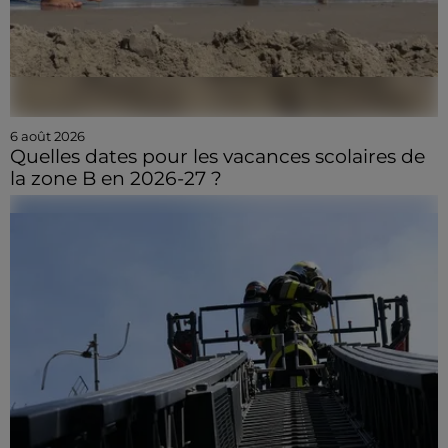
6 août 2026
Quelles dates pour les vacances scolaires de
la zone B en 2026-27 ?