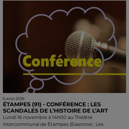
6 août 2026
ÉTAMPES (91) - CONFÉRENCE : LES
SCANDALES DE L’HISTOIRE DE L’ART
Lundi 16 novembre à 14h00 au Théâtre
intercommunal de Étampes (Essonne) : Les