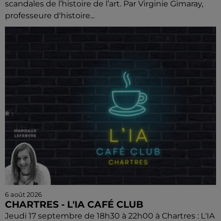
scandales de l’histoire de l’art. Par Virginie Gimaray,
professeure d'histoire...
6 août 2026
CHARTRES - L'IA CAFÉ CLUB
Jeudi 17 septembre de 18h30 à 22h00 à Chartres : L'IA