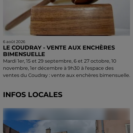
6 août 2026
LE COUDRAY - VENTE AUX ENCHÈRES
BIMENSUELLE
Mardi 1er, 15 et 29 septembre, 6 et 27 octobre, 10
novembre, 1er décembre à 9h30 à l'espace des
ventes du Coudray : vente aux enchères bimensuelle.
INFOS LOCALES