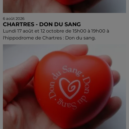
6 août 2026
CHARTRES - DON DU SANG
Lundi 17 août et 12 octobre de 15h00 à 19h00 à
l'hippodrome de Chartres : Don du sang.