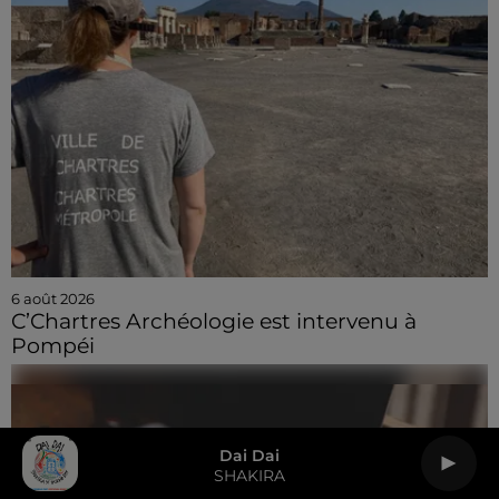
6 août 2026
C’Chartres Archéologie est intervenu à
Pompéi
Dai Dai
SHAKIRA