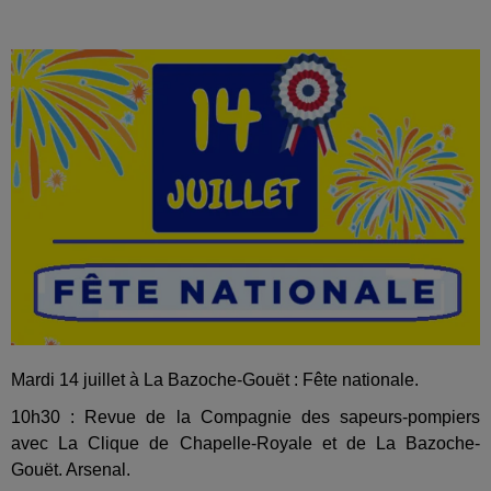
Mardi 14 juillet à La Bazoche-Gouët : Fête nationale.
10h30 : Revue de la Compagnie des sapeurs-pompiers
avec La Clique de Chapelle-Royale et de La Bazoche-
Gouët. Arsenal.