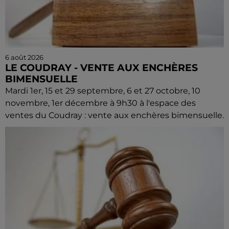
6 août 2026
LE COUDRAY - VENTE AUX ENCHÈRES
BIMENSUELLE
Mardi 1er, 15 et 29 septembre, 6 et 27 octobre, 10
novembre, 1er décembre à 9h30 à l'espace des
ventes du Coudray : vente aux enchères bimensuelle.