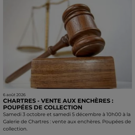
6 août 2026
CHARTRES - VENTE AUX ENCHÈRES :
POUPÉES DE COLLECTION
Samedi 3 octobre et samedi 5 décembre à 10h00 à la
Galerie de Chartres : vente aux enchères. Poupées de
collection.