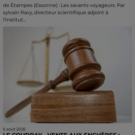
de Étampes (Essonne) : Les savants voyageurs. Par
sylvain Ravy, directeur scientifique adjoint à
l’Institut...
6 août 2026