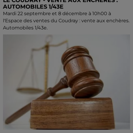
LE COUDRAY - VENTE AUX ENCHÈRES :
AUTOMOBILES 1/43E
Mardi 22 septembre et 8 décembre à 10h00 à
l'Espace des ventes du Coudray : vente aux enchères.
Automobiles 1/43e.