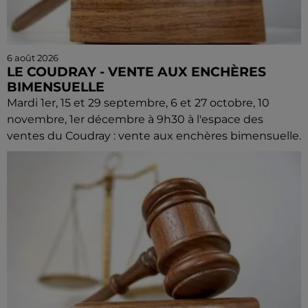
6 août 2026
LE COUDRAY - VENTE AUX ENCHÈRES
BIMENSUELLE
Mardi 1er, 15 et 29 septembre, 6 et 27 octobre, 10
novembre, 1er décembre à 9h30 à l'espace des
ventes du Coudray : vente aux enchères bimensuelle.