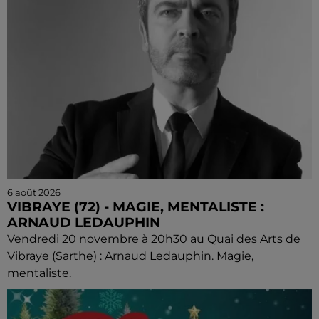
6 août 2026
VIBRAYE (72) - MAGIE, MENTALISTE :
ARNAUD LEDAUPHIN
Vendredi 20 novembre à 20h30 au Quai des Arts de
Vibraye (Sarthe) : Arnaud Ledauphin. Magie,
mentaliste.