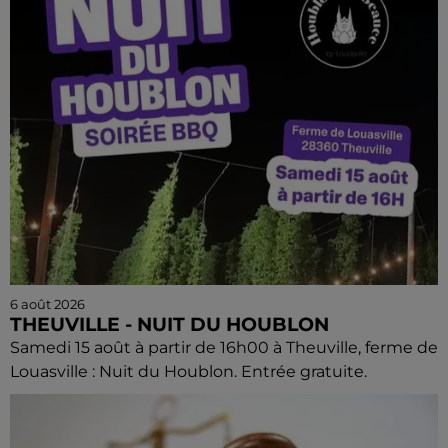
6 août 2026
THEUVILLE - NUIT DU HOUBLON
Samedi 15 août à partir de 16h00 à Theuville, ferme de
Louasville : Nuit du Houblon. Entrée gratuite.