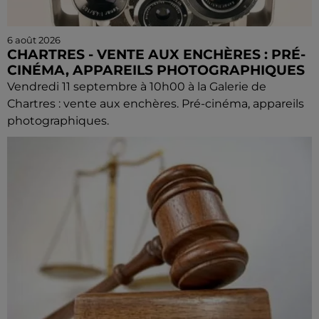
6 août 2026
CHARTRES - VENTE AUX ENCHÈRES : PRÉ-
CINÉMA, APPAREILS PHOTOGRAPHIQUES
Vendredi 11 septembre à 10h00 à la Galerie de
Chartres : vente aux enchères. Pré-cinéma, appareils
photographiques.