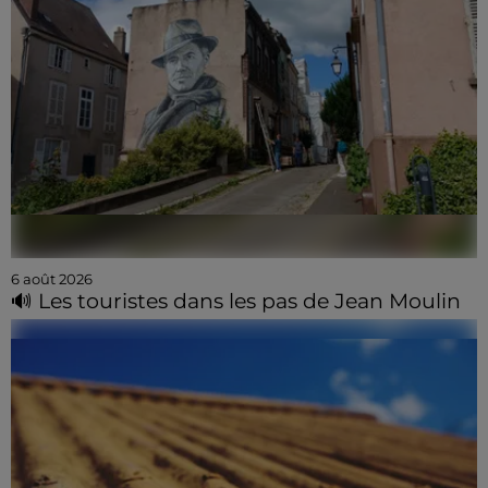
6 août 2026
🔊 Les touristes dans les pas de Jean Moulin