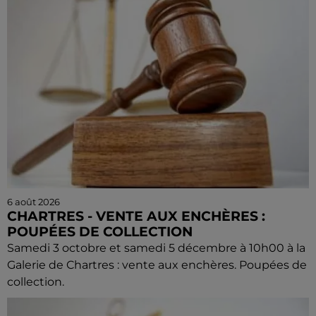
6 août 2026
CHARTRES - VENTE AUX ENCHÈRES :
POUPÉES DE COLLECTION
Samedi 3 octobre et samedi 5 décembre à 10h00 à la
Galerie de Chartres : vente aux enchères. Poupées de
collection.