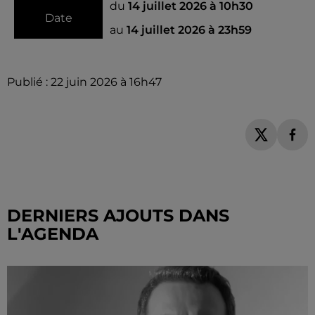
du
14 juillet 2026 à 10h30
Date
au
14 juillet 2026 à 23h59
Publié : 22 juin 2026 à 16h47
DERNIERS AJOUTS DANS
L'AGENDA