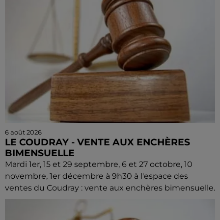
6 août 2026
LE COUDRAY - VENTE AUX ENCHÈRES
BIMENSUELLE
Mardi 1er, 15 et 29 septembre, 6 et 27 octobre, 10
novembre, 1er décembre à 9h30 à l'espace des
ventes du Coudray : vente aux enchères bimensuelle.