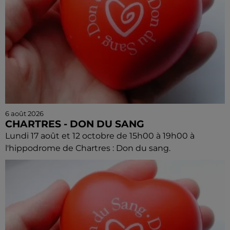
6 août 2026
CHARTRES - DON DU SANG
Lundi 17 août et 12 octobre de 15h00 à 19h00 à
l'hippodrome de Chartres : Don du sang.