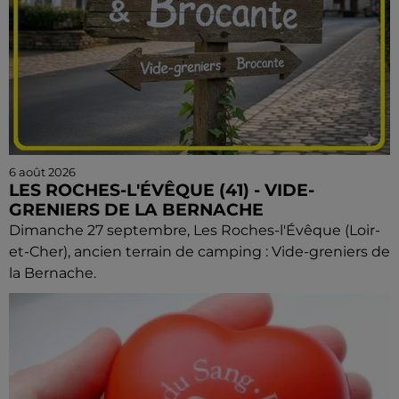
6 août 2026
LES ROCHES-L'ÉVÊQUE (41) - VIDE-
GRENIERS DE LA BERNACHE
Dimanche 27 septembre, Les Roches-l'Évêque (Loir-
et-Cher), ancien terrain de camping : Vide-greniers de
la Bernache.