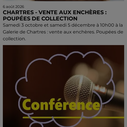
6 août 2026
CHARTRES - VENTE AUX ENCHÈRES :
POUPÉES DE COLLECTION
Samedi 3 octobre et samedi 5 décembre à 10h00 à la
Galerie de Chartres : vente aux enchères. Poupées de
collection.