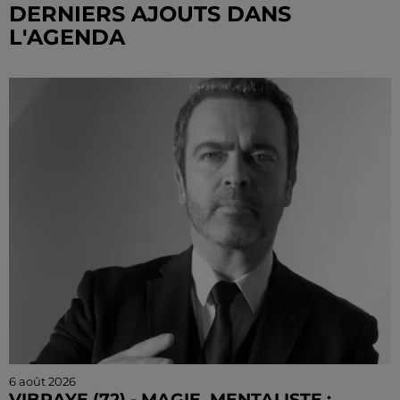
DERNIERS AJOUTS DANS
L'AGENDA
6 août 2026
VIBRAYE (72) - MAGIE, MENTALISTE :