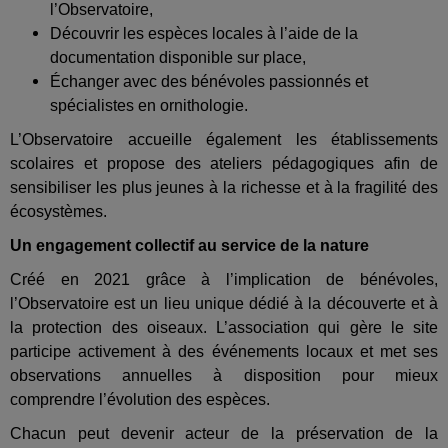
l’Observatoire,
Découvrir les espèces locales à l’aide de la
documentation disponible sur place,
Échanger avec des bénévoles passionnés et
spécialistes en ornithologie.
L’Observatoire accueille également les établissements
scolaires et propose des ateliers pédagogiques afin de
sensibiliser les plus jeunes à la richesse et à la fragilité des
écosystèmes.
Un engagement collectif au service de la nature
Créé en 2021 grâce à l’implication de bénévoles,
l’Observatoire est un lieu unique dédié à la découverte et à
la protection des oiseaux. L’association qui gère le site
participe activement à des événements locaux et met ses
observations annuelles à disposition pour mieux
comprendre l’évolution des espèces.
Chacun peut devenir acteur de la préservation de la