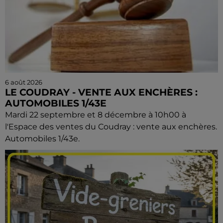
6 août 2026
LE COUDRAY - VENTE AUX ENCHÈRES :
AUTOMOBILES 1/43E
Mardi 22 septembre et 8 décembre à 10h00 à
l'Espace des ventes du Coudray : vente aux enchères.
Automobiles 1/43e.