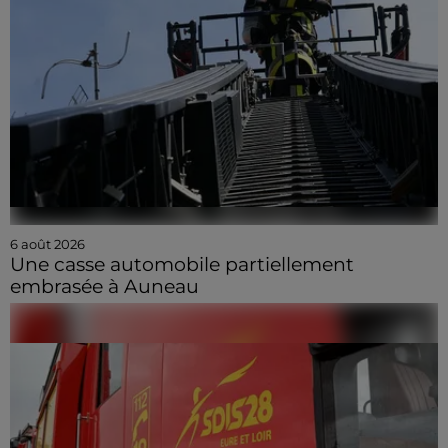
6 août 2026
Une casse automobile partiellement
embrasée à Auneau