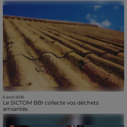
6 août 2026
Le SICTOM BBI collecte vos déchets
amiantés