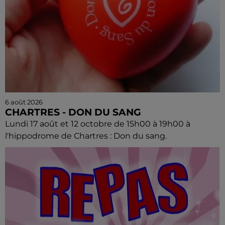
6 août 2026
CHARTRES - DON DU SANG
Lundi 17 août et 12 octobre de 15h00 à 19h00 à
l'hippodrome de Chartres : Don du sang.