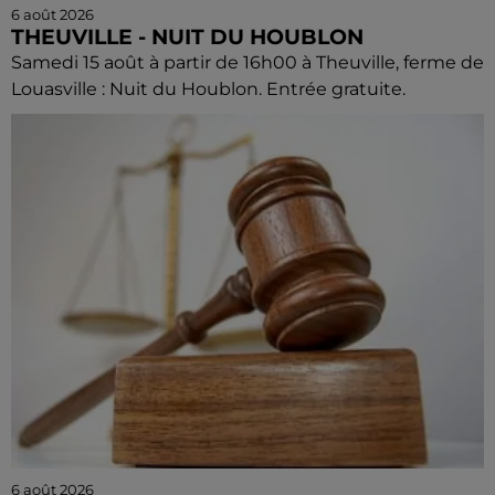
6 août 2026
THEUVILLE - NUIT DU HOUBLON
Samedi 15 août à partir de 16h00 à Theuville, ferme de
Louasville : Nuit du Houblon. Entrée gratuite.
6 août 2026