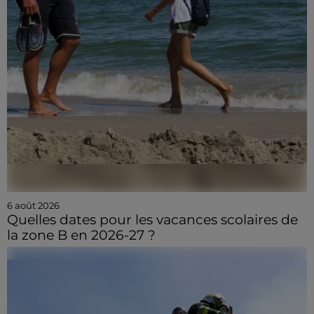
6 août 2026
Quelles dates pour les vacances scolaires de
la zone B en 2026-27 ?