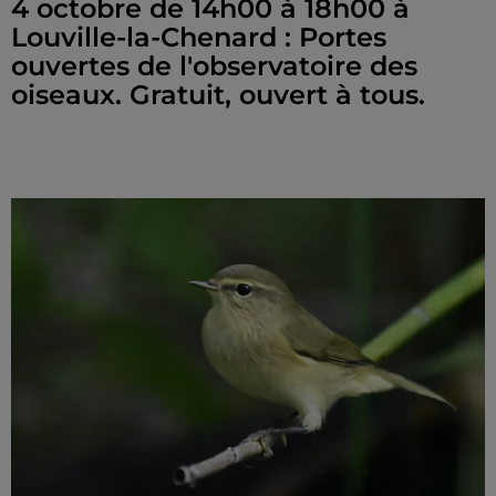
4 octobre de 14h00 à 18h00 à
Louville-la-Chenard : Portes
ouvertes de l'observatoire des
oiseaux. Gratuit, ouvert à tous.