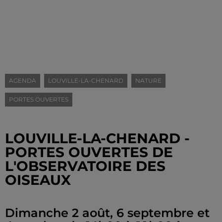
AGENDA
LOUVILLE-LA-CHENARD
NATURE
PORTES OUVERTES
LOUVILLE-LA-CHENARD -
PORTES OUVERTES DE
L'OBSERVATOIRE DES
OISEAUX
Dimanche 2 août, 6 septembre et