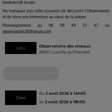
biodiversité locale.
Ne manquez pas cette occasion de découvrir l’Observatoire
et de vivre une immersion au cœur de la nature.
Renseignement au 06 59 44 71 47 ou
observatoire28@gmail.com
Observatoire des oiseaux
Lieu
28150
Louville-la-Chenard
Ajouter à votre calendrier
du
2 août 2026 à 14h00
Date
au
2 août 2026 à 18h00