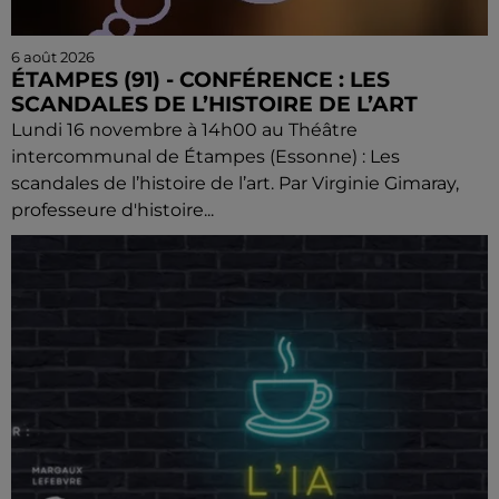
6 août 2026
ÉTAMPES (91) - CONFÉRENCE : LES
SCANDALES DE L’HISTOIRE DE L’ART
Lundi 16 novembre à 14h00 au Théâtre
intercommunal de Étampes (Essonne) : Les
scandales de l’histoire de l’art. Par Virginie Gimaray,
professeure d'histoire...