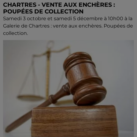
CHARTRES - VENTE AUX ENCHÈRES :
POUPÉES DE COLLECTION
Samedi 3 octobre et samedi 5 décembre à 10h00 à la
Galerie de Chartres : vente aux enchères. Poupées de
collection.