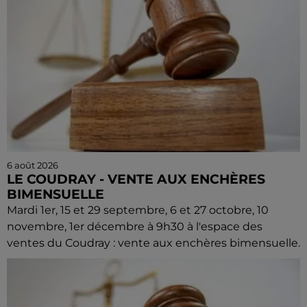
6 août 2026
LE COUDRAY - VENTE AUX ENCHÈRES
BIMENSUELLE
Mardi 1er, 15 et 29 septembre, 6 et 27 octobre, 10
novembre, 1er décembre à 9h30 à l'espace des
ventes du Coudray : vente aux enchères bimensuelle.