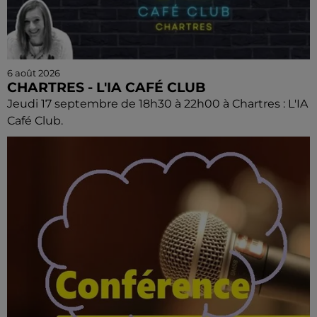
6 août 2026
CHARTRES - L'IA CAFÉ CLUB
Jeudi 17 septembre de 18h30 à 22h00 à Chartres : L'IA
Café Club.