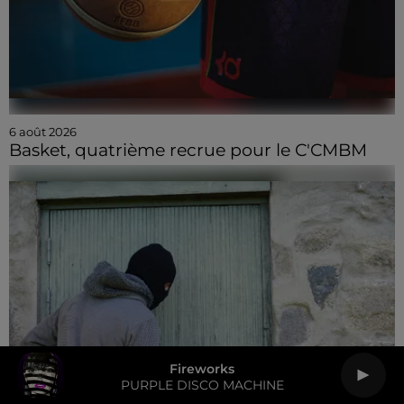
6 août 2026
Basket, quatrième recrue pour le C'CMBM
Fireworks
PURPLE DISCO MACHINE