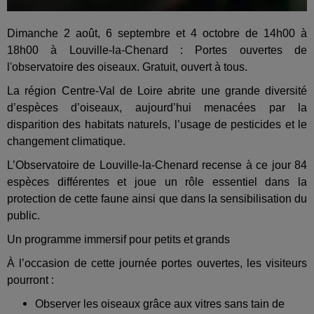
Dimanche 2 août, 6 septembre et 4 octobre de 14h00 à
18h00 à Louville-la-Chenard : Portes ouvertes de
l'observatoire des oiseaux. Gratuit, ouvert à tous.
La région Centre-Val de Loire abrite une grande diversité
d’espèces d’oiseaux, aujourd’hui menacées par la
disparition des habitats naturels, l’usage de pesticides et le
changement climatique.
L’Observatoire de Louville-la-Chenard recense à ce jour 84
espèces différentes et joue un rôle essentiel dans la
protection de cette faune ainsi que dans la sensibilisation du
public.
Un programme immersif pour petits et grands
À l’occasion de cette journée portes ouvertes, les visiteurs
pourront :
Observer les oiseaux grâce aux vitres sans tain de