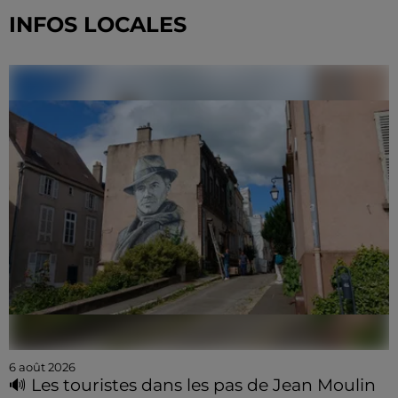
INFOS LOCALES
6 août 2026
🔊 Les touristes dans les pas de Jean Moulin