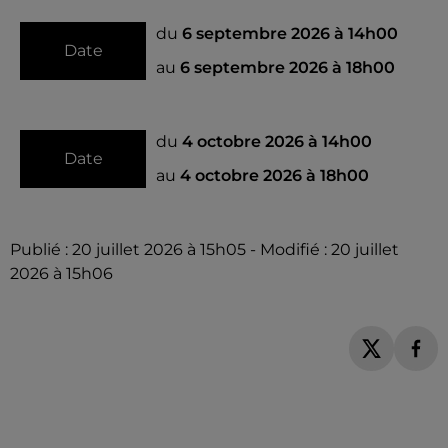
du
6 septembre 2026 à 14h00
Date
au
6 septembre 2026 à 18h00
du
4 octobre 2026 à 14h00
Date
au
4 octobre 2026 à 18h00
Publié : 20 juillet 2026 à 15h05 - Modifié : 20 juillet
2026 à 15h06