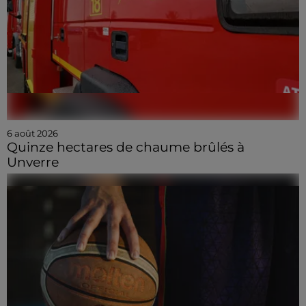
6 août 2026
Quinze hectares de chaume brûlés à
Unverre