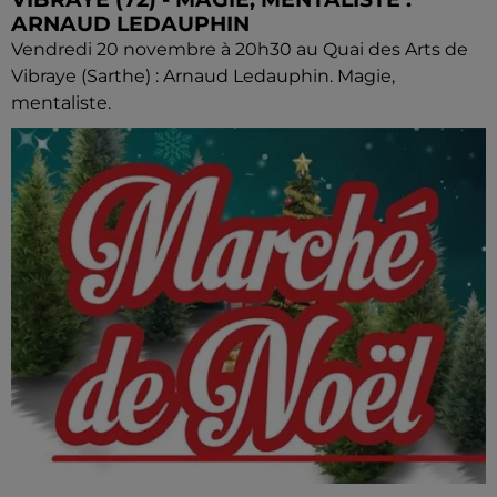
ARNAUD LEDAUPHIN
Vendredi 20 novembre à 20h30 au Quai des Arts de
Vibraye (Sarthe) : Arnaud Ledauphin. Magie,
mentaliste.