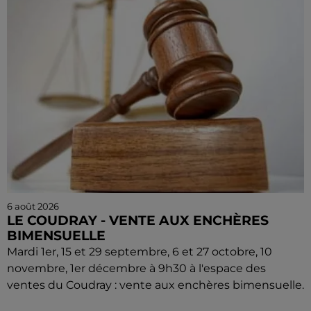
6 août 2026
LE COUDRAY - VENTE AUX ENCHÈRES
BIMENSUELLE
Mardi 1er, 15 et 29 septembre, 6 et 27 octobre, 10
novembre, 1er décembre à 9h30 à l'espace des
ventes du Coudray : vente aux enchères bimensuelle.