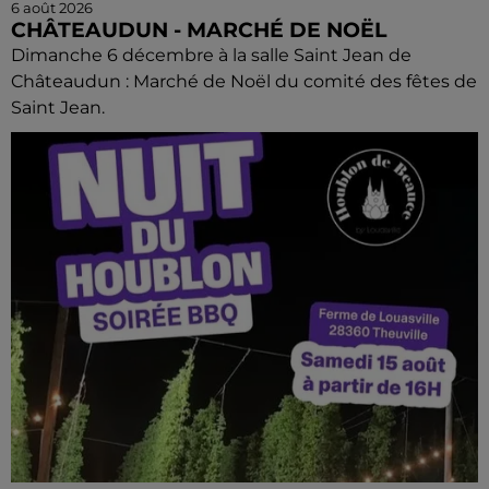
6 août 2026
CHÂTEAUDUN - MARCHÉ DE NOËL
Dimanche 6 décembre à la salle Saint Jean de
Châteaudun : Marché de Noël du comité des fêtes de
Saint Jean.