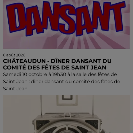
6 août 2026
CHÂTEAUDUN - DÎNER DANSANT DU
COMITÉ DES FÊTES DE SAINT JEAN
Samedi 10 octobre à 19h30 à la salle des fêtes de
Saint Jean : dîner dansant du comité des fêtes de
Saint Jean.