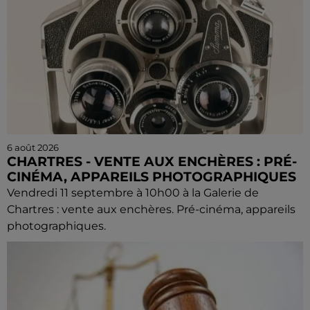
6 août 2026
CHARTRES - VENTE AUX ENCHÈRES : PRÉ-
CINÉMA, APPAREILS PHOTOGRAPHIQUES
Vendredi 11 septembre à 10h00 à la Galerie de
Chartres : vente aux enchères. Pré-cinéma, appareils
photographiques.