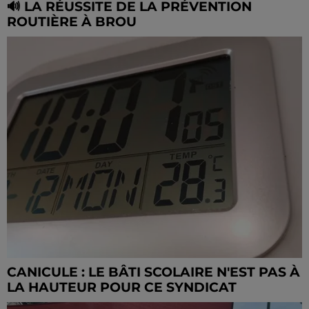
🔊 LA RÉUSSITE DE LA PRÉVENTION
ROUTIÈRE À BROU
CANICULE : LE BÂTI SCOLAIRE N'EST PAS À
LA HAUTEUR POUR CE SYNDICAT