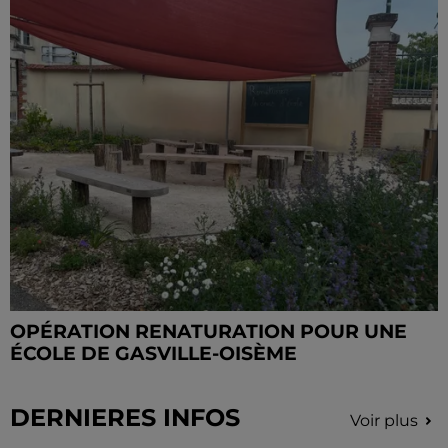
OPÉRATION RENATURATION POUR UNE
ÉCOLE DE GASVILLE-OISÈME
DERNIERES INFOS
Voir plus