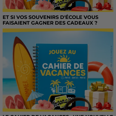
ET SI VOS SOUVENIRS D'ÉCOLE VOUS
FAISAIENT GAGNER DES CADEAUX ?