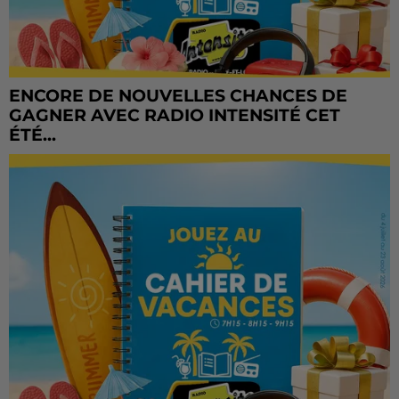
ENCORE DE NOUVELLES CHANCES DE
GAGNER AVEC RADIO INTENSITÉ CET
ÉTÉ...