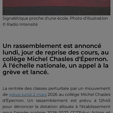
Signalétique proche d'une école. Photo d'illustration
© Radio Intensité
Un rassemblement est annoncé
lundi, jour de reprise des cours, au
collège Michel Chasles d'Épernon.
À l'échelle nationale, un appel à la
grève et lancé.
La rentrée des classes perturbée par un mouvement
de
grève lundi 2 mars
2026 au collège Michel Chasles
d'Épernon. Un rassemblement est prévu à 12h45
pour dénoncer la dotation allouée à l’établissement
pour l’année scolaire 2026-2027. CGT’Educ Action et