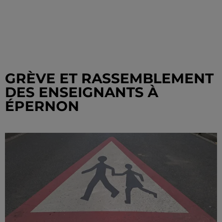
GRÈVE ET RASSEMBLEMENT
DES ENSEIGNANTS À
ÉPERNON