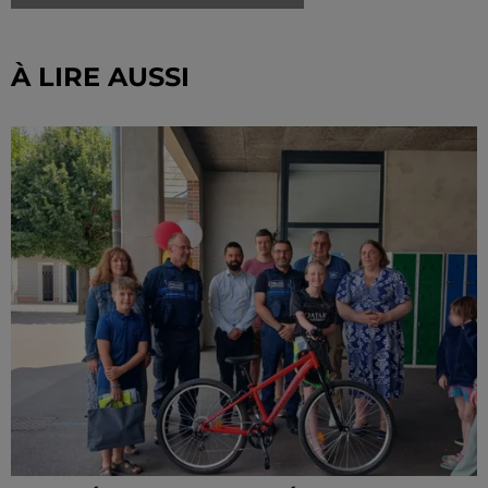
À LIRE AUSSI