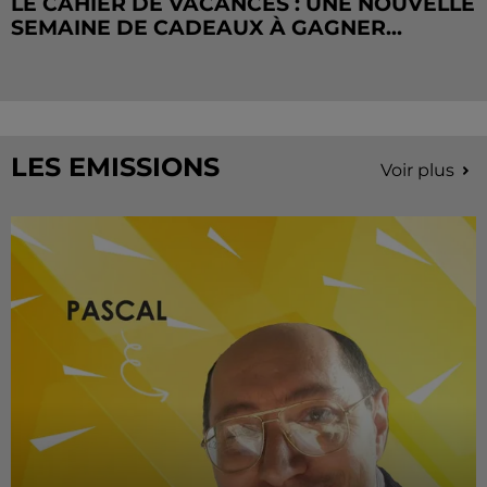
LE CAHIER DE VACANCES : UNE NOUVELLE
SEMAINE DE CADEAUX À GAGNER...
LES EMISSIONS
Voir plus