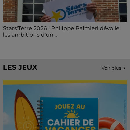
Stars'Terre 2026 : Philippe Palmieri dévoile
les ambitions d'un...
À quelques semaines de la première édition de
Stars'Terre, organisée du 18 au 20 septembre 2026 au
Château de Courtalain, Philippe Palmieri, président...
LES JEUX
Voir plus