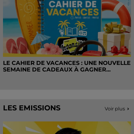
LE CAHIER DE VACANCES : UNE NOUVELLE
SEMAINE DE CADEAUX À GAGNER...
LES EMISSIONS
Voir plus