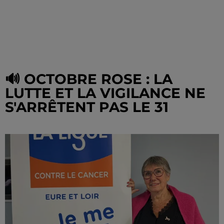
🔊 OCTOBRE ROSE : LA
LUTTE ET LA VIGILANCE NE
S'ARRÊTENT PAS LE 31