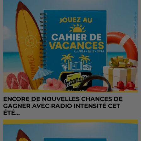
ENCORE DE NOUVELLES CHANCES DE
GAGNER AVEC RADIO INTENSITÉ CET
ÉTÉ...