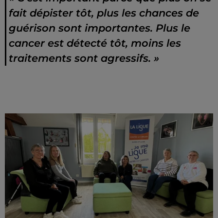
fait dépister tôt, plus les chances de
guérison sont importantes. Plus le
cancer est détecté tôt, moins les
traitements sont agressifs. »