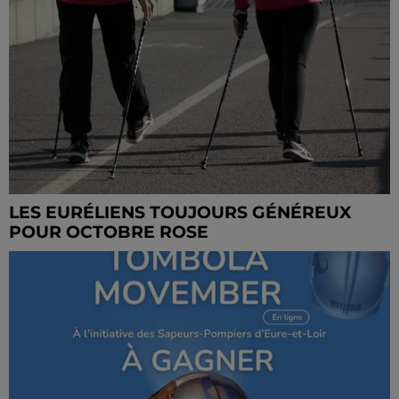
LES EURÉLIENS TOUJOURS GÉNÉREUX
POUR OCTOBRE ROSE