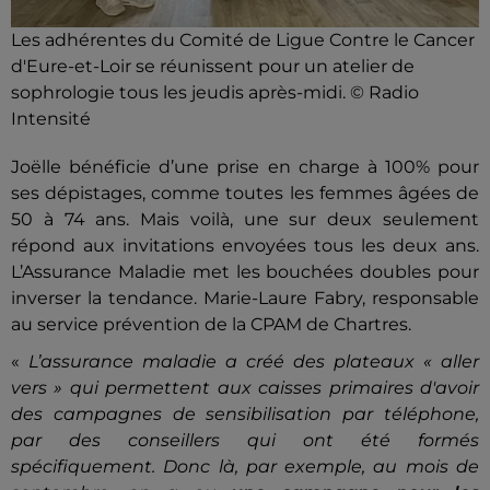
Les adhérentes du Comité de Ligue Contre le Cancer
d'Eure-et-Loir se réunissent pour un atelier de
sophrologie tous les jeudis après-midi. © Radio
Intensité
Joëlle bénéficie d’une prise en charge à 100% pour
ses dépistages, comme toutes les femmes âgées de
50 à 74 ans. Mais voilà, une sur deux seulement
répond aux invitations envoyées tous les deux ans.
L’Assurance Maladie met les bouchées doubles pour
inverser la tendance. Marie-Laure Fabry, responsable
au service prévention de la CPAM de Chartres.
«
L’assurance maladie a créé des plateaux « aller
vers » qui permettent aux caisses primaires d'avoir
des campagnes de sensibilisation par téléphone,
par des conseillers qui ont été formés
spécifiquement. Donc là, par exemple, au mois de