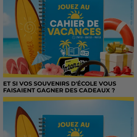
ET SI VOS SOUVENIRS D'ÉCOLE VOUS
FAISAIENT GAGNER DES CADEAUX ?