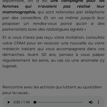
septembre, on a eu
une campagne pour les
femmes qui n'avaient pas réalisé leur
mammographie
, qui sont relancées par téléphone
par des conseillers. Et on va même jusqu'à leur
proposer un rendez-vous parce qu'on a des
partenariats avec des radiologues agréés
»
Et si vous n’avez pas reçu votre invitation, consultez
votre CPAM pour en recevoir une nouvelle ou votre
médecin traitant qui vous accompagnera dans vos
démarches. Avant 50 ans, pensez à vous palper
régulièrement les seins, au cas où une anomalie s'y
logerait.
Rencontre avec les actrices qui luttent au quotidien
pour la cause...