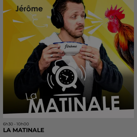
6h30 - 10h00
LA MATINALE