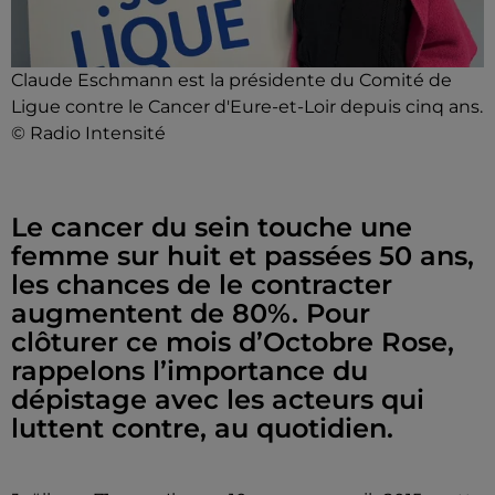
Claude Eschmann est la présidente du Comité de
Ligue contre le Cancer d'Eure-et-Loir depuis cinq ans.
© Radio Intensité
Le cancer du sein touche une
femme sur huit et passées 50 ans,
les chances de le contracter
augmentent de 80%. Pour
clôturer ce mois d’Octobre Rose,
rappelons l’importance du
dépistage avec les acteurs qui
luttent contre, au quotidien.