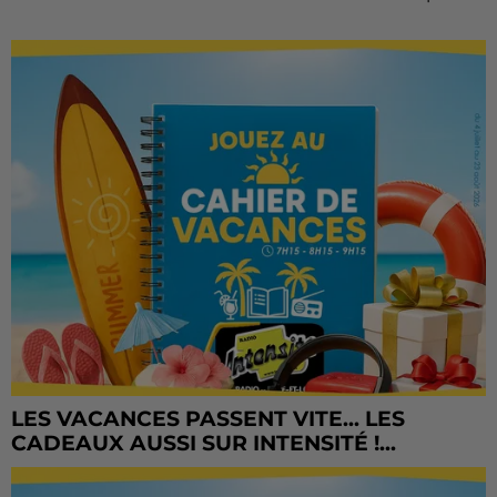
LES VACANCES PASSENT VITE... LES
CADEAUX AUSSI SUR INTENSITÉ !...