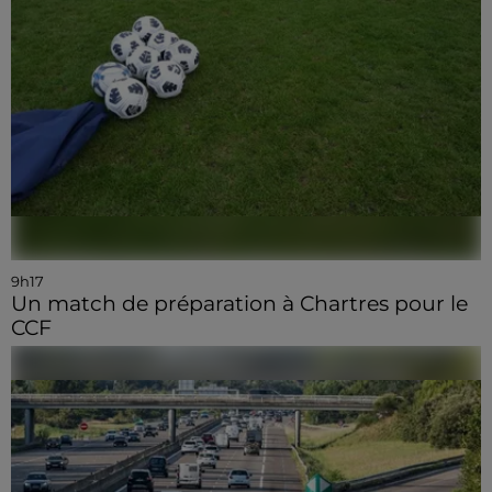
9h17
Un match de préparation à Chartres pour le
CCF