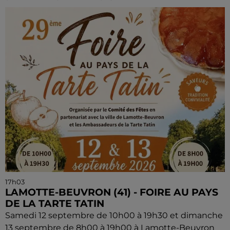
17h03
LAMOTTE-BEUVRON (41) - FOIRE AU PAYS
DE LA TARTE TATIN
Samedi 12 septembre de 10h00 à 19h30 et dimanche
13 septembre de 8h00 à 19h00 à Lamotte-Beuvron