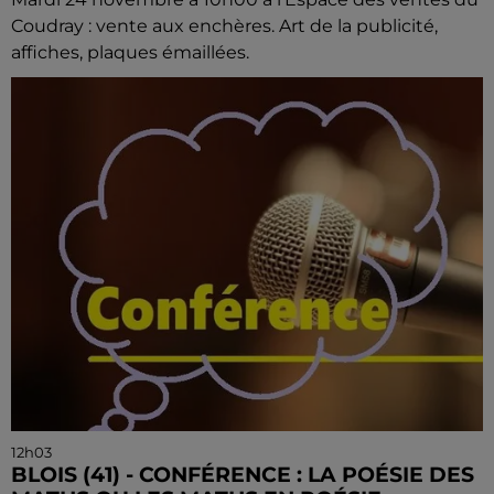
Coudray : vente aux enchères. Art de la publicité,
affiches, plaques émaillées.
12h03
BLOIS (41) - CONFÉRENCE : LA POÉSIE DES