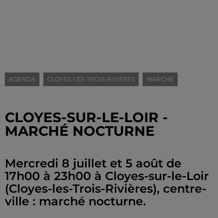
AGENDA
CLOYES-LES-TROIS-RIVIÈRES
MARCHÉ
CLOYES-SUR-LE-LOIR -
MARCHÉ NOCTURNE
Mercredi 8 juillet et 5 août de
17h00 à 23h00 à Cloyes-sur-le-Loir
(Cloyes-les-Trois-Rivières), centre-
ville : marché nocturne.