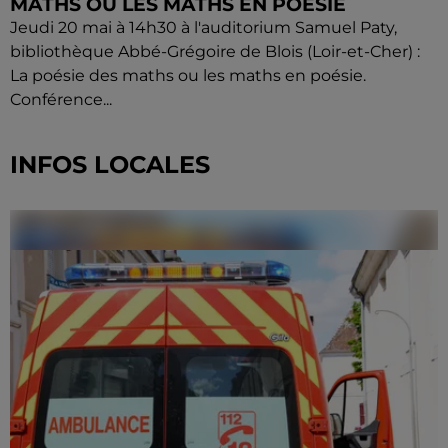
MATHS OU LES MATHS EN POÉSIE
Jeudi 20 mai à 14h30 à l'auditorium Samuel Paty,
bibliothèque Abbé-Grégoire de Blois (Loir-et-Cher) :
La poésie des maths ou les maths en poésie.
Conférence...
INFOS LOCALES