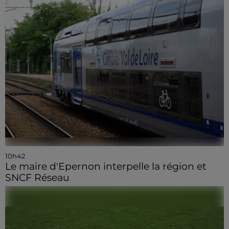
10h42
Le maire d'Epernon interpelle la région et
SNCF Réseau