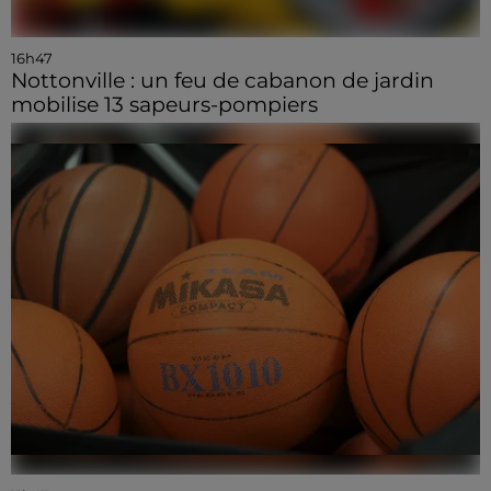
16h47
Nottonville : un feu de cabanon de jardin
mobilise 13 sapeurs-pompiers