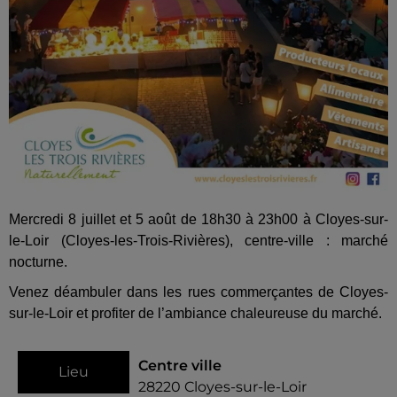
Mercredi 8 juillet et 5 août de 18h30 à 23h00 à Cloyes-sur-
le-Loir (Cloyes-les-Trois-Rivières), centre-ville : marché
nocturne.
Venez déambuler dans les rues commerçantes de Cloyes-
sur-le-Loir et profiter de l’ambiance chaleureuse du marché.
Centre ville
Lieu
28220
Cloyes-sur-le-Loir