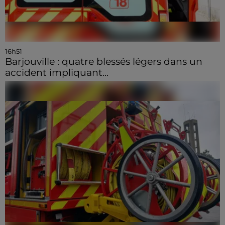
16h51
Barjouville : quatre blessés légers dans un
accident impliquant...