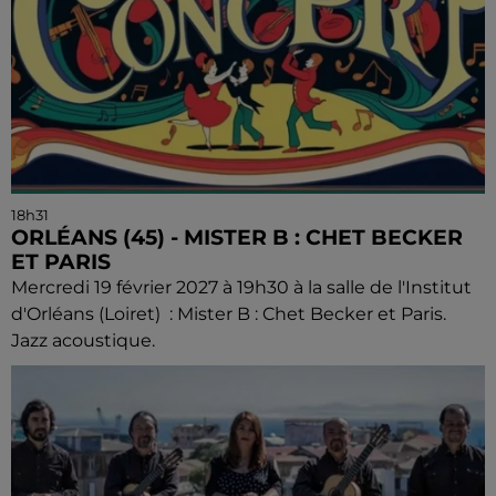
18h31
ORLÉANS (45) - MISTER B : CHET BECKER
ET PARIS
Mercredi 19 février 2027 à 19h30 à la salle de l'Institut
d'Orléans (Loiret) : Mister B : Chet Becker et Paris.
Jazz acoustique.