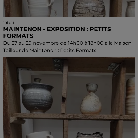
19h01
MAINTENON - EXPOSITION : PETITS
FORMATS
Du 27 au 29 novembre de 14h00 à 18h00 à la Maison
Tailleur de Maintenon : Petits Formats.