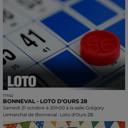
17h52
BONNEVAL - LOTO D'OURS 28
Samedi 31 octobre à 20h00 à la salle Grégory
Lemarchal de Bonneval : Loto d'Ours 28.