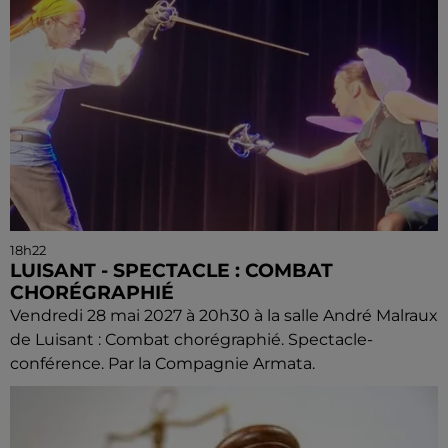
18h22
LUISANT - SPECTACLE : COMBAT
CHORÉGRAPHIÉ
Vendredi 28 mai 2027 à 20h30 à la salle André Malraux
de Luisant : Combat chorégraphié. Spectacle-
conférence. Par la Compagnie Armata.