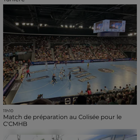
11h10
Match de préparation au Colisée pour le
C'CMHB