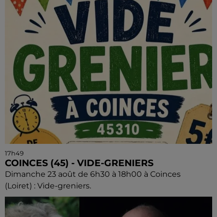
17h49
COINCES (45) - VIDE-GRENIERS
Dimanche 23 août de 6h30 à 18h00 à Coinces
(Loiret) : Vide-greniers.