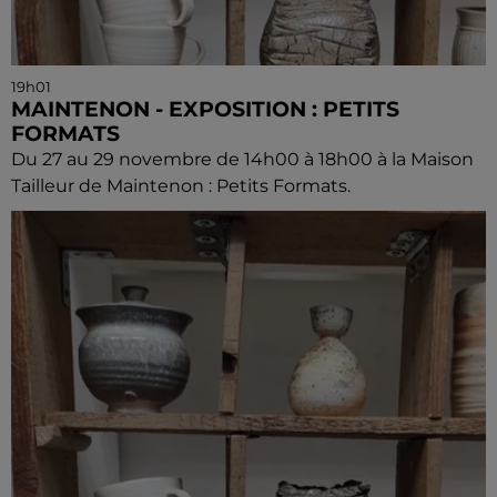
19h01
MAINTENON - EXPOSITION : PETITS
FORMATS
Du 27 au 29 novembre de 14h00 à 18h00 à la Maison
Tailleur de Maintenon : Petits Formats.