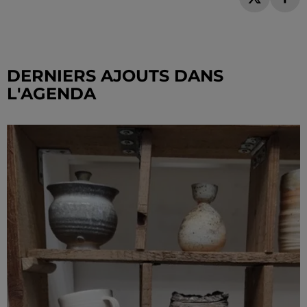
DERNIERS AJOUTS DANS
L'AGENDA