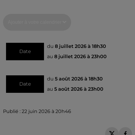
Ajouter à votre calendrier
du
8 juillet 2026 à 18h30
Date
au
8 juillet 2026 à 23h00
du
5 août 2026 à 18h30
Date
au
5 août 2026 à 23h00
Publié : 22 juin 2026 à 20h46