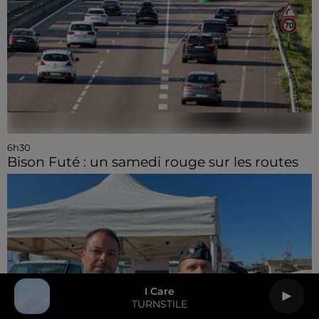
6h30
Bison Futé : un samedi rouge sur les routes
I Care
TURNSTILE