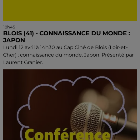
18h45
BLOIS (41) - CONNAISSANCE DU MONDE :
JAPON
Lundi 12 avril à 14h30 au Cap Ciné de Blois (Loir-et-
Cher) : connaissance du monde. Japon. Présenté par
Laurent Granier.