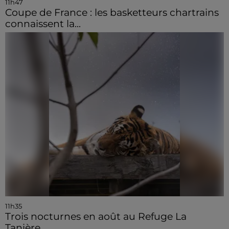
11h47
Coupe de France : les basketteurs chartrains
connaissent la...
11h35
Trois nocturnes en août au Refuge La
Tanière