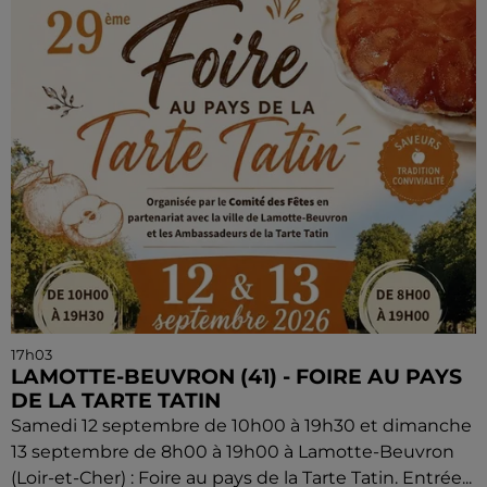
17h03
LAMOTTE-BEUVRON (41) - FOIRE AU PAYS
DE LA TARTE TATIN
Samedi 12 septembre de 10h00 à 19h30 et dimanche
13 septembre de 8h00 à 19h00 à Lamotte-Beuvron
(Loir-et-Cher) : Foire au pays de la Tarte Tatin. Entrée...