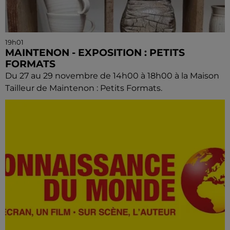
19h01
MAINTENON - EXPOSITION : PETITS
FORMATS
Du 27 au 29 novembre de 14h00 à 18h00 à la Maison
Tailleur de Maintenon : Petits Formats.