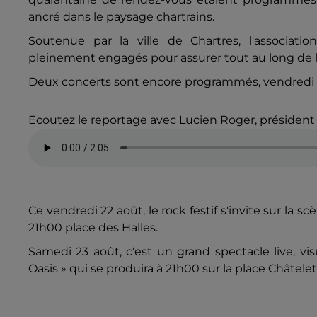
ancré dans le paysage chartrains.
Soutenue par la ville de Chartres, l'associat
pleinement engagés pour assurer tout au long de l
Deux concerts sont encore programmés, vendredi et
Ecoutez le reportage avec Lucien Roger, président 
Ce vendredi 22 août, le rock festif s'invite sur la s
21h00 place des Halles.
Samedi 23 août, c'est un grand spectacle live, vis
Oasis » qui se produira à 21h00 sur la place Châtelet