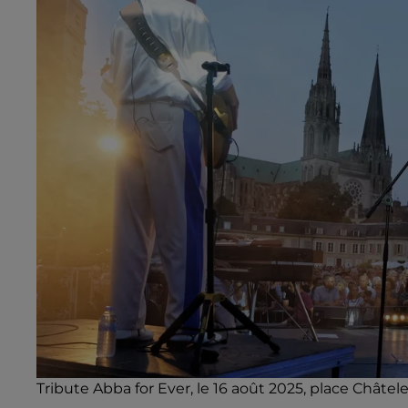
Tribute Abba for Ever, le 16 août 2025, place Châte