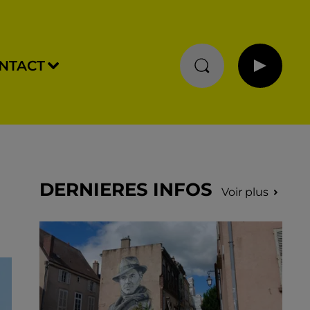
NTACT
DERNIERES INFOS
Voir plus