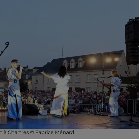
let à Chartres © Fabrice Ménard