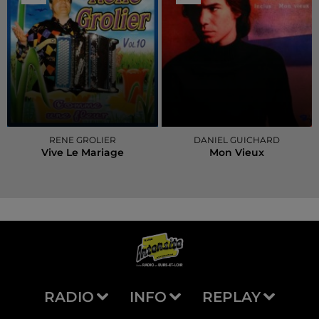
RENE GROLIER
DANIEL GUICHARD
Vive Le Mariage
Mon Vieux
RADIO
INFO
REPLAY