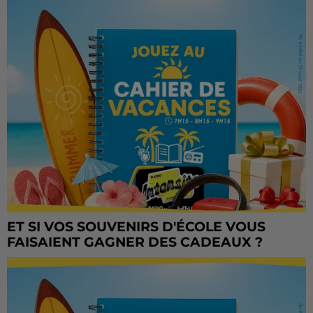
ET SI VOS SOUVENIRS D'ÉCOLE VOUS
FAISAIENT GAGNER DES CADEAUX ?