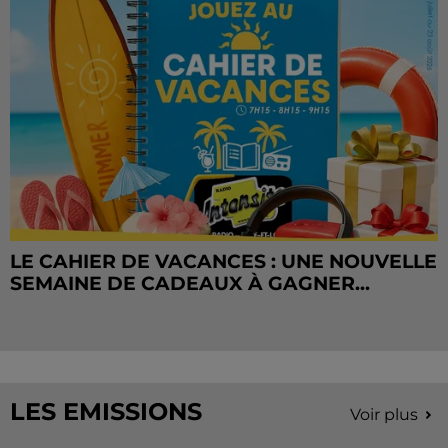
LE CAHIER DE VACANCES : UNE NOUVELLE
SEMAINE DE CADEAUX À GAGNER...
LES EMISSIONS
Voir plus