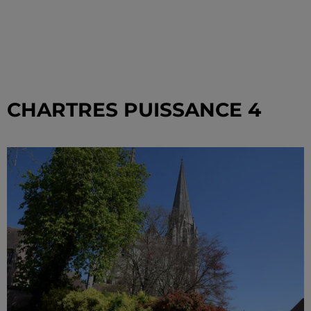
CHARTRES PUISSANCE 4