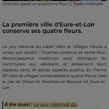
Chartres garde sa quatrième fleur © Radio Intensité
La première ville d'Eure-et-Loir
conserve ses quatre fleurs.
Le jury national du Label Villes et Villages Fleuris a
rendu son verdict : Chartres conserve sa 4ème fleur.
Reconnaissance maximum pour distinguer les
communes qui valorisent et préservent leurs
espaces verts, et autres espaces publics. En France
311 villes et villages comptabilisent quatre fleurs, c'est
le cas de Dreux et Moutiers-en-Beauce en Eure-et-
Loir.
À lire aussi :
Le jury régional du