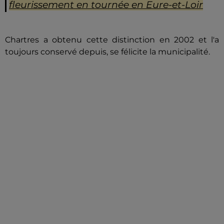
fleurissement en tournée en Eure-et-Loir
Chartres a obtenu cette distinction en 2002 et l'a
toujours conservé depuis, se félicite la municipalité.