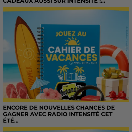
CADEAUX AUSSI SUR INTENSITÉ !...
ENCORE DE NOUVELLES CHANCES DE
GAGNER AVEC RADIO INTENSITÉ CET
ÉTÉ...