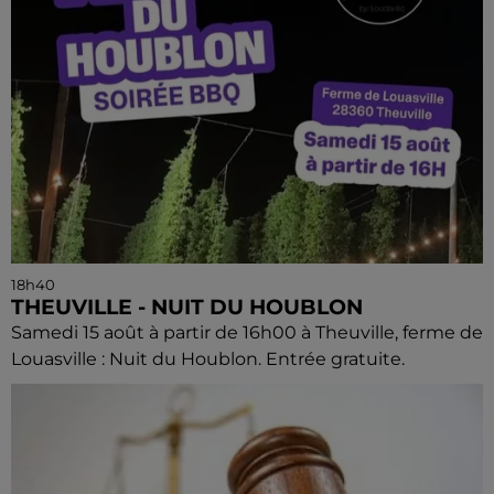
18h40
THEUVILLE - NUIT DU HOUBLON
Samedi 15 août à partir de 16h00 à Theuville, ferme de
Louasville : Nuit du Houblon. Entrée gratuite.