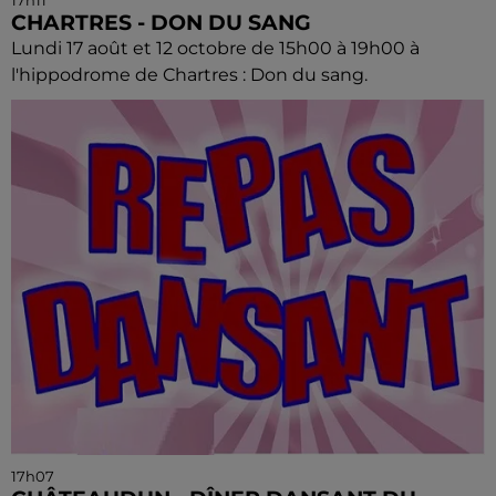
17h11
CHARTRES - DON DU SANG
Lundi 17 août et 12 octobre de 15h00 à 19h00 à
l'hippodrome de Chartres : Don du sang.
17h07