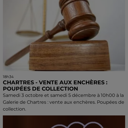
18h34
CHARTRES - VENTE AUX ENCHÈRES :
POUPÉES DE COLLECTION
Samedi 3 octobre et samedi 5 décembre à 10h00 à la
Galerie de Chartres : vente aux enchères. Poupées de
collection.