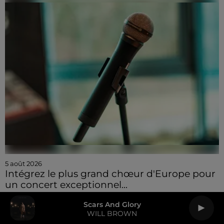
5 août 2026
Intégrez le plus grand chœur d'Europe pour
un concert exceptionnel...
Scars And Glory
WILL BROWN