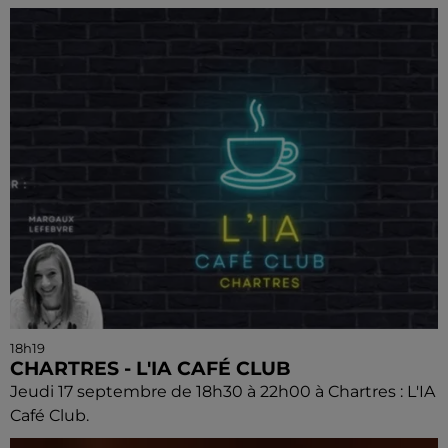
18h19
CHARTRES - L'IA CAFÉ CLUB
Jeudi 17 septembre de 18h30 à 22h00 à Chartres : L'IA
Café Club.