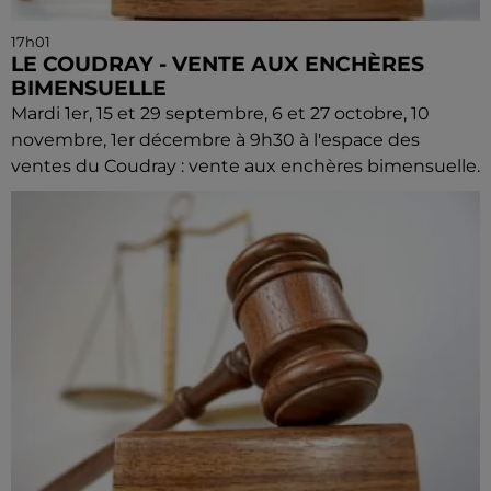
17h01
LE COUDRAY - VENTE AUX ENCHÈRES
BIMENSUELLE
Mardi 1er, 15 et 29 septembre, 6 et 27 octobre, 10
novembre, 1er décembre à 9h30 à l'espace des
ventes du Coudray : vente aux enchères bimensuelle.