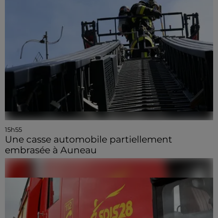
15h55
Une casse automobile partiellement
embrasée à Auneau