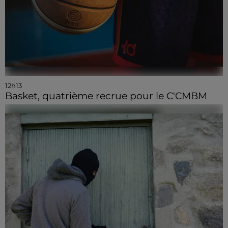
12h13
Basket, quatrième recrue pour le C'CMBM