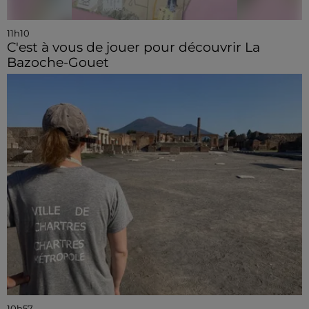
11h10
C'est à vous de jouer pour découvrir La
Bazoche-Gouet
10h57