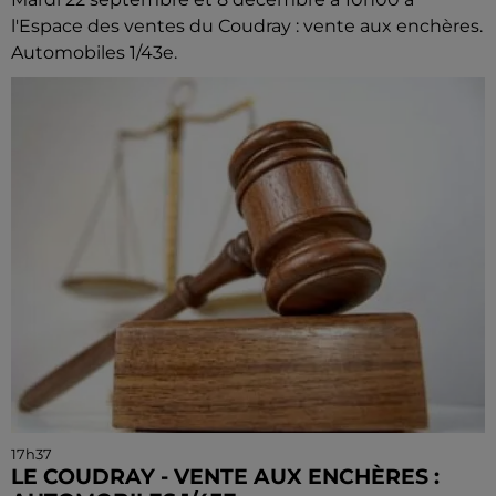
l'Espace des ventes du Coudray : vente aux enchères.
Automobiles 1/43e.
17h37
LE COUDRAY - VENTE AUX ENCHÈRES :