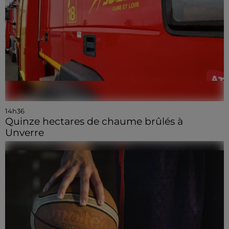
14h36
Quinze hectares de chaume brûlés à
Unverre