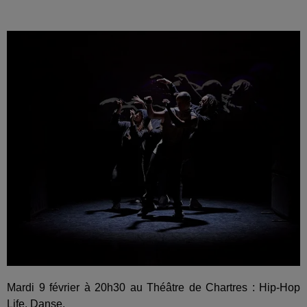
Mardi 9 février à 20h30 au Théâtre de Chartres : Hip-Hop
Life. Danse.