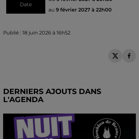
Date
au
9 février 2027 à 22h00
Publié : 18 juin 2026 à 16h52
DERNIERS AJOUTS DANS
L'AGENDA