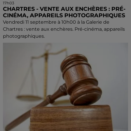
17h03
CHARTRES - VENTE AUX ENCHÈRES : PRÉ-
CINÉMA, APPAREILS PHOTOGRAPHIQUES
Vendredi 11 septembre à 10h00 à la Galerie de
Chartres : vente aux enchères. Pré-cinéma, appareils
photographiques.