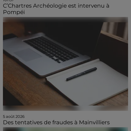
C’Chartres Archéologie est intervenu à
Pompéi
5 août 2026
Des tentatives de fraudes à Mainvilliers