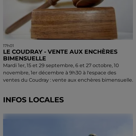
17h01
LE COUDRAY - VENTE AUX ENCHÈRES
BIMENSUELLE
Mardi 1er, 15 et 29 septembre, 6 et 27 octobre, 10
novembre, 1er décembre à 9h30 à l'espace des
ventes du Coudray : vente aux enchères bimensuelle.
INFOS LOCALES