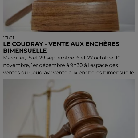
17h01
LE COUDRAY - VENTE AUX ENCHÈRES
BIMENSUELLE
Mardi 1er, 15 et 29 septembre, 6 et 27 octobre, 10
novembre, 1er décembre à 9h30 à l'espace des
ventes du Coudray : vente aux enchères bimensuelle.