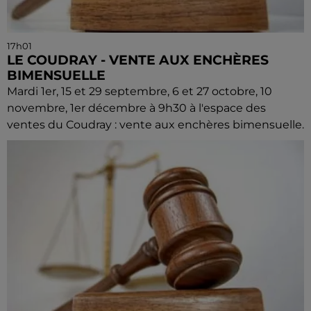
17h01
LE COUDRAY - VENTE AUX ENCHÈRES
BIMENSUELLE
Mardi 1er, 15 et 29 septembre, 6 et 27 octobre, 10
novembre, 1er décembre à 9h30 à l'espace des
ventes du Coudray : vente aux enchères bimensuelle.