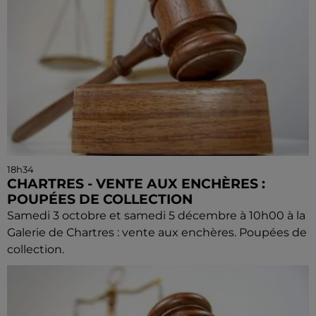
18h34
CHARTRES - VENTE AUX ENCHÈRES :
POUPÉES DE COLLECTION
Samedi 3 octobre et samedi 5 décembre à 10h00 à la
Galerie de Chartres : vente aux enchères. Poupées de
collection.