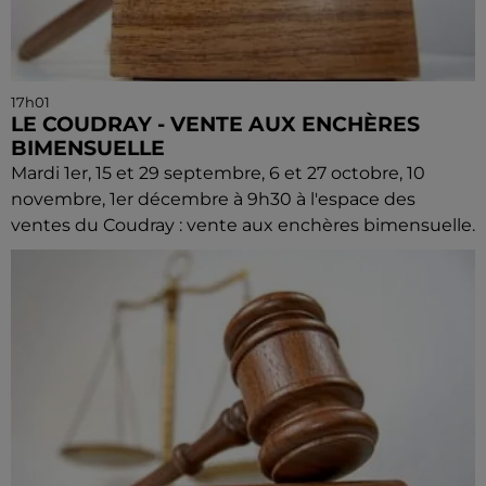
17h01
LE COUDRAY - VENTE AUX ENCHÈRES
BIMENSUELLE
Mardi 1er, 15 et 29 septembre, 6 et 27 octobre, 10
novembre, 1er décembre à 9h30 à l'espace des
ventes du Coudray : vente aux enchères bimensuelle.