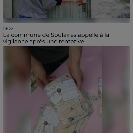
11h22
La commune de Soulaires appelle à la
vigilance après une tentative...