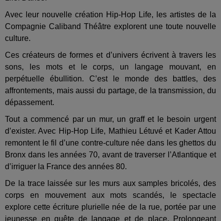
Avec leur nouvelle création Hip-Hop Life, les artistes de la
Compagnie Caliband Théâtre explorent une toute nouvelle
culture.
Ces créateurs de formes et d’univers écrivent à travers les
sons, les mots et le corps, un langage mouvant, en
perpétuelle ébullition. C’est le monde des battles, des
affrontements, mais aussi du partage, de la transmission, du
dépassement.
Tout a commencé par un mur, un graff et le besoin urgent
d’exister. Avec Hip-Hop Life, Mathieu Létuvé et Kader Attou
remontent le fil d’une contre-culture née dans les ghettos du
Bronx dans les années 70, avant de traverser l’Atlantique et
d’irriguer la France des années 80.
De la trace laissée sur les murs aux samples bricolés, des
corps en mouvement aux mots scandés, le spectacle
explore cette écriture plurielle née de la rue, portée par une
jeunesse en quête de langage et de place. Prolongeant