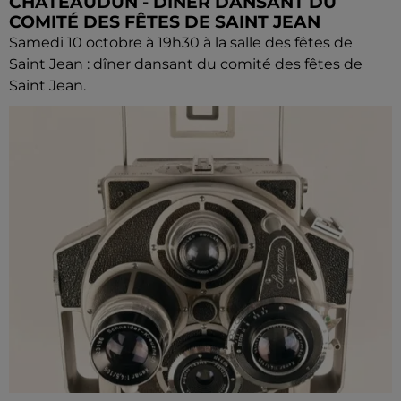
CHÂTEAUDUN - DÎNER DANSANT DU
COMITÉ DES FÊTES DE SAINT JEAN
Samedi 10 octobre à 19h30 à la salle des fêtes de
Saint Jean : dîner dansant du comité des fêtes de
Saint Jean.