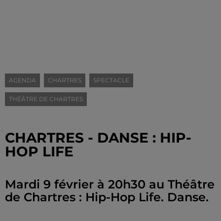
AGENDA
CHARTRES
SPECTACLE
THÉÂTRE DE CHARTRES
CHARTRES - DANSE : HIP-
HOP LIFE
Mardi 9 février à 20h30 au Théâtre
de Chartres : Hip-Hop Life. Danse.