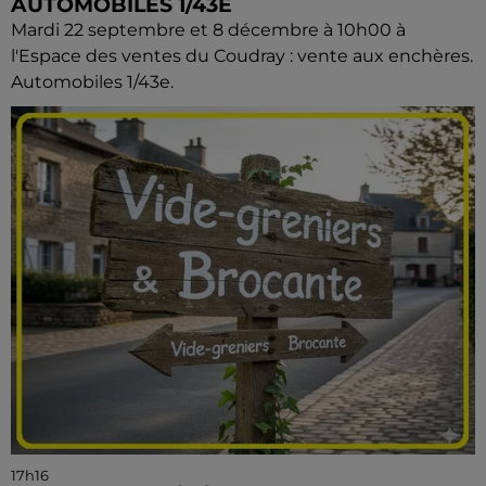
AUTOMOBILES 1/43E
Mardi 22 septembre et 8 décembre à 10h00 à
l'Espace des ventes du Coudray : vente aux enchères.
Automobiles 1/43e.
17h16