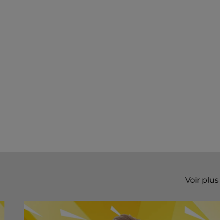
Voir plus