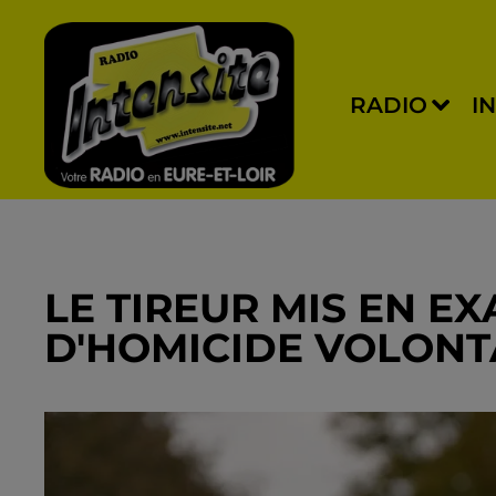
RADIO
I
LE TIREUR MIS EN E
D'HOMICIDE VOLONT