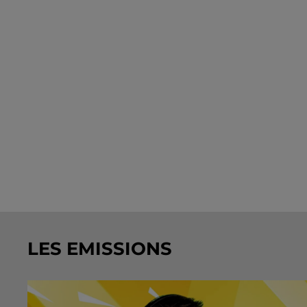
LES EMISSIONS