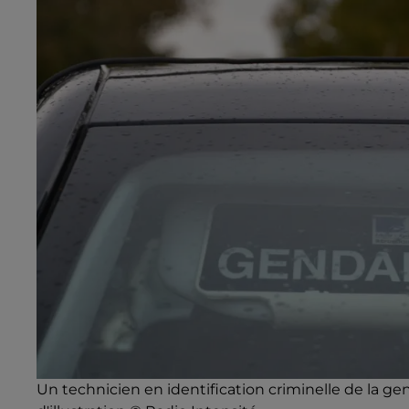
Un technicien en identification criminelle de la g