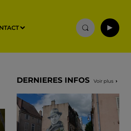
NTACT
DERNIERES INFOS
Voir plus