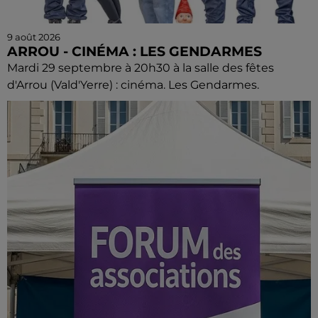
9 août 2026
ARROU - CINÉMA : LES GENDARMES
Mardi 29 septembre à 20h30 à la salle des fêtes
d'Arrou (Vald'Yerre) : cinéma. Les Gendarmes.