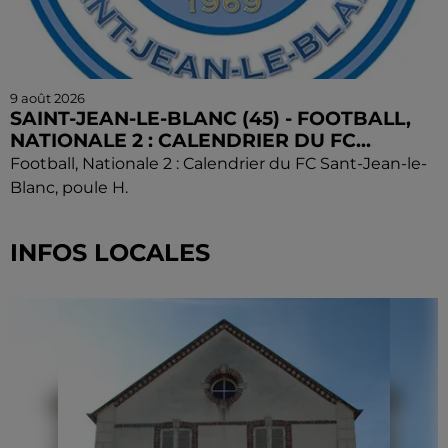
9 août 2026
SAINT-JEAN-LE-BLANC (45) - FOOTBALL,
NATIONALE 2 : CALENDRIER DU FC...
Football, Nationale 2 : Calendrier du FC Sant-Jean-le-
Blanc, poule H.
INFOS LOCALES