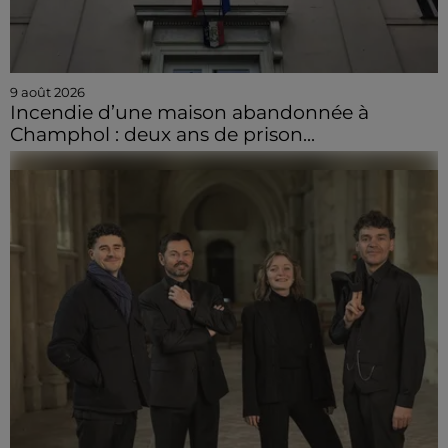
9 août 2026
Incendie d’une maison abandonnée à
Champhol : deux ans de prison...