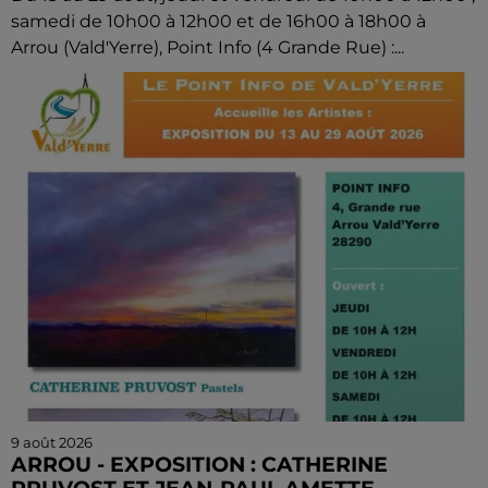
samedi de 10h00 à 12h00 et de 16h00 à 18h00 à
Arrou (Vald'Yerre), Point Info (4 Grande Rue) :...
9 août 2026
ARROU - EXPOSITION : CATHERINE