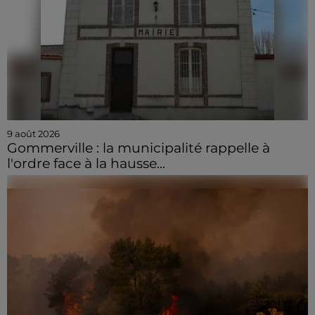
9 août 2026
Gommerville : la municipalité rappelle à
l'ordre face à la hausse...