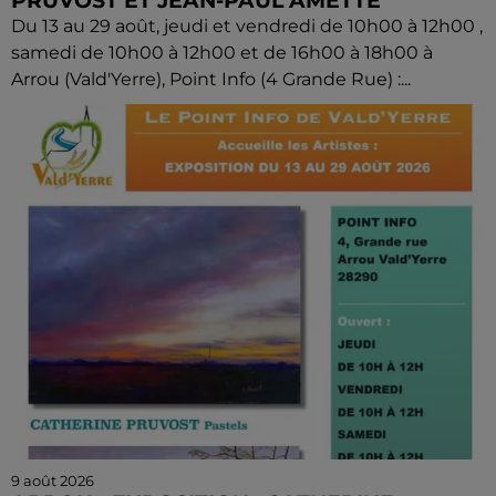
PRUVOST ET JEAN-PAUL AMETTE
Du 13 au 29 août, jeudi et vendredi de 10h00 à 12h00 ,
samedi de 10h00 à 12h00 et de 16h00 à 18h00 à
Arrou (Vald'Yerre), Point Info (4 Grande Rue) :...
9 août 2026