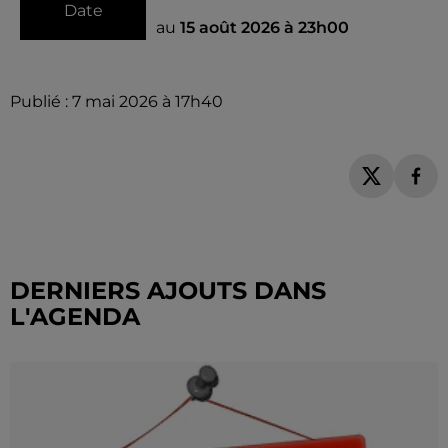
Date
au
15 août 2026 à 23h00
Publié : 7 mai 2026 à 17h40
DERNIERS AJOUTS DANS
L'AGENDA