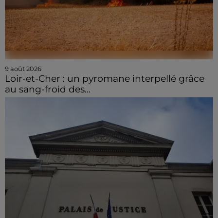
9 août 2026
Loir-et-Cher : un pyromane interpellé grâce
au sang-froid des...