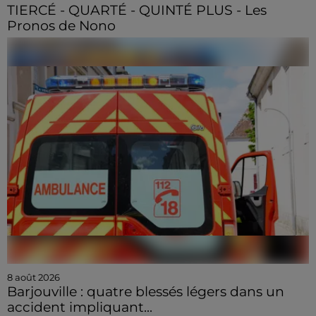
TIERCÉ - QUARTÉ - QUINTÉ PLUS - Les
Pronos de Nono
8 août 2026
Barjouville : quatre blessés légers dans un
accident impliquant...