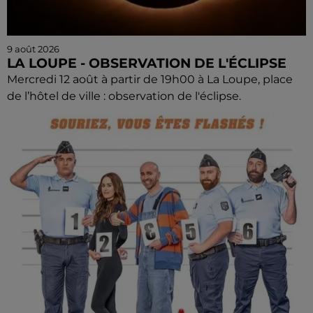
9 août 2026
LA LOUPE - OBSERVATION DE L'ÉCLIPSE
Mercredi 12 août à partir de 19h00 à La Loupe, place
de l’hôtel de ville : observation de l'éclipse.