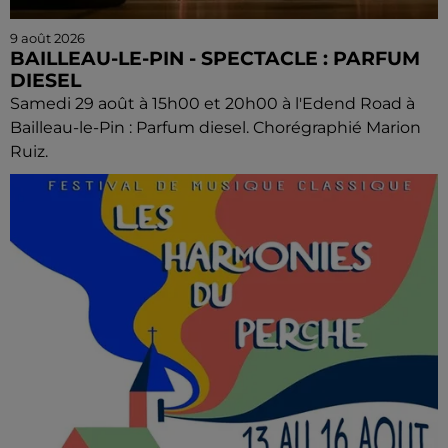
9 août 2026
BAILLEAU-LE-PIN - SPECTACLE : PARFUM
DIESEL
Samedi 29 août à 15h00 et 20h00 à l'Edend Road à
Bailleau-le-Pin : Parfum diesel. Chorégraphié Marion
Ruiz.