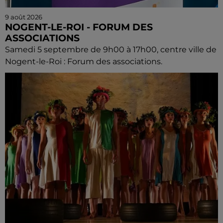
9 août 2026
NOGENT-LE-ROI - FORUM DES
ASSOCIATIONS
Samedi 5 septembre de 9h00 à 17h00, centre ville de
Nogent-le-Roi : Forum des associations.