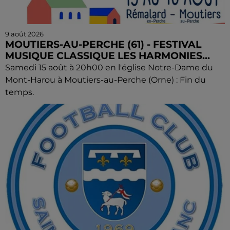
9 août 2026
MOUTIERS-AU-PERCHE (61) - FESTIVAL
MUSIQUE CLASSIQUE LES HARMONIES...
Samedi 15 août à 20h00 en l'église Notre-Dame du
Mont-Harou à Moutiers-au-Perche (Orne) : Fin du
temps.