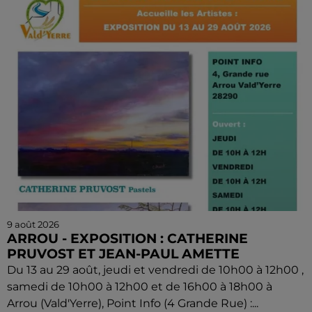
9 août 2026
ARROU - EXPOSITION : CATHERINE
PRUVOST ET JEAN-PAUL AMETTE
Du 13 au 29 août, jeudi et vendredi de 10h00 à 12h00 ,
samedi de 10h00 à 12h00 et de 16h00 à 18h00 à
Arrou (Vald'Yerre), Point Info (4 Grande Rue) :...