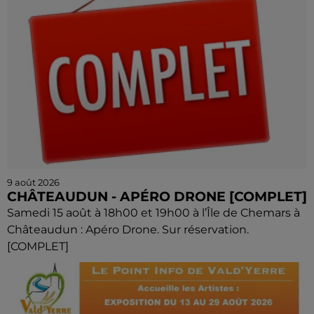
9 août 2026
CHÂTEAUDUN - APÉRO DRONE [COMPLET]
Samedi 15 août à 18h00 et 19h00 à l’Île de Chemars à
Châteaudun : Apéro Drone. Sur réservation.
[COMPLET]