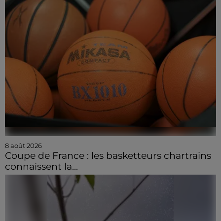
8 août 2026
Coupe de France : les basketteurs chartrains
connaissent la...