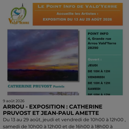
9 août 2026
ARROU - EXPOSITION : CATHERINE
PRUVOST ET JEAN-PAUL AMETTE
Du 13 au 29 août, jeudi et vendredi de 10h00 à 12h00 ,
samedi de 10h00 à 12h00 et de 16h00 à 18h00 à