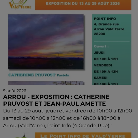
9 août 2026
ARROU - EXPOSITION : CATHERINE
PRUVOST ET JEAN-PAUL AMETTE
Du 13 au 29 août, jeudi et vendredi de 10h00 à 12h00 ,
samedi de 10h00 à 12h00 et de 16h00 à 18h00 à
Arrou (Vald'Yerre), Point Info (4 Grande Rue) :...