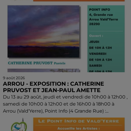
9 août 2026
ARROU - EXPOSITION : CATHERINE
PRUVOST ET JEAN-PAUL AMETTE
Du 13 au 29 août, jeudi et vendredi de 10h00 à 12h00 ,
samedi de 10h00 à 12h00 et de 16h00 à 18h00 à
Arrou (Vald'Yerre), Point Info (4 Grande Rue) :...