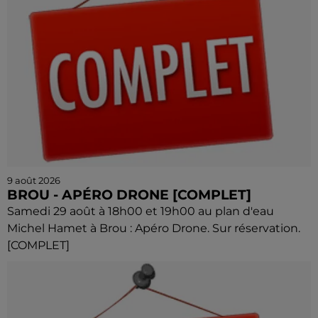
9 août 2026
BROU - APÉRO DRONE [COMPLET]
Samedi 29 août à 18h00 et 19h00 au plan d'eau
Michel Hamet à Brou : Apéro Drone. Sur réservation.
[COMPLET]