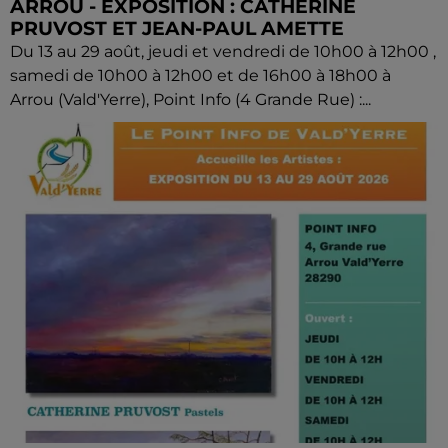
ARROU - EXPOSITION : CATHERINE
PRUVOST ET JEAN-PAUL AMETTE
Du 13 au 29 août, jeudi et vendredi de 10h00 à 12h00 ,
samedi de 10h00 à 12h00 et de 16h00 à 18h00 à
Arrou (Vald'Yerre), Point Info (4 Grande Rue) :...