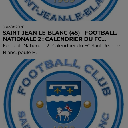
9 août 2026
SAINT-JEAN-LE-BLANC (45) - FOOTBALL,
NATIONALE 2 : CALENDRIER DU FC...
Football, Nationale 2 : Calendrier du FC Sant-Jean-le-
Blanc, poule H.