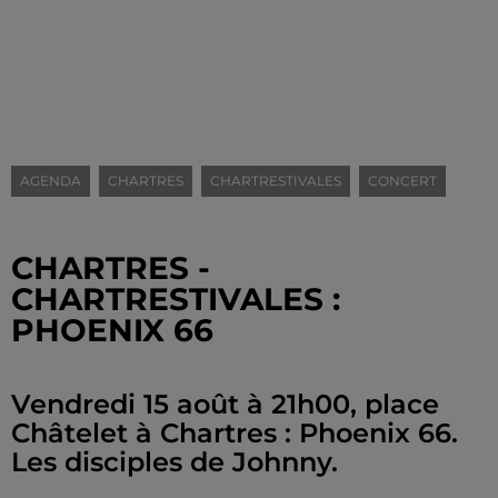
AGENDA
CHARTRES
CHARTRESTIVALES
CONCERT
CHARTRES -
CHARTRESTIVALES :
PHOENIX 66
Vendredi 15 août à 21h00, place
Châtelet à Chartres : Phoenix 66.
Les disciples de Johnny.