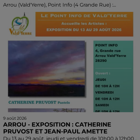
Arrou (Vald'Yerre), Point Info (4 Grande Rue) :...
9 août 2026
ARROU - EXPOSITION : CATHERINE
PRUVOST ET JEAN-PAUL AMETTE
Du 13 au 29 août, jeudi et vendredi de 10h00 à 12h00 ,