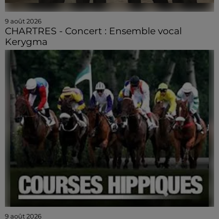
9 août 2026
CHARTRES - Concert : Ensemble vocal
Kerygma
9 août 2026