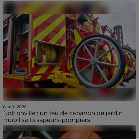
8 août 2026
Nottonville : un feu de cabanon de jardin
mobilise 13 sapeurs-pompiers