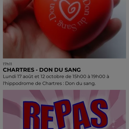
17h11
CHARTRES - DON DU SANG
Lundi 17 août et 12 octobre de 15h00 à 19h00 à
l'hippodrome de Chartres : Don du sang.