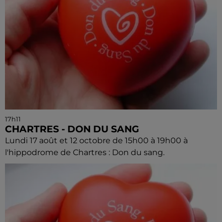
17h11
CHARTRES - DON DU SANG
Lundi 17 août et 12 octobre de 15h00 à 19h00 à
l'hippodrome de Chartres : Don du sang.