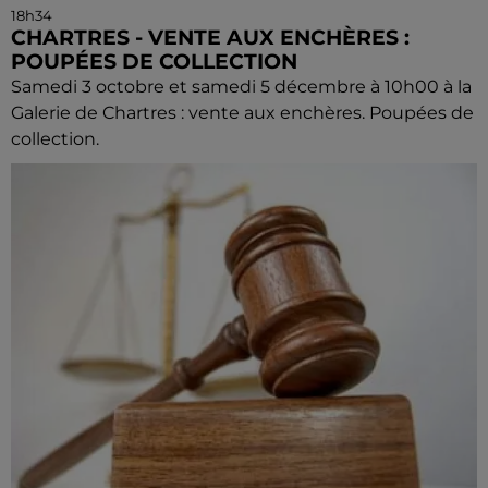
18h34
CHARTRES - VENTE AUX ENCHÈRES :
POUPÉES DE COLLECTION
Samedi 3 octobre et samedi 5 décembre à 10h00 à la
Galerie de Chartres : vente aux enchères. Poupées de
collection.