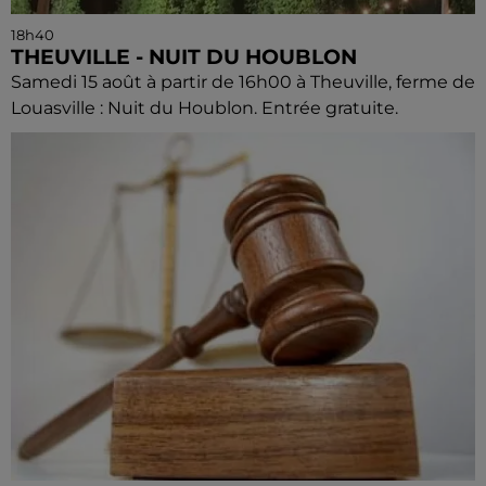
18h40
THEUVILLE - NUIT DU HOUBLON
Samedi 15 août à partir de 16h00 à Theuville, ferme de
Louasville : Nuit du Houblon. Entrée gratuite.