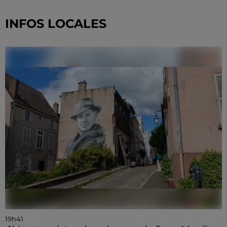
INFOS LOCALES
19h41