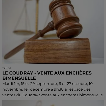
17h01
LE COUDRAY - VENTE AUX ENCHÈRES
BIMENSUELLE
Mardi 1er, 15 et 29 septembre, 6 et 27 octobre, 10
novembre, 1er décembre à 9h30 à l'espace des
ventes du Coudray : vente aux enchères bimensuelle.