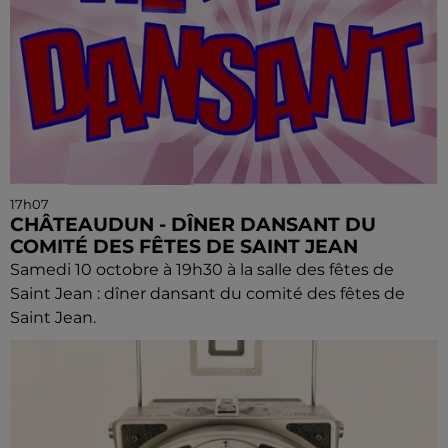
17h07
CHÂTEAUDUN - DÎNER DANSANT DU
COMITÉ DES FÊTES DE SAINT JEAN
Samedi 10 octobre à 19h30 à la salle des fêtes de
Saint Jean : dîner dansant du comité des fêtes de
Saint Jean.