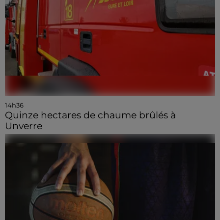
14h36
Quinze hectares de chaume brûlés à
Unverre