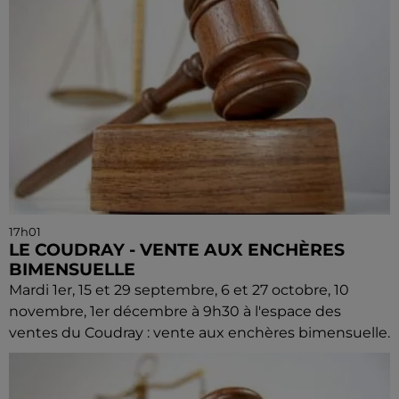
17h01
LE COUDRAY - VENTE AUX ENCHÈRES
BIMENSUELLE
Mardi 1er, 15 et 29 septembre, 6 et 27 octobre, 10
novembre, 1er décembre à 9h30 à l'espace des
ventes du Coudray : vente aux enchères bimensuelle.