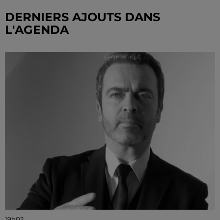
DERNIERS AJOUTS DANS
L'AGENDA
19h02