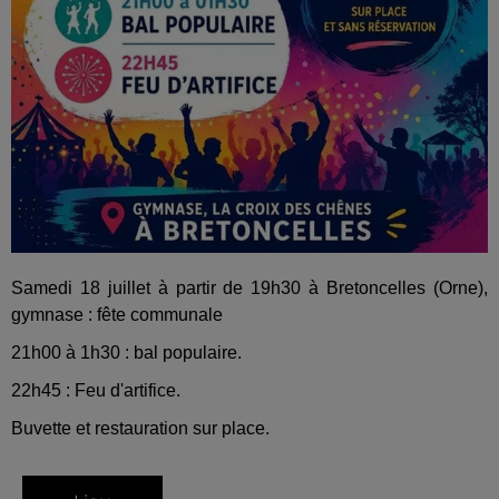
Samedi 18 juillet à partir de 19h30 à Bretoncelles (Orne),
gymnase : fête communale
21h00 à 1h30 : bal populaire.
22h45 : Feu d'artifice.
Buvette et restauration sur place.