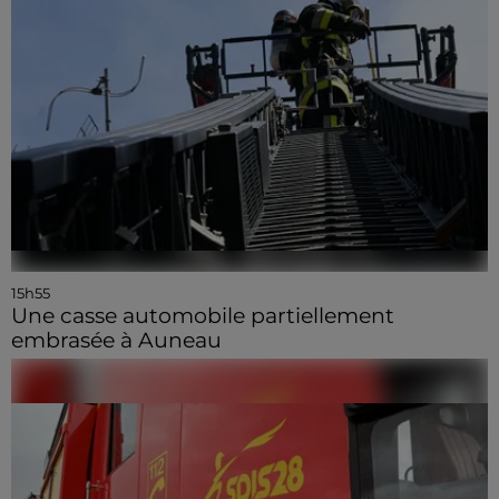
15h55
Une casse automobile partiellement
embrasée à Auneau