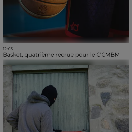
12h13
Basket, quatrième recrue pour le C'CMBM