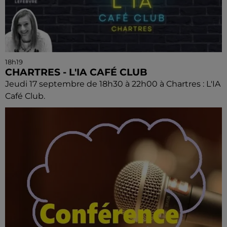
18h19
CHARTRES - L'IA CAFÉ CLUB
Jeudi 17 septembre de 18h30 à 22h00 à Chartres : L'IA
Café Club.