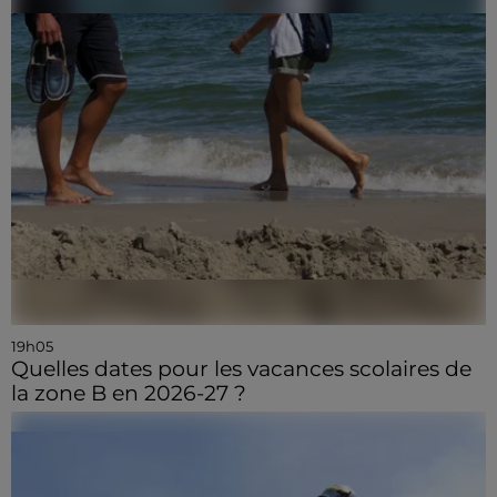
19h05
Quelles dates pour les vacances scolaires de
la zone B en 2026-27 ?