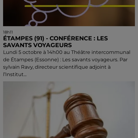
18h11
ÉTAMPES (91) - CONFÉRENCE : LES
SAVANTS VOYAGEURS
Lundi 5 octobre à 14h00 au Théâtre intercommunal
de Étampes (Essonne) : Les savants voyageurs. Par
sylvain Ravy, directeur scientifique adjoint à
l’Institut...