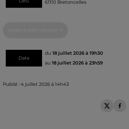
Lieu
61110
Bretoncelles
Ajouter à votre calendrier
du
18 juillet 2026 à 19h30
Date
au
18 juillet 2026 à 23h59
Publié : 4 juillet 2026 à 14h43