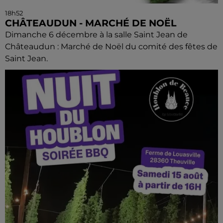
18h52
CHÂTEAUDUN - MARCHÉ DE NOËL
Dimanche 6 décembre à la salle Saint Jean de
Châteaudun : Marché de Noël du comité des fêtes de
Saint Jean.