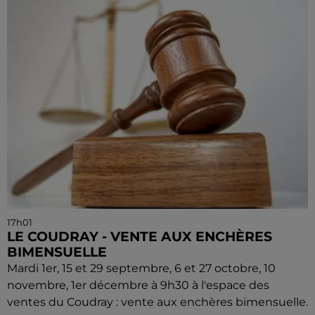
17h01
LE COUDRAY - VENTE AUX ENCHÈRES
BIMENSUELLE
Mardi 1er, 15 et 29 septembre, 6 et 27 octobre, 10
novembre, 1er décembre à 9h30 à l'espace des
ventes du Coudray : vente aux enchères bimensuelle.