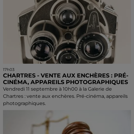
17h03
CHARTRES - VENTE AUX ENCHÈRES : PRÉ-
CINÉMA, APPAREILS PHOTOGRAPHIQUES
Vendredi 11 septembre à 10h00 à la Galerie de
Chartres : vente aux enchères. Pré-cinéma, appareils
photographiques.