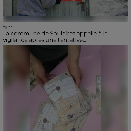
11h22
La commune de Soulaires appelle à la
vigilance après une tentative...