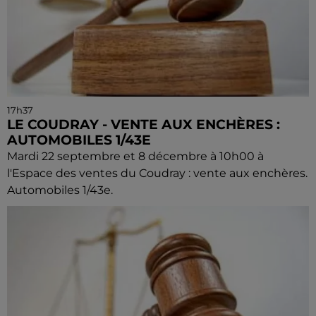
17h37
LE COUDRAY - VENTE AUX ENCHÈRES :
AUTOMOBILES 1/43E
Mardi 22 septembre et 8 décembre à 10h00 à
l'Espace des ventes du Coudray : vente aux enchères.
Automobiles 1/43e.