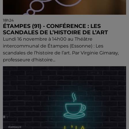
18h24
ÉTAMPES (91) - CONFÉRENCE : LES
SCANDALES DE L’HISTOIRE DE L’ART
Lundi 16 novembre à 14h00 au Théâtre
intercommunal de Étampes (Essonne) : Les
scandales de l’histoire de l’art. Par Virginie Gimaray,
professeure d'histoire...