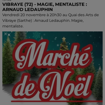
VIBRAYE (72) - MAGIE, MENTALISTE :
ARNAUD LEDAUPHIN
Vendredi 20 novembre à 20h30 au Quai des Arts de
Vibraye (Sarthe) : Arnaud Ledauphin. Magie,
mentaliste.