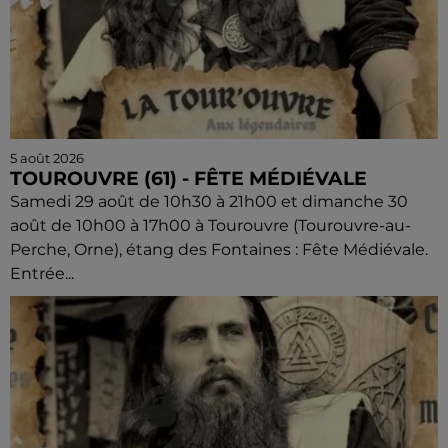
5 août 2026
TOUROUVRE (61) - FÊTE MÉDIÉVALE
Samedi 29 août de 10h30 à 21h00 et dimanche 30
août de 10h00 à 17h00 à Tourouvre (Tourouvre-au-
Perche, Orne), étang des Fontaines : Fête Médiévale.
Entrée...