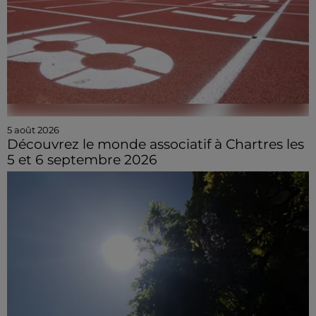
5 août 2026
Découvrez le monde associatif à Chartres les
5 et 6 septembre 2026