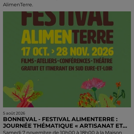
AlimenTerre.
5 août 2026
BONNEVAL - FESTIVAL ALIMENTERRE :
JOURNÉE THÉMATIQUE « ARTISANAT ET...
Samedi 7 novembre de 10h00 à 18h00 à la Maison