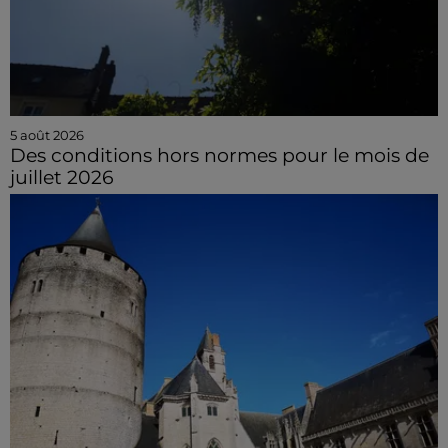
5 août 2026
Des conditions hors normes pour le mois de
juillet 2026