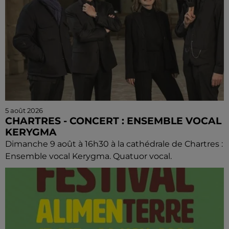
5 août 2026
CHARTRES - CONCERT : ENSEMBLE VOCAL
KERYGMA
Dimanche 9 août à 16h30 à la cathédrale de Chartres :
Ensemble vocal Kerygma. Quatuor vocal.