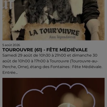
5 août 2026
TOUROUVRE (61) - FÊTE MÉDIÉVALE
Samedi 29 août de 10h30 à 21h00 et dimanche 30
août de 10h00 à 17h00 à Tourouvre (Tourouvre-au-
Perche, Orne), étang des Fontaines : Fête Médiévale.
Entrée...