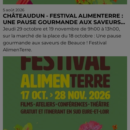
5 août 2026
CHÂTEAUDUN - FESTIVAL ALIMENTERRE :
UNE PAUSE GOURMANDE AUX SAVEURS...
Jeudi 29 octobre et 19 novembre de 9h00 à 13h00,
sur la marché de la place du 18 octobre : Une pause
gourmande aux saveurs de Beauce ! Festival
AlimenTerre.