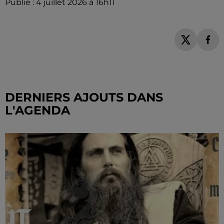
Publié : 4 juillet 2026 à 16h11
DERNIERS AJOUTS DANS
L'AGENDA