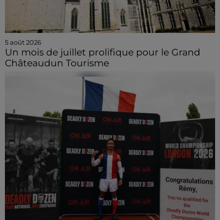
5 août 2026
Un mois de juillet prolifique pour le Grand
Châteaudun Tourisme