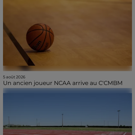
5 août 2026
Un ancien joueur NCAA arrive au C'CMBM