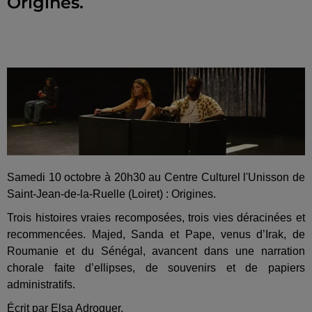
Origines.
Samedi 10 octobre à 20h30 au Centre Culturel l'Unisson de
Saint-Jean-de-la-Ruelle (Loiret) : Origines.
Trois histoires vraies recomposées, trois vies déracinées et
recommencées. Majed, Sanda et Pape, venus d’Irak, de
Roumanie et du Sénégal, avancent dans une narration
chorale faite d’ellipses, de souvenirs et de papiers
administratifs.
Écrit par Elsa Adroguer.