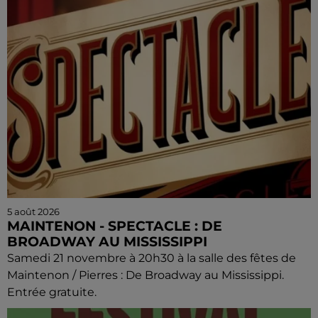
5 août 2026
MAINTENON - SPECTACLE : DE
BROADWAY AU MISSISSIPPI
Samedi 21 novembre à 20h30 à la salle des fêtes de
Maintenon / Pierres : De Broadway au Mississippi.
Entrée gratuite.