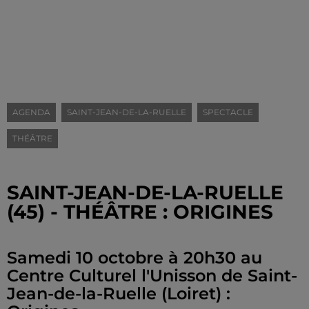
AGENDA
SAINT-JEAN-DE-LA-RUELLE
SPECTACLE
THÉÂTRE
SAINT-JEAN-DE-LA-RUELLE
(45) - THÉÂTRE : ORIGINES
Samedi 10 octobre à 20h30 au
Centre Culturel l'Unisson de Saint-
Jean-de-la-Ruelle (Loiret) :