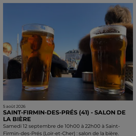
5 août 2026
SAINT-FIRMIN-DES-PRÉS (41) - SALON DE
LA BIÈRE
Samedi 12 septembre de 10h00 à 22h00 à Saint-
Firmin-des-Prés (Loir-et-Cher) : salon de la bière.