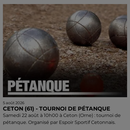
5 août 2026
CETON (61) - TOURNOI DE PÉTANQUE
Samedi 22 août à 10h00 à Ceton (Orne) : tournoi de
pétanque. Organisé par Espoir Sportif Cetonnais.