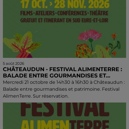
5 août 2026
CHÂTEAUDUN - FESTIVAL ALIMENTERRE :
BALADE ENTRE GOURMANDISES ET...
Mercredi 21 octobre de 14h30 à 16h30 à Châteaudun :
Balade entre gourmandises et patrimoine. Festival
AlimenTerre. Sur réservation.