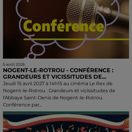
5 août 2026
NOGENT-LE-ROTROU - CONFÉRENCE :
GRANDEURS ET VICISSITUDES DE...
Jeudi 15 avril 2027 à 14h15 au cinéma Le Rex de
Nogent-le-Rotrou : Grandeurs et vicissitudes de
l'Abbaye Saint-Denis de Nogent-le-Rotrou.
Conférence par...