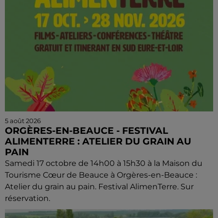
5 août 2026
ORGÈRES-EN-BEAUCE - FESTIVAL
ALIMENTERRE : ATELIER DU GRAIN AU
PAIN
Samedi 17 octobre de 14h00 à 15h30 à la Maison du
Tourisme Cœur de Beauce à Orgères-en-Beauce :
Atelier du grain au pain. Festival AlimenTerre. Sur
réservation.