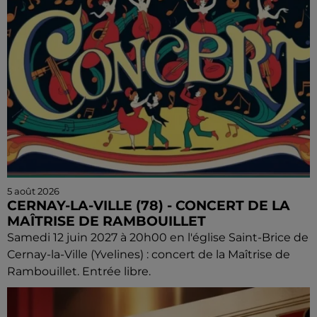
5 août 2026
CERNAY-LA-VILLE (78) - CONCERT DE LA
MAÎTRISE DE RAMBOUILLET
Samedi 12 juin 2027 à 20h00 en l'église Saint-Brice de
Cernay-la-Ville (Yvelines) : concert de la Maîtrise de
Rambouillet. Entrée libre.