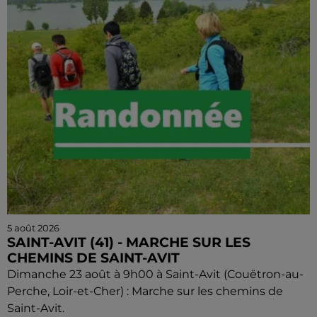
5 août 2026
SAINT-AVIT (41) - MARCHE SUR LES
CHEMINS DE SAINT-AVIT
Dimanche 23 août à 9h00 à Saint-Avit (Couëtron-au-
Perche, Loir-et-Cher) : Marche sur les chemins de
Saint-Avit.