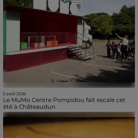
5 août 2026
Le MuMo Centre Pompidou fait escale cet
été à Châteaudun