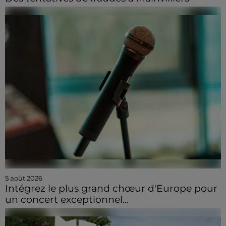
5 août 2026
Intégrez le plus grand chœur d'Europe pour
un concert exceptionnel...