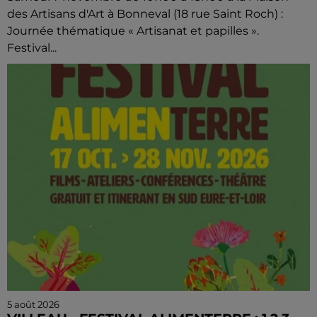
des Artisans d'Art à Bonneval (18 rue Saint Roch) :
Journée thématique « Artisanat et papilles ».
Festival...
5 août 2026