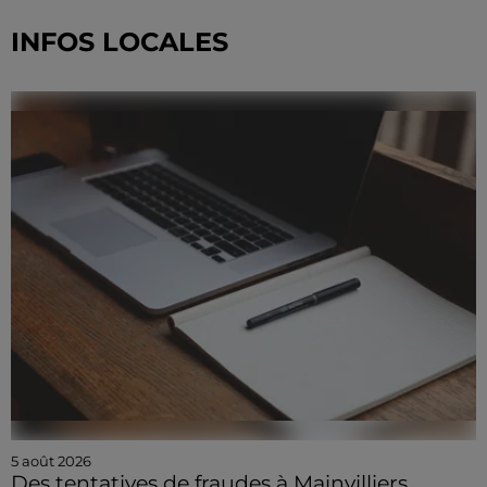
INFOS LOCALES
5 août 2026
Des tentatives de fraudes à Mainvilliers