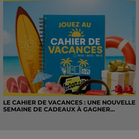
LE CAHIER DE VACANCES : UNE NOUVELLE
SEMAINE DE CADEAUX À GAGNER...