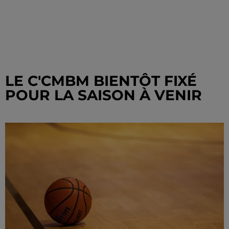
LE C'CMBM BIENTÔT FIXÉ
POUR LA SAISON À VENIR