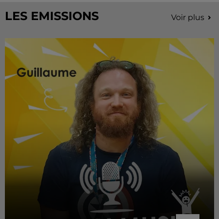
LES EMISSIONS
Voir plus