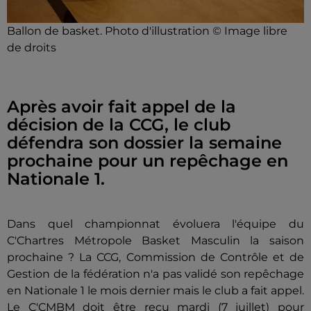
Ballon de basket. Photo d'illustration © Image libre
de droits
Après avoir fait appel de la
décision de la CCG, le club
défendra son dossier la semaine
prochaine pour un repêchage en
Nationale 1.
Dans quel championnat évoluera l'équipe du
C'Chartres Métropole Basket Masculin la saison
prochaine ? La CCG, Commission de Contrôle et de
Gestion de la fédération n'a pas validé son repêchage
en Nationale 1 le mois dernier mais le club a fait appel.
Le C'CMBM doit être reçu mardi (7 juillet) pour