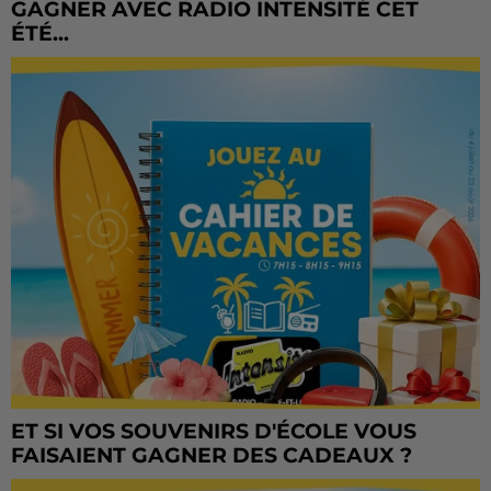
GAGNER AVEC RADIO INTENSITÉ CET
ÉTÉ...
ET SI VOS SOUVENIRS D'ÉCOLE VOUS
FAISAIENT GAGNER DES CADEAUX ?