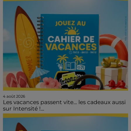
4 août 2026
Les vacances passent vite... les cadeaux aussi
sur Intensité !...