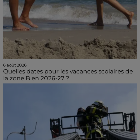
6 août 2026
Quelles dates pour les vacances scolaires de
la zone B en 2026-27 ?