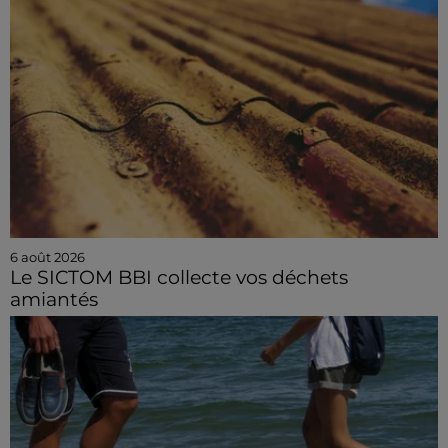
6 août 2026
Le SICTOM BBI collecte vos déchets
amiantés