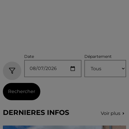
Date
Département
Rechercher
DERNIERES INFOS
Voir plus