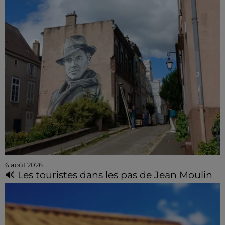
6 août 2026
🔊 Les touristes dans les pas de Jean Moulin