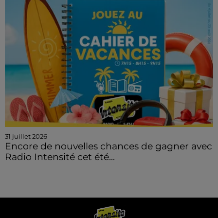
31 juillet 2026
Encore de nouvelles chances de gagner avec
Radio Intensité cet été...