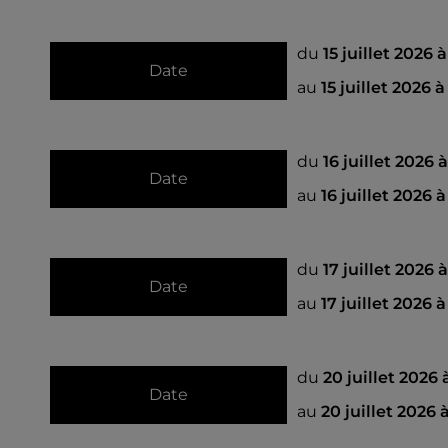
du
15 juillet 2026 
Date
au
15 juillet 2026 
du
16 juillet 2026
Date
au
16 juillet 2026 
du
17 juillet 2026
Date
au
17 juillet 2026 
du
20 juillet 2026
Date
au
20 juillet 2026 