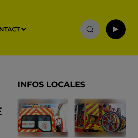
NTACT
INFOS LOCALES
E