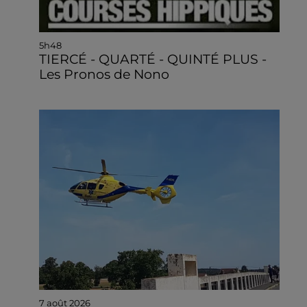
5h48
TIERCÉ - QUARTÉ - QUINTÉ PLUS -
Les Pronos de Nono
7 août 2026