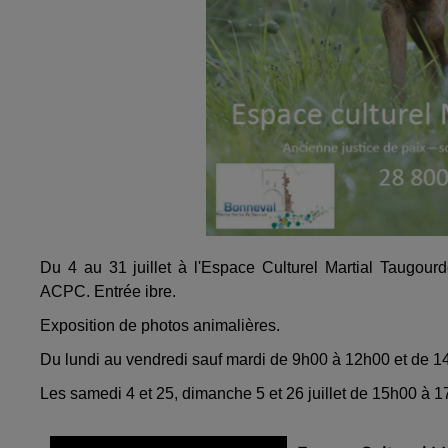
Du 4 au 31 juillet à l'Espace Culturel Martial Taugour
ACPC. Entrée ibre.
Exposition de photos animalières.
Du lundi au vendredi sauf mardi de 9h00 à 12h00 et de 1
Les samedi 4 et 25, dimanche 5 et 26 juillet de 15h00 à 1