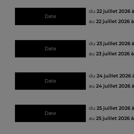
du
22 juillet 2026
Date
au
22 juillet 2026 
du
23 juillet 2026
Date
au
23 juillet 2026 
du
24 juillet 2026
Date
au
24 juillet 2026 
du
25 juillet 2026 
Date
au
25 juillet 2026 