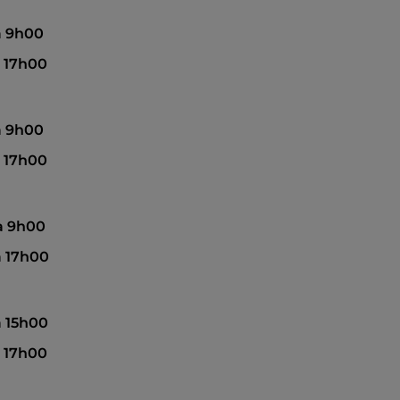
 à 9h00
à 17h00
 à 9h00
à 17h00
 à 9h00
à 17h00
à 15h00
à 17h00