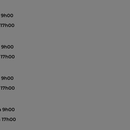
à 9h00
à 17h00
 à 9h00
à 17h00
 à 9h00
à 17h00
 à 9h00
à 17h00