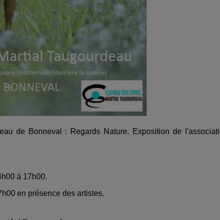
deau de Bonneval : Regards Nature. Exposition de l'associat
4h00 à 17h00.
7h00 en présence des artistes.