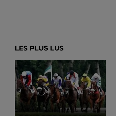
LES PLUS LUS