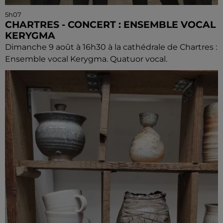
5h07
CHARTRES - CONCERT : ENSEMBLE VOCAL
KERYGMA
Dimanche 9 août à 16h30 à la cathédrale de Chartres :
Ensemble vocal Kerygma. Quatuor vocal.