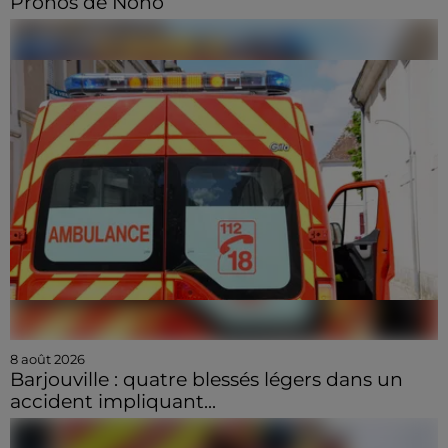
Pronos de Nono
8 août 2026
Barjouville : quatre blessés légers dans un
accident impliquant...