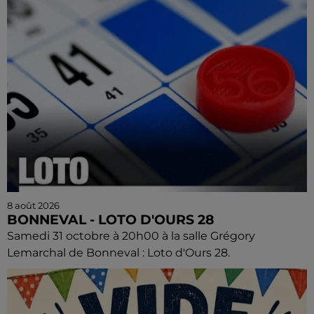
8 août 2026
BONNEVAL - LOTO D'OURS 28
Samedi 31 octobre à 20h00 à la salle Grégory
Lemarchal de Bonneval : Loto d'Ours 28.