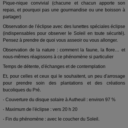
Pique-nique convivial (chacune et chacun apporte son
repas, et pourquoi pas une gourmandise ou une boisson à
partager)
Observation de l'éclipse avec des lunettes spéciales éclipse
(indispensables pour observer le Soleil en toute sécurité).
Pensez à prendre de quoi vous asseoir ou vous allonger.
Observation de la nature : comment la faune, la flore… et
nous-mêmes réagissons à ce phénomène si particulier
Temps de détente, d'échanges et de contemplation
Et, pour celles et ceux qui le souhaitent, un peu d'arrosage
pour prendre soin des plantations et des créations
bucoliques du Pré.
•
Couverture du disque solaire à Autheuil : environ 97 %
•
Maximum de l'éclipse : vers 20 h 20
•
Fin du phénomène : avec le coucher du Soleil.