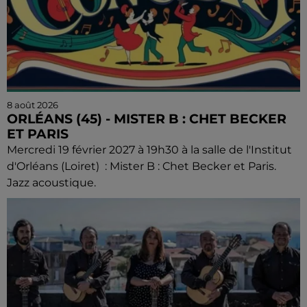
8 août 2026
ORLÉANS (45) - MISTER B : CHET BECKER
ET PARIS
Mercredi 19 février 2027 à 19h30 à la salle de l'Institut
d'Orléans (Loiret) : Mister B : Chet Becker et Paris.
Jazz acoustique.