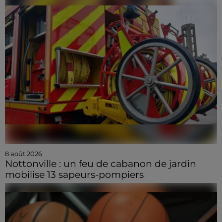
8 août 2026
Nottonville : un feu de cabanon de jardin
mobilise 13 sapeurs-pompiers