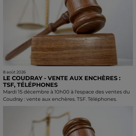
8 août 2026
LE COUDRAY - VENTE AUX ENCHÈRES :
TSF, TÉLÉPHONES
Mardi 15 décembre à 10h00 à l'espace des ventes du
Coudray : vente aux enchères. TSF. Téléphones.