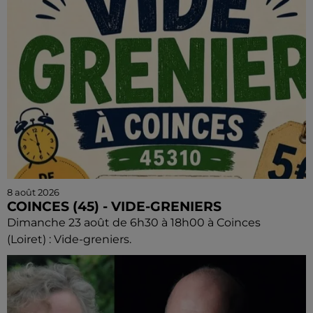
8 août 2026
COINCES (45) - VIDE-GRENIERS
Dimanche 23 août de 6h30 à 18h00 à Coinces
(Loiret) : Vide-greniers.