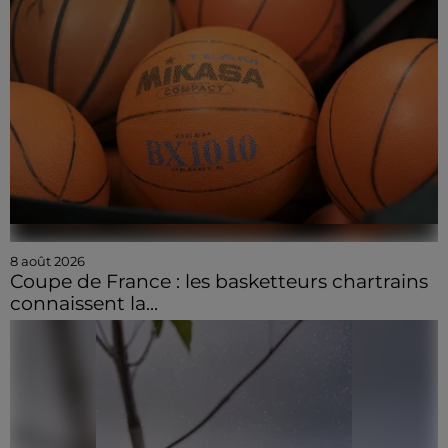
8 août 2026
Coupe de France : les basketteurs chartrains
connaissent la...