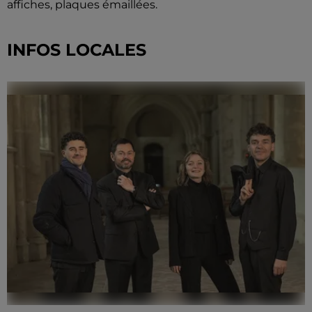
affiches, plaques émaillées.
INFOS LOCALES