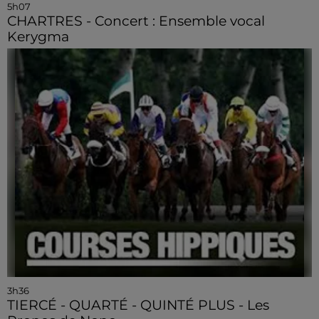
5h07
CHARTRES - Concert : Ensemble vocal
Kerygma
3h36
TIERCÉ - QUARTÉ - QUINTÉ PLUS - Les