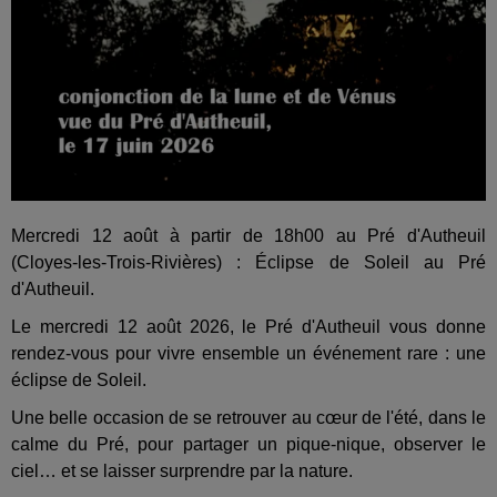
Mercredi 12 août à partir de 18h00 au Pré d'Autheuil
(Cloyes-les-Trois-Rivières) : Éclipse de Soleil au Pré
d'Autheuil.
Le mercredi 12 août 2026, le Pré d'Autheuil vous donne
rendez-vous pour vivre ensemble un événement rare : une
éclipse de Soleil.
Une belle occasion de se retrouver au cœur de l'été, dans le
calme du Pré, pour partager un pique-nique, observer le
ciel… et se laisser surprendre par la nature.