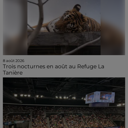
8 août 2026
Trois nocturnes en août au Refuge La
Tanière