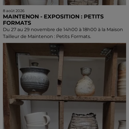
8 août 2026
MAINTENON - EXPOSITION : PETITS
FORMATS
Du 27 au 29 novembre de 14h00 à 18h00 à la Maison
Tailleur de Maintenon : Petits Formats.