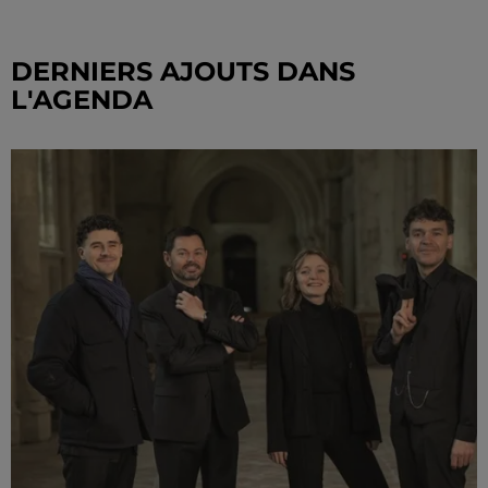
DERNIERS AJOUTS DANS
L'AGENDA