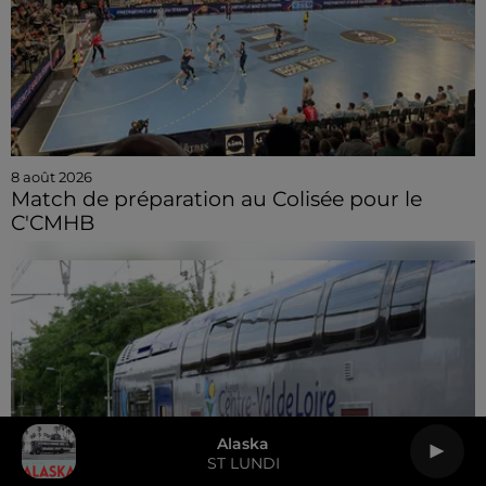
8 août 2026
Match de préparation au Colisée pour le
C'CMHB
Alaska
ST LUNDI