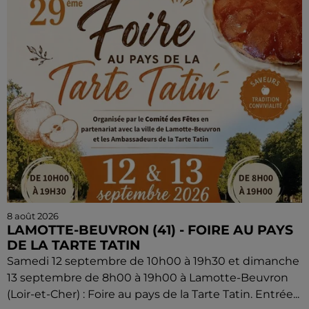
8 août 2026
LAMOTTE-BEUVRON (41) - FOIRE AU PAYS
DE LA TARTE TATIN
Samedi 12 septembre de 10h00 à 19h30 et dimanche
13 septembre de 8h00 à 19h00 à Lamotte-Beuvron
(Loir-et-Cher) : Foire au pays de la Tarte Tatin. Entrée...