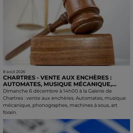
8 août 2026
CHARTRES - VENTE AUX ENCHÈRES :
AUTOMATES, MUSIQUE MÉCANIQUE,...
Dimanche 6 décembre à 14h00 à la Galerie de
Chartres : vente aux enchères. Automates, musique
mécanique, phonographes, machines à sous, art
forain.