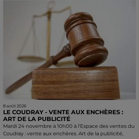
8 août 2026
LE COUDRAY - VENTE AUX ENCHÈRES :
ART DE LA PUBLICITÉ
Mardi 24 novembre à 10h00 à l'Espace des ventes du
Coudray : vente aux enchères. Art de la publicité,