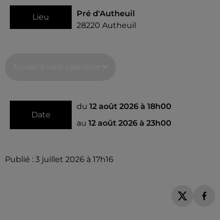
Pré d'Autheuil
Lieu
28220
Autheuil
Ajouter à votre calendrier
du
12 août 2026 à 18h00
Date
au
12 août 2026 à 23h00
Publié : 3 juillet 2026 à 17h16