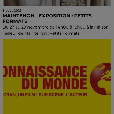
8 août 2026
MAINTENON - EXPOSITION : PETITS
FORMATS
Du 27 au 29 novembre de 14h00 à 18h00 à la Maison
Tailleur de Maintenon : Petits Formats.