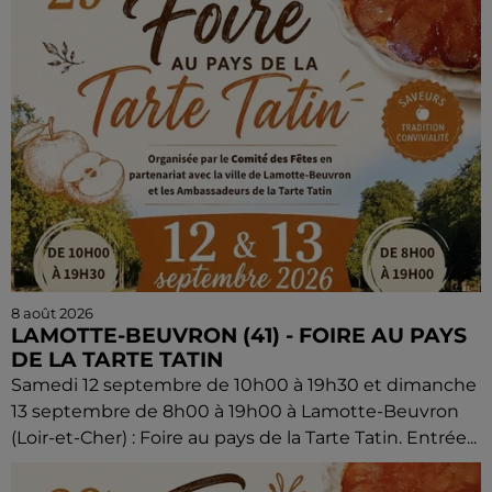
8 août 2026
LAMOTTE-BEUVRON (41) - FOIRE AU PAYS
DE LA TARTE TATIN
Samedi 12 septembre de 10h00 à 19h30 et dimanche
13 septembre de 8h00 à 19h00 à Lamotte-Beuvron
(Loir-et-Cher) : Foire au pays de la Tarte Tatin. Entrée...