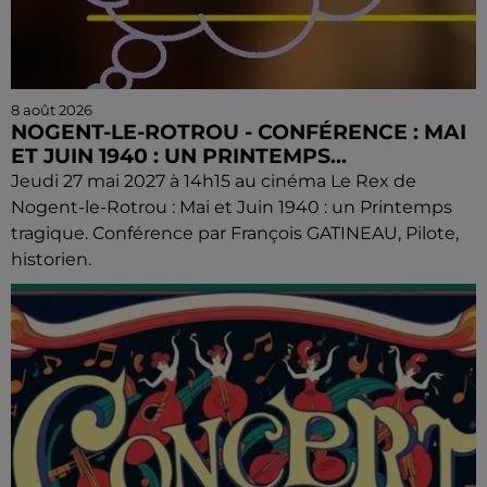
8 août 2026
NOGENT-LE-ROTROU - CONFÉRENCE : MAI
ET JUIN 1940 : UN PRINTEMPS...
Jeudi 27 mai 2027 à 14h15 au cinéma Le Rex de
Nogent-le-Rotrou : Mai et Juin 1940 : un Printemps
tragique. Conférence par François GATINEAU, Pilote,
historien.