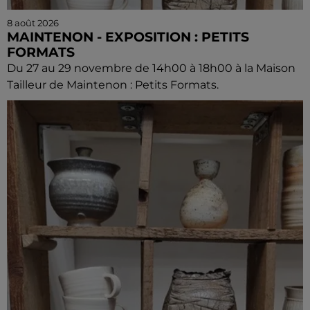
8 août 2026
MAINTENON - EXPOSITION : PETITS
FORMATS
Du 27 au 29 novembre de 14h00 à 18h00 à la Maison
Tailleur de Maintenon : Petits Formats.