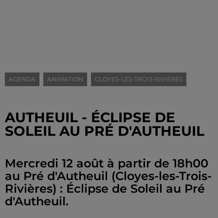
AGENDA
ANIMATION
CLOYES-LES-TROIS-RIVIÈRES
AUTHEUIL - ÉCLIPSE DE
SOLEIL AU PRÉ D'AUTHEUIL
Mercredi 12 août à partir de 18h00
au Pré d'Autheuil (Cloyes-les-Trois-
Rivières) : Éclipse de Soleil au Pré
d'Autheuil.