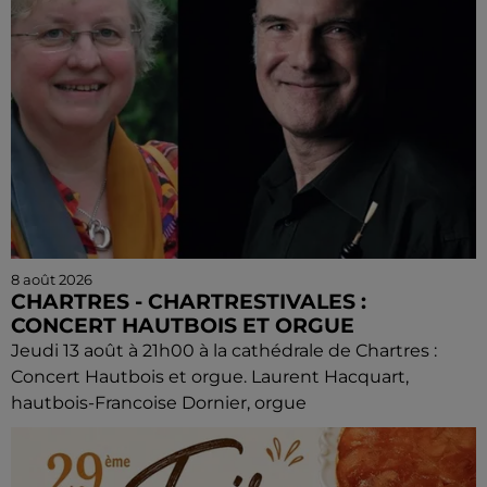
8 août 2026
CHARTRES - CHARTRESTIVALES :
CONCERT HAUTBOIS ET ORGUE
Jeudi 13 août à 21h00 à la cathédrale de Chartres :
Concert Hautbois et orgue. Laurent Hacquart,
hautbois-Francoise Dornier, orgue