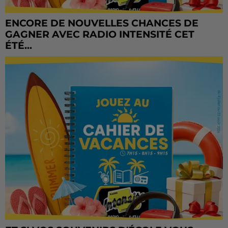
ENCORE DE NOUVELLES CHANCES DE
GAGNER AVEC RADIO INTENSITÉ CET
ÉTÉ...