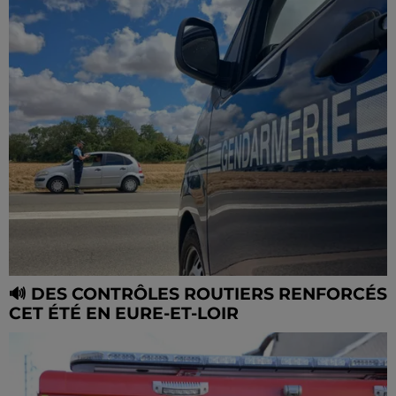
🔊 DES CONTRÔLES ROUTIERS RENFORCÉS
CET ÉTÉ EN EURE-ET-LOIR