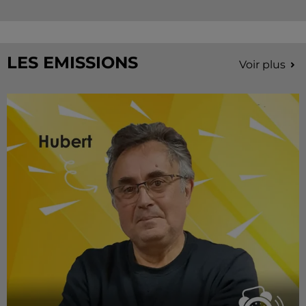
LES EMISSIONS
Voir plus