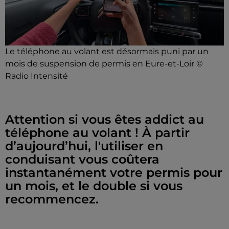
Le téléphone au volant est désormais puni par un
mois de suspension de permis en Eure-et-Loir ©
Radio Intensité
Attention si vous êtes addict au
téléphone au volant ! À partir
d’aujourd’hui, l'utiliser en
conduisant vous coûtera
instantanément votre permis pour
un mois, et le double si vous
recommencez.