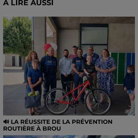
À LIRE AUSSI
🔊 LA RÉUSSITE DE LA PRÉVENTION
ROUTIÈRE À BROU