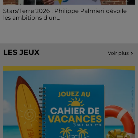
Stars'Terre 2026 : Philippe Palmieri dévoile
les ambitions d'un...
À quelques semaines de la première édition de
Stars'Terre, organisée du 18 au 20 septembre 2026 au
Château de Courtalain, Philippe Palmieri, président...
LES JEUX
Voir plus