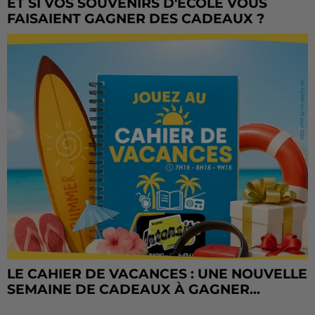
ET SI VOS SOUVENIRS D'ÉCOLE VOUS
FAISAIENT GAGNER DES CADEAUX ?
LE CAHIER DE VACANCES : UNE NOUVELLE
SEMAINE DE CADEAUX À GAGNER...