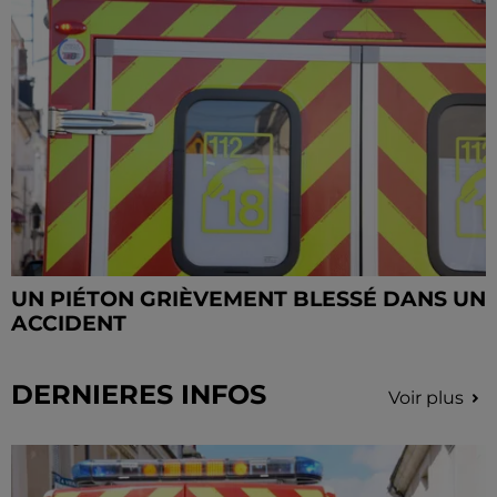
UN PIÉTON GRIÈVEMENT BLESSÉ DANS UN
ACCIDENT
DERNIERES INFOS
Voir plus