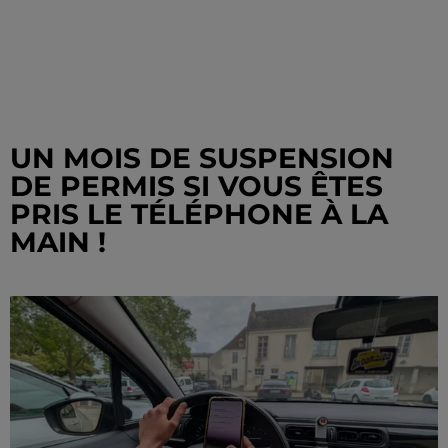
UN MOIS DE SUSPENSION
DE PERMIS SI VOUS ÊTES
PRIS LE TÉLÉPHONE À LA
MAIN !