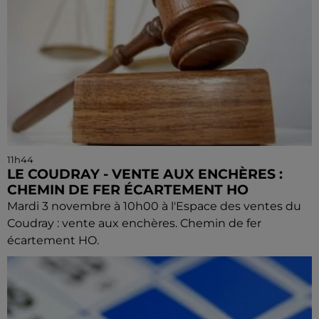
11h44
LE COUDRAY - VENTE AUX ENCHÈRES :
CHEMIN DE FER ÉCARTEMENT HO
Mardi 3 novembre à 10h00 à l'Espace des ventes du
Coudray : vente aux enchères. Chemin de fer
écartement HO.