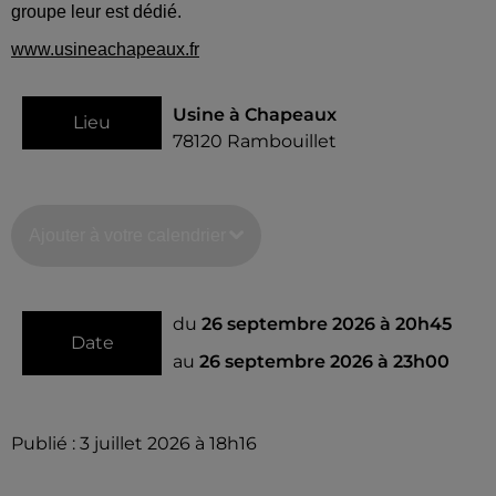
groupe leur est dédié.
www.usineachapeaux.fr
Usine à Chapeaux
Lieu
78120
Rambouillet
Ajouter à votre calendrier
du
26 septembre 2026 à 20h45
Date
au
26 septembre 2026 à 23h00
Publié : 3 juillet 2026 à 18h16