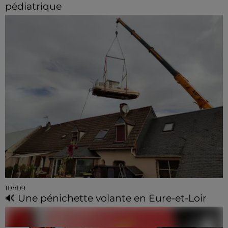
pédiatrique
10h09
🔊 Une pénichette volante en Eure-et-Loir