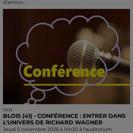
d’amour...
11h13
BLOIS (41) - CONFÉRENCE : ENTRER DANS
L'UNIVERS DE RICHARD WAGNER
Jeudi 5 novembre 2026 à 14h30 à l'auditorium