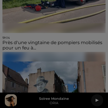
9h14
Près d'une vingtaine de pompiers mobilisés
pour un feu à...
Soiree Mondaine
ORIA