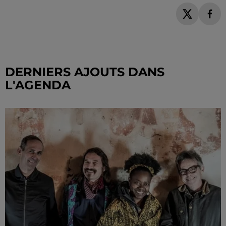
DERNIERS AJOUTS DANS
L'AGENDA