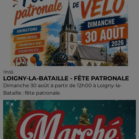
11h55
LOIGNY-LA-BATAILLE - FÊTE PATRONALE
Dimanche 30 août à partir de 12h00 à Loigny-la-
Bataille : fête patronale.