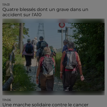
11h31
Quatre blessés dont un grave dans un
accident sur l'A10
11h06
Une marche solidaire contre le cancer