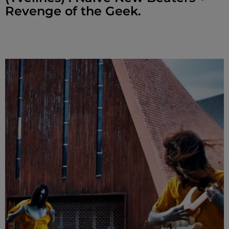
Revenge of the Geek.