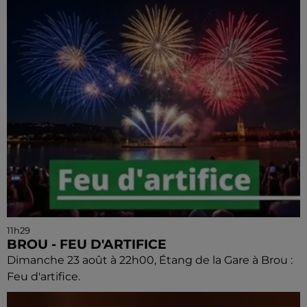
11h29
BROU - FEU D'ARTIFICE
Dimanche 23 août à 22h00, Étang de la Gare à Brou :
Feu d'artifice.