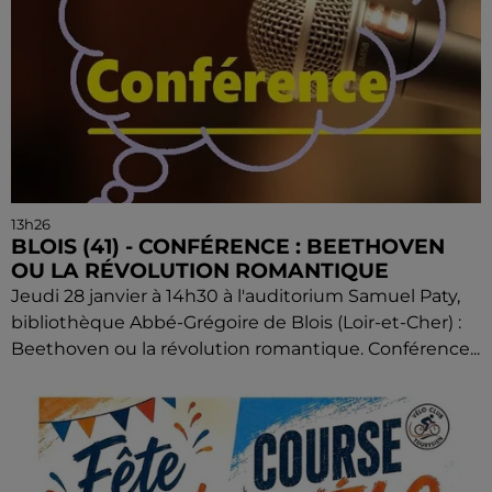
13h26
BLOIS (41) - CONFÉRENCE : BEETHOVEN
OU LA RÉVOLUTION ROMANTIQUE
Jeudi 28 janvier à 14h30 à l'auditorium Samuel Paty,
bibliothèque Abbé-Grégoire de Blois (Loir-et-Cher) :
Beethoven ou la révolution romantique. Conférence...