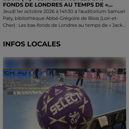
FONDS DE LONDRES AU TEMPS DE «...
Jeudi 1er octobre 2026 à 14h30 à l'auditorium Samuel
Paty, bibliothèque Abbé-Grégoire de Blois (Loir-et-
Cher) : Les bas-fonds de Londres au temps de « Jack...
INFOS LOCALES