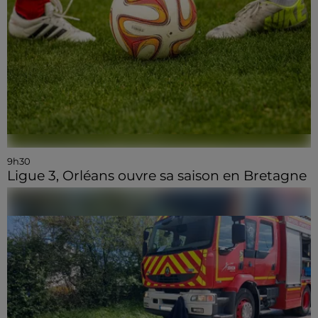
9h30
Ligue 3, Orléans ouvre sa saison en Bretagne