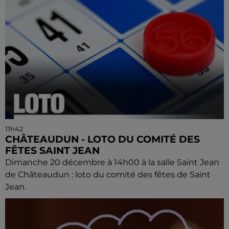
11h42
CHÂTEAUDUN - LOTO DU COMITÉ DES
FÊTES SAINT JEAN
Dimanche 20 décembre à 14h00 à la salle Saint Jean
de Châteaudun : loto du comité des fêtes de Saint
Jean.