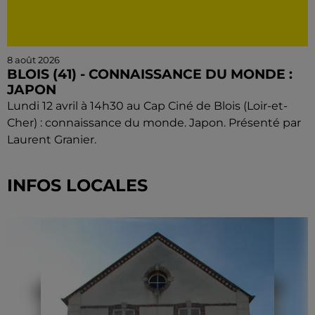
8 août 2026
BLOIS (41) - CONNAISSANCE DU MONDE :
JAPON
Lundi 12 avril à 14h30 au Cap Ciné de Blois (Loir-et-
Cher) : connaissance du monde. Japon. Présenté par
Laurent Granier.
INFOS LOCALES