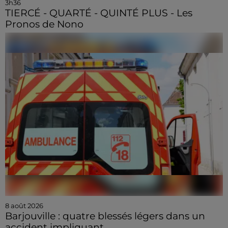
3h36
TIERCÉ - QUARTÉ - QUINTÉ PLUS - Les
Pronos de Nono
8 août 2026
Barjouville : quatre blessés légers dans un
accident impliquant...