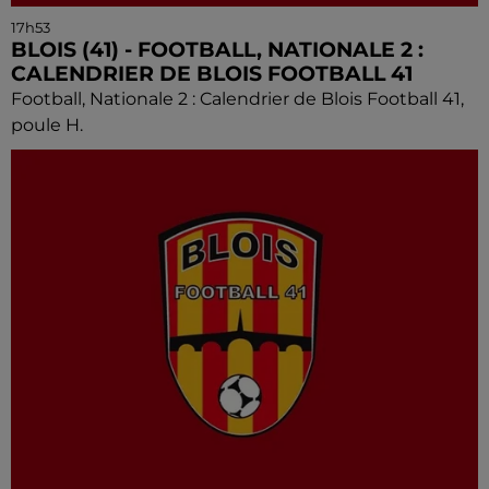
17h53
BLOIS (41) - FOOTBALL, NATIONALE 2 :
CALENDRIER DE BLOIS FOOTBALL 41
Football, Nationale 2 : Calendrier de Blois Football 41,
poule H.