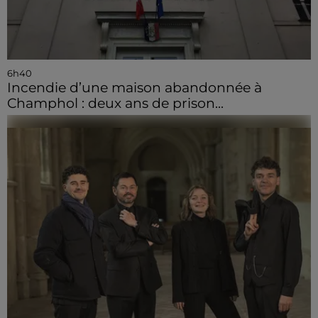
6h40
Incendie d’une maison abandonnée à
Champhol : deux ans de prison...