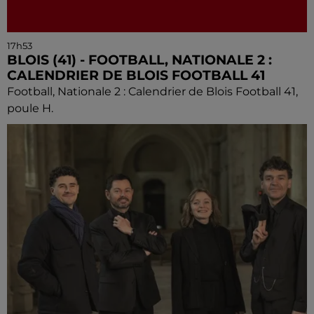
17h53
BLOIS (41) - FOOTBALL, NATIONALE 2 :
CALENDRIER DE BLOIS FOOTBALL 41
Football, Nationale 2 : Calendrier de Blois Football 41,
poule H.