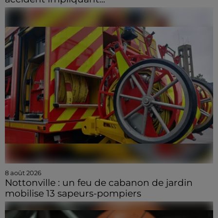
8 août 2026
Nottonville : un feu de cabanon de jardin
mobilise 13 sapeurs-pompiers