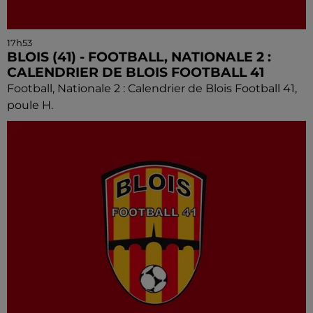
17h53
BLOIS (41) - FOOTBALL, NATIONALE 2 :
CALENDRIER DE BLOIS FOOTBALL 41
Football, Nationale 2 : Calendrier de Blois Football 41,
poule H.