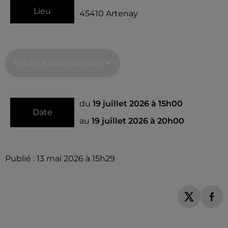
Lieu
45410
Artenay
Ajouter à votre calendrier
du
19 juillet 2026 à 15h00
Date
au
19 juillet 2026 à 20h00
Publié : 13 mai 2026 à 15h29