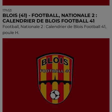
17h53
BLOIS (41) - FOOTBALL, NATIONALE 2 :
CALENDRIER DE BLOIS FOOTBALL 41
Football, Nationale 2 : Calendrier de Blois Football 41,
poule H.