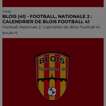
17h53
BLOIS (41) - FOOTBALL, NATIONALE 2 :
CALENDRIER DE BLOIS FOOTBALL 41
Football, Nationale 2 : Calendrier de Blois Football 41,
poule H.