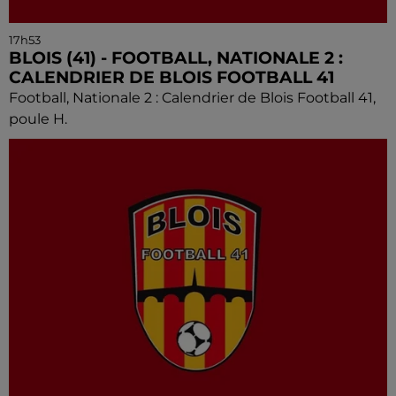
17h53
BLOIS (41) - FOOTBALL, NATIONALE 2 :
CALENDRIER DE BLOIS FOOTBALL 41
Football, Nationale 2 : Calendrier de Blois Football 41,
poule H.