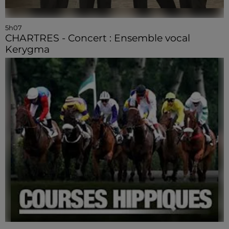
5h07
CHARTRES - Concert : Ensemble vocal
Kerygma