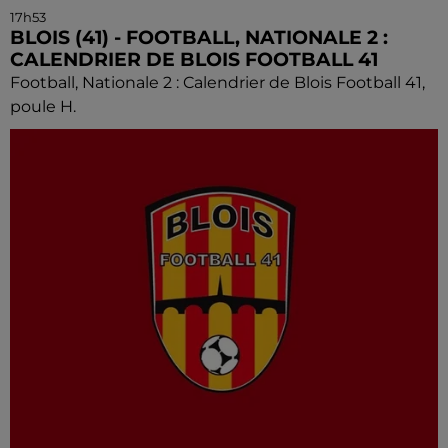
17h53
BLOIS (41) - FOOTBALL, NATIONALE 2 :
CALENDRIER DE BLOIS FOOTBALL 41
Football, Nationale 2 : Calendrier de Blois Football 41,
poule H.