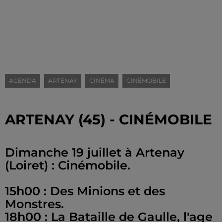
AGENDA
ARTENAY
CINÉMA
CINÉMOBILE
ARTENAY (45) - CINÉMOBILE
Dimanche 19 juillet à Artenay
(Loiret) : Cinémobile.
15h00 : Des Minions et des
Monstres.
18h00 : La Bataille de Gaulle, l'age