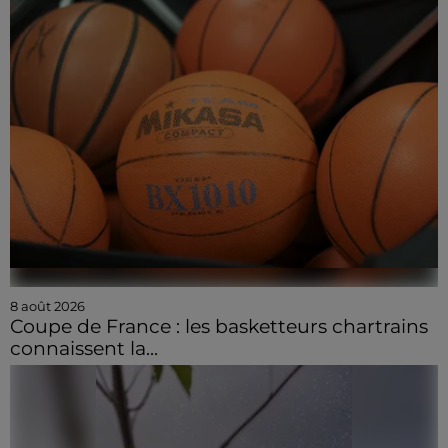
8 août 2026
Coupe de France : les basketteurs chartrains
connaissent la...