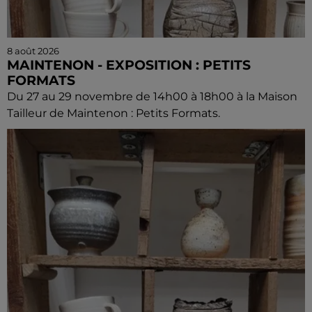
8 août 2026
MAINTENON - EXPOSITION : PETITS
FORMATS
Du 27 au 29 novembre de 14h00 à 18h00 à la Maison
Tailleur de Maintenon : Petits Formats.