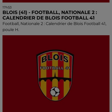
17h53
BLOIS (41) - FOOTBALL, NATIONALE 2 :
CALENDRIER DE BLOIS FOOTBALL 41
Football, Nationale 2 : Calendrier de Blois Football 41,
poule H.