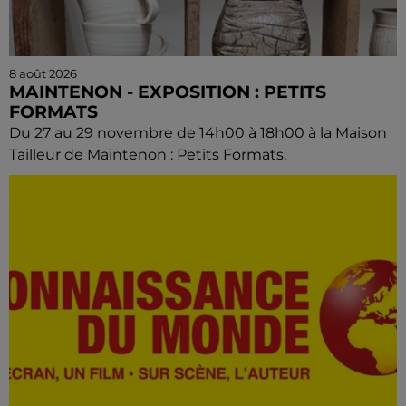
8 août 2026
MAINTENON - EXPOSITION : PETITS
FORMATS
Du 27 au 29 novembre de 14h00 à 18h00 à la Maison
Tailleur de Maintenon : Petits Formats.