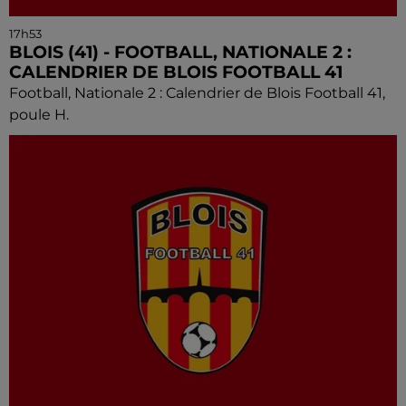
17h53
BLOIS (41) - FOOTBALL, NATIONALE 2 :
CALENDRIER DE BLOIS FOOTBALL 41
Football, Nationale 2 : Calendrier de Blois Football 41,
poule H.