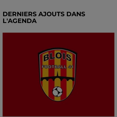
DERNIERS AJOUTS DANS
L'AGENDA