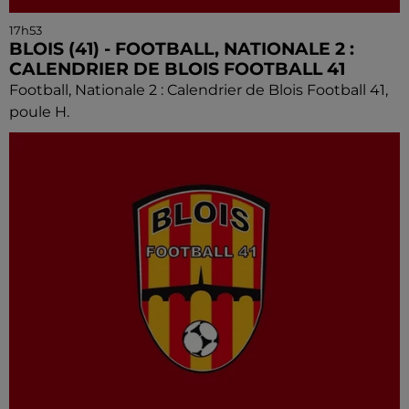
17h53
BLOIS (41) - FOOTBALL, NATIONALE 2 :
CALENDRIER DE BLOIS FOOTBALL 41
Football, Nationale 2 : Calendrier de Blois Football 41,
poule H.