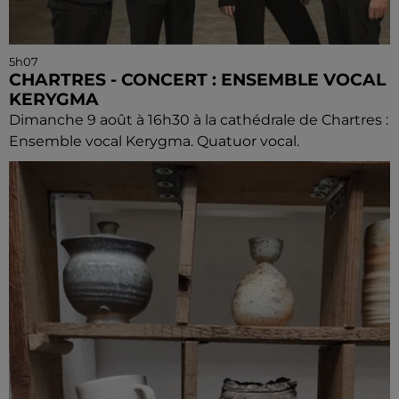
5h07
CHARTRES - CONCERT : ENSEMBLE VOCAL
KERYGMA
Dimanche 9 août à 16h30 à la cathédrale de Chartres :
Ensemble vocal Kerygma. Quatuor vocal.