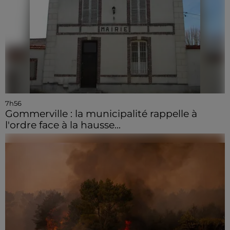
7h56
Gommerville : la municipalité rappelle à
l'ordre face à la hausse...