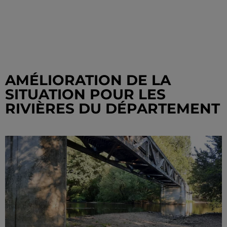
AMÉLIORATION DE LA
SITUATION POUR LES
RIVIÈRES DU DÉPARTEMENT