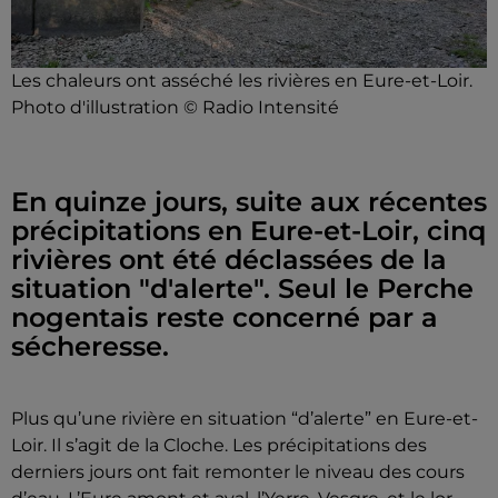
Les chaleurs ont asséché les rivières en Eure-et-Loir.
Photo d'illustration © Radio Intensité
En quinze jours, suite aux récentes
précipitations en Eure-et-Loir, cinq
rivières ont été déclassées de la
situation "d'alerte". Seul le Perche
nogentais reste concerné par a
sécheresse.
Plus qu’une rivière en situation “d’alerte” en Eure-et-
Loir. Il s’agit de la Cloche. Les précipitations des
derniers jours ont fait remonter le niveau des cours