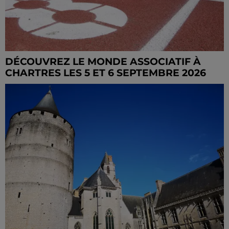
DÉCOUVREZ LE MONDE ASSOCIATIF À
CHARTRES LES 5 ET 6 SEPTEMBRE 2026