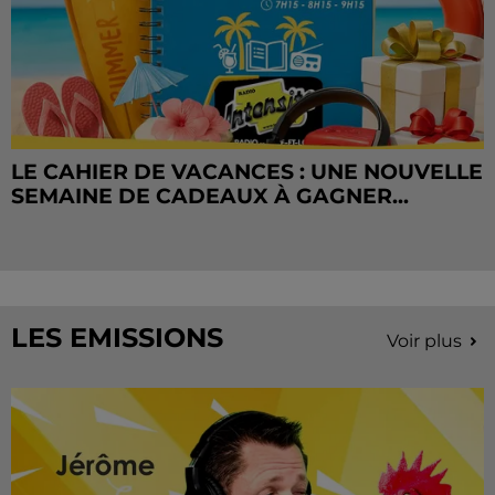
LE CAHIER DE VACANCES : UNE NOUVELLE
SEMAINE DE CADEAUX À GAGNER...
LES EMISSIONS
Voir plus