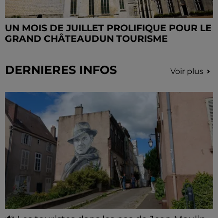
UN MOIS DE JUILLET PROLIFIQUE POUR LE
GRAND CHÂTEAUDUN TOURISME
DERNIERES INFOS
Voir plus