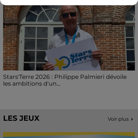
Stars'Terre 2026 : Philippe Palmieri dévoile
les ambitions d'un...
À quelques semaines de la première édition de
Stars'Terre, organisée du 18 au 20 septembre 2026 au
Château de Courtalain, Philippe Palmieri, président...
LES JEUX
Voir plus