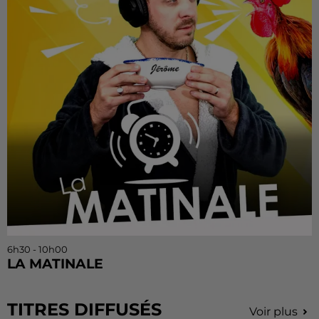
6h30 - 10h00
LA MATINALE
TITRES DIFFUSÉS
Voir plus