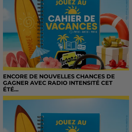
ENCORE DE NOUVELLES CHANCES DE
GAGNER AVEC RADIO INTENSITÉ CET
ÉTÉ...