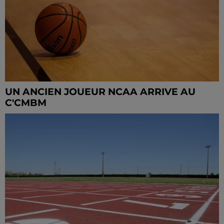
UN ANCIEN JOUEUR NCAA ARRIVE AU
C'CMBM