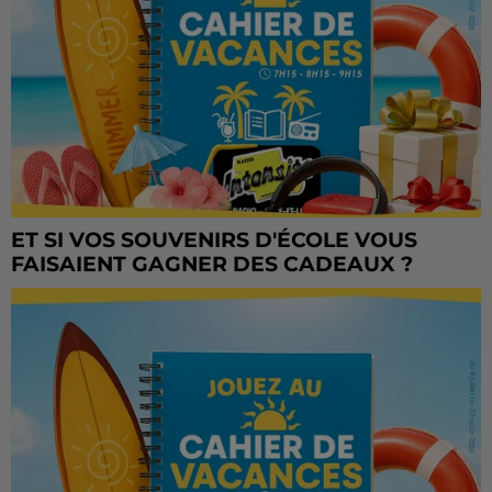
ET SI VOS SOUVENIRS D'ÉCOLE VOUS
FAISAIENT GAGNER DES CADEAUX ?