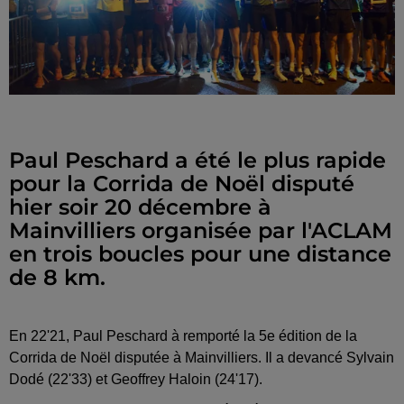
Paul Peschard a été le plus rapide
pour la Corrida de Noël disputé
hier soir 20 décembre à
Mainvilliers organisée par l'ACLAM
en trois boucles pour une distance
de 8 km.
En 22'21, Paul Peschard à remporté la 5e édition de la
Corrida de Noël disputée à Mainvilliers. Il a devancé Sylvain
Dodé (22'33) et Geoffrey Haloin (24'17).