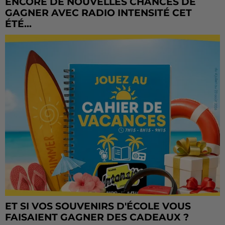
ENCORE DE NOUVELLES CHANCES DE
GAGNER AVEC RADIO INTENSITÉ CET
ÉTÉ...
ET SI VOS SOUVENIRS D'ÉCOLE VOUS
FAISAIENT GAGNER DES CADEAUX ?