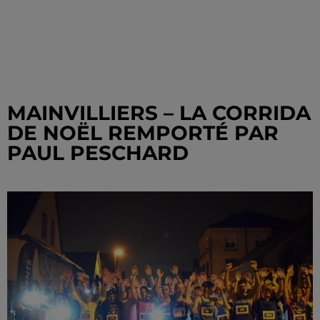
MAINVILLIERS – LA CORRIDA
DE NOËL REMPORTÉ PAR
PAUL PESCHARD