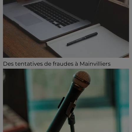
Des tentatives de fraudes à Mainvilliers
Des personnes malveillantes tentent de voler vos
informations personnelles.