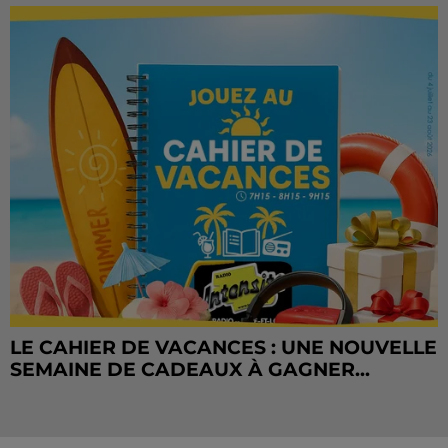
LE CAHIER DE VACANCES : UNE NOUVELLE
SEMAINE DE CADEAUX À GAGNER...