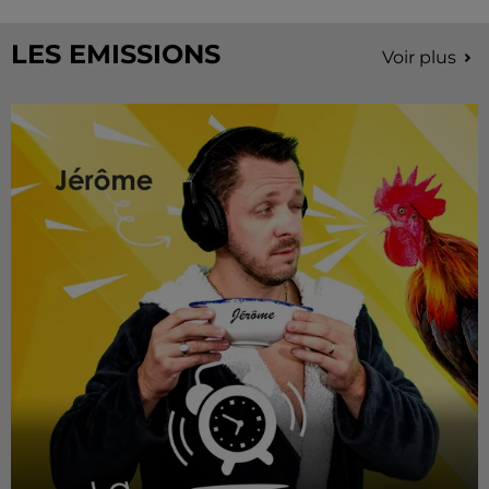
LES EMISSIONS
Voir plus