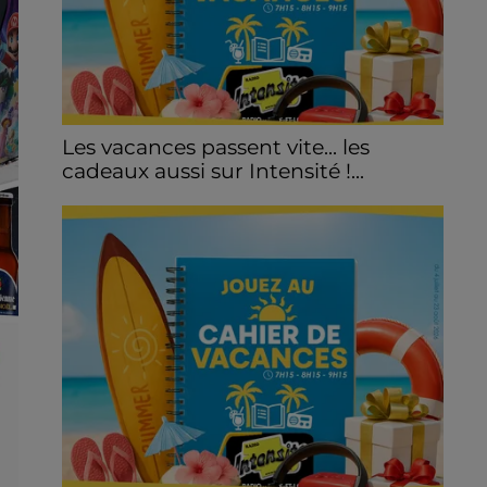
Les vacances passent vite... les
cadeaux aussi sur Intensité !...