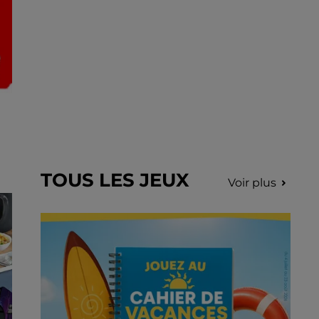
TOUS LES JEUX
Voir plus