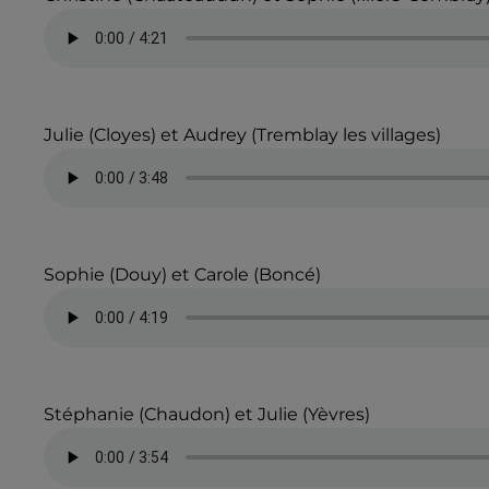
Julie (Cloyes) et Audrey (Tremblay les villages)
Sophie (Douy) et Carole (Boncé)
Stéphanie (Chaudon) et Julie (Yèvres)