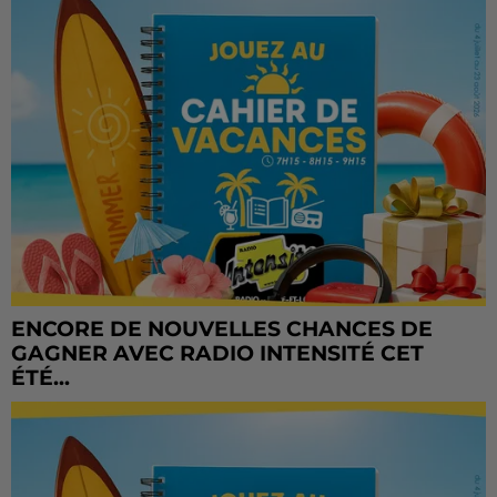
ENCORE DE NOUVELLES CHANCES DE
GAGNER AVEC RADIO INTENSITÉ CET
ÉTÉ...