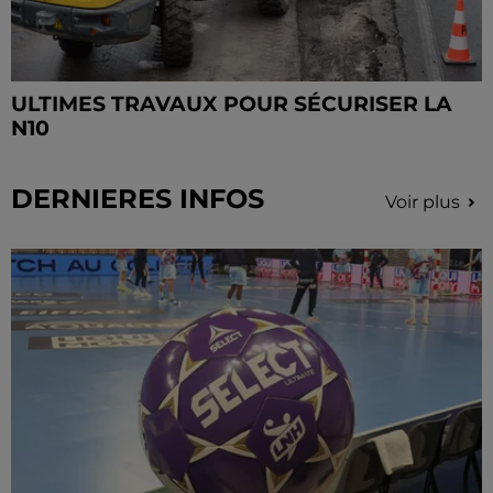
ULTIMES TRAVAUX POUR SÉCURISER LA
N10
DERNIERES INFOS
Voir plus