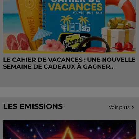
LE CAHIER DE VACANCES : UNE NOUVELLE
SEMAINE DE CADEAUX À GAGNER...
LES EMISSIONS
Voir plus