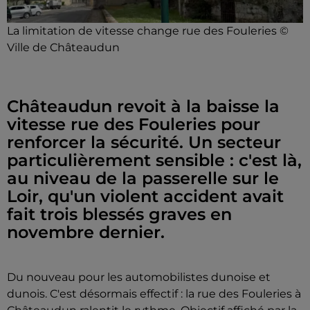
La limitation de vitesse change rue des Fouleries ©
Ville de Châteaudun
Châteaudun revoit à la baisse la
vitesse rue des Fouleries pour
renforcer la sécurité. Un secteur
particulièrement sensible : c'est là,
au niveau de la passerelle sur le
Loir, qu'un violent accident avait
fait trois blessés graves en
novembre dernier.
Du nouveau pour les automobilistes dunoise et
dunois. C'est désormais effectif : la rue des Fouleries à