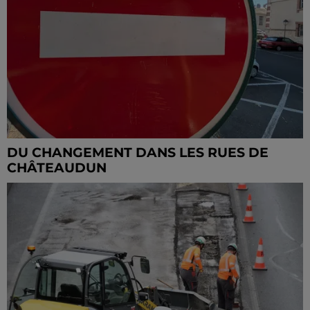
DU CHANGEMENT DANS LES RUES DE
CHÂTEAUDUN