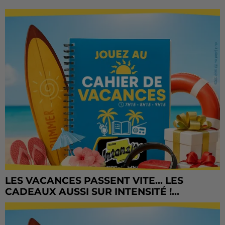
LES VACANCES PASSENT VITE... LES
CADEAUX AUSSI SUR INTENSITÉ !...