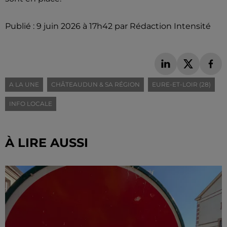
Publié : 9 juin 2026 à 17h42 par Rédaction Intensité
A LA UNE
CHÂTEAUDUN & SA RÉGION
EURE-ET-LOIR (28)
INFO LOCALE
À LIRE AUSSI