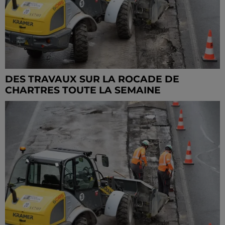
DES TRAVAUX SUR LA ROCADE DE
CHARTRES TOUTE LA SEMAINE