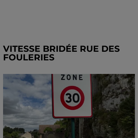
VITESSE BRIDÉE RUE DES
FOULERIES