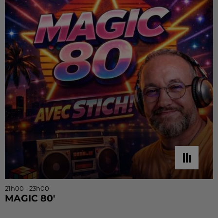
21h00 - 23h00
MAGIC 80'