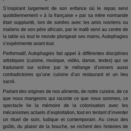
S’inspirant largement de son enfance où le repas servi
quotidiennement « à la française » par sa mère normande
était supplanté, lors de soirées avec les amis ivoiriens ou
maliens de son père africain, par le mafé servi au centre de
la table où tout le monde plongeait ses mains, Autophagies
s’expérimente avant tout.
Performatif, Autophagies fait appel à différentes disciplines
artistiques (cuisine, musique, vidéo, danse, textes) qui se
traduisent sur scène par le mélange d’univers aussi
contradictoires qu’une cuisine d’un restaurant et un lieu
sacré.
Parlant des origines de nos aliments, de notre cuisine, de ce
que nous mangeons qui raconte ce que nous sommes, ce
spectacle lie la mémoire de la colonisation avec les
mécanismes actuels d’exploitation, tout en tentant d’inventer
un rituel de soin, ludique et contemporain. Au creux des
goûts, du plaisir de la bouche, se nichent des histoires de