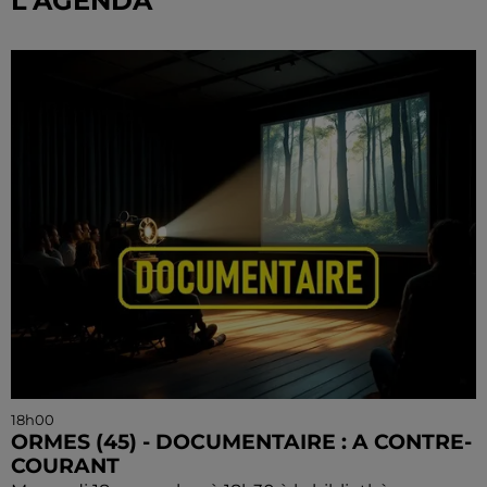
L'AGENDA
18h00
ORMES (45) - DOCUMENTAIRE : A CONTRE-
COURANT