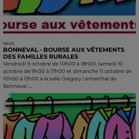
16h25
BONNEVAL - BOURSE AUX VÊTEMENTS
DES FAMILLES RURALES
Vendredi 9 octobre de 10h00 à 18h00, samedi 10
octobre de 9h00 à 17h00 et dimanche 11 octobre de
10h00 à 13h00 à la salle Grégory Lemarchal de
Bonneval :...