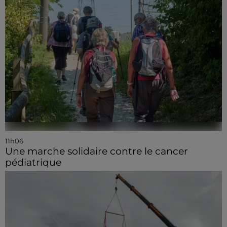
11h06
Une marche solidaire contre le cancer
pédiatrique