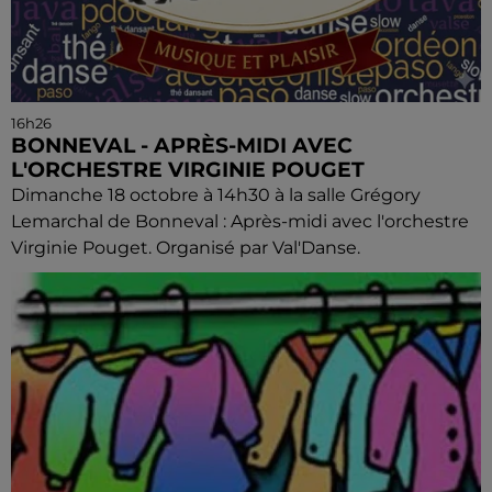
16h26
BONNEVAL - APRÈS-MIDI AVEC
L'ORCHESTRE VIRGINIE POUGET
Dimanche 18 octobre à 14h30 à la salle Grégory
Lemarchal de Bonneval : Après-midi avec l'orchestre
Virginie Pouget. Organisé par Val'Danse.