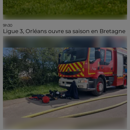
9h30
Ligue 3, Orléans ouvre sa saison en Bretagne