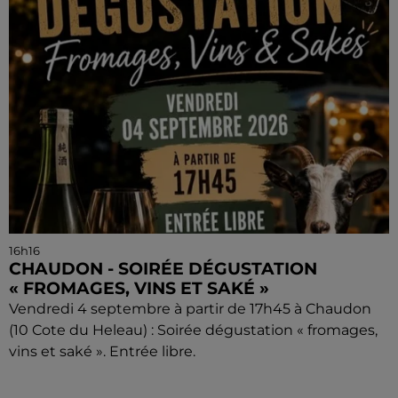
16h16
CHAUDON - SOIRÉE DÉGUSTATION
« FROMAGES, VINS ET SAKÉ »
Vendredi 4 septembre à partir de 17h45 à Chaudon
(10 Cote du Heleau) : Soirée dégustation « fromages,
vins et saké ». Entrée libre.