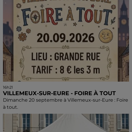
16h21
VILLEMEUX-SUR-EURE - FOIRE À TOUT
Dimanche 20 septembre à Villemeux-sur-Eure : Foire
à tout.