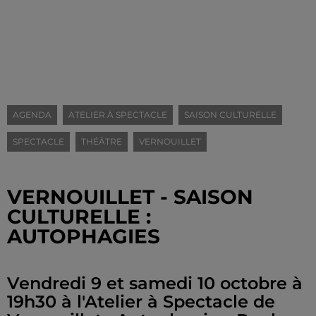
AGENDA
ATELIER À SPECTACLE
SAISON CULTURELLE
SPECTACLE
THÉÂTRE
VERNOUILLET
VERNOUILLET - SAISON
CULTURELLE :
AUTOPHAGIES
Vendredi 9 et samedi 10 octobre à
19h30 à l'Atelier à Spectacle de