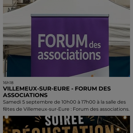
16h18
VILLEMEUX-SUR-EURE - FORUM DES
ASSOCIATIONS
Samedi 5 septembre de 10h00 à 17h00 à la salle des
fêtes de Villemeux-sur-Eure : Forum des associations.