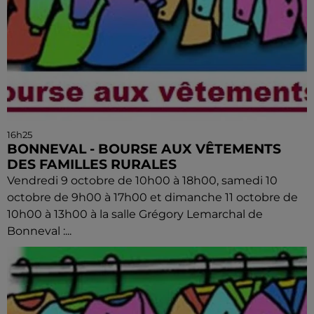
16h25
BONNEVAL - BOURSE AUX VÊTEMENTS
DES FAMILLES RURALES
Vendredi 9 octobre de 10h00 à 18h00, samedi 10
octobre de 9h00 à 17h00 et dimanche 11 octobre de
10h00 à 13h00 à la salle Grégory Lemarchal de
Bonneval :...