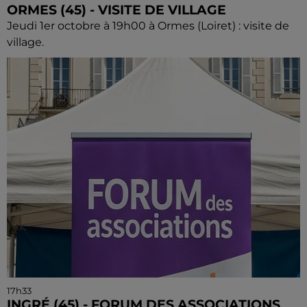
ORMES (45) - VISITE DE VILLAGE
Jeudi 1er octobre à 19h00 à Ormes (Loiret) : visite de
village.
17h33
INGRÉ (45) - FORUM DES ASSOCIATIONS