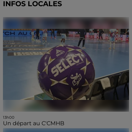
INFOS LOCALES
13h00
Un départ au C'CMHB