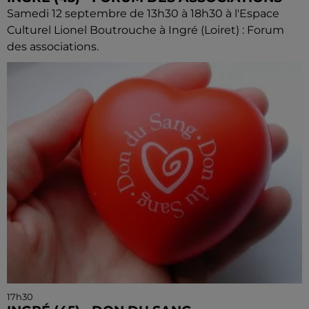
Samedi 12 septembre de 13h30 à 18h30 à l'Espace
Culturel Lionel Boutrouche à Ingré (Loiret) : Forum
des associations.
17h30