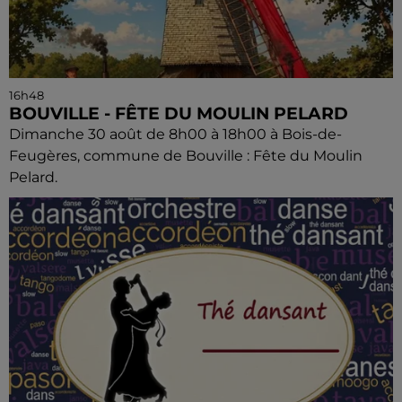
16h48
BOUVILLE - FÊTE DU MOULIN PELARD
Dimanche 30 août de 8h00 à 18h00 à Bois-de-
Feugères, commune de Bouville : Fête du Moulin
Pelard.