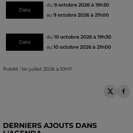
du
9 octobre 2026 à 19h30
Date
au
9 octobre 2026 à 21h00
du
10 octobre 2026 à 19h30
Date
au
10 octobre 2026 à 21h00
Publié : 1er juillet 2026 à 10h11
DERNIERS AJOUTS DANS