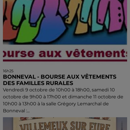
16h25
BONNEVAL - BOURSE AUX VÊTEMENTS
DES FAMILLES RURALES
Vendredi 9 octobre de 10h00 à 18h00, samedi 10
octobre de 9h00 à 17h00 et dimanche 11 octobre de
10h00 à 13h00 à la salle Grégory Lemarchal de
Bonneval :...