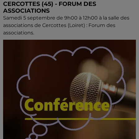
CERCOTTES (45) - FORUM DES
ASSOCIATIONS
Samedi 5 septembre de 9h00 à 12h00 à la salle des
associations de Cercottes (Loiret) : Forum des
associations.