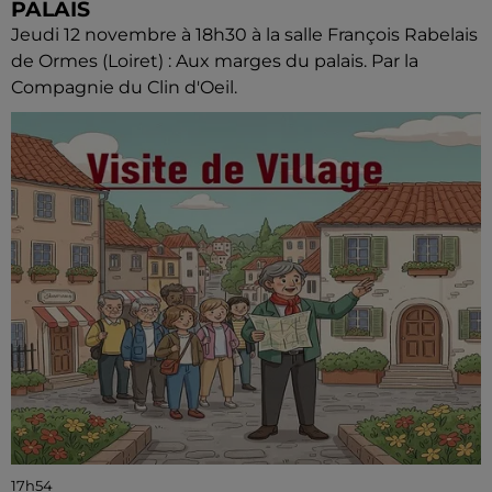
PALAIS
Jeudi 12 novembre à 18h30 à la salle François Rabelais
de Ormes (Loiret) : Aux marges du palais. Par la
Compagnie du Clin d'Oeil.
17h54