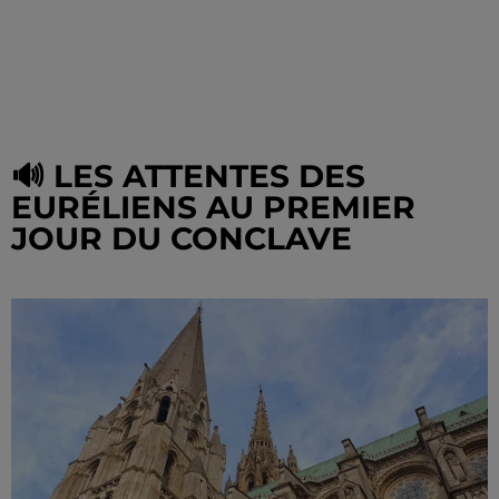
🔊 LES ATTENTES DES
EURÉLIENS AU PREMIER
JOUR DU CONCLAVE