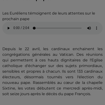
Les Euréliens témoignent de leurs attentes sur le
prochain pape
Depuis le 22 avril, les cardinaux enchainent les
congrégations générales au Vatican. Des réunions
qui permettent à ces hauts dignitaires de l'Eglise
catholique d'échanger sur des sujets primordiaux,
sensibles et propres à chacun. Ils sont 133 cardinaux
électeurs, désormais tournés vers l'élection du
nouveau pape. Rassemblés au cœur de la chapelle
Sixtine, les votes débutent ce mercredi après-midi,
soit seize jours après le décès du pape François.