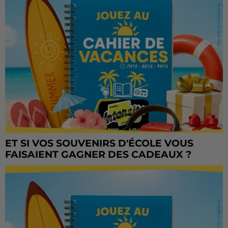
ET SI VOS SOUVENIRS D'ÉCOLE VOUS
FAISAIENT GAGNER DES CADEAUX ?