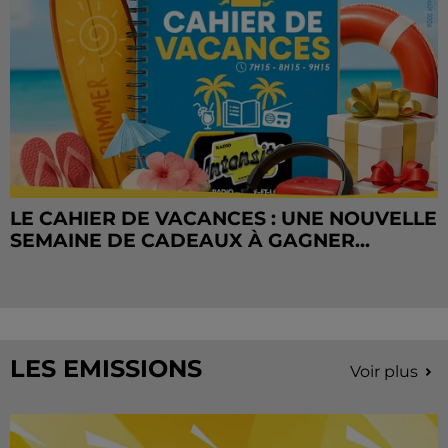
LE CAHIER DE VACANCES : UNE NOUVELLE
SEMAINE DE CADEAUX À GAGNER...
LES EMISSIONS
Voir plus