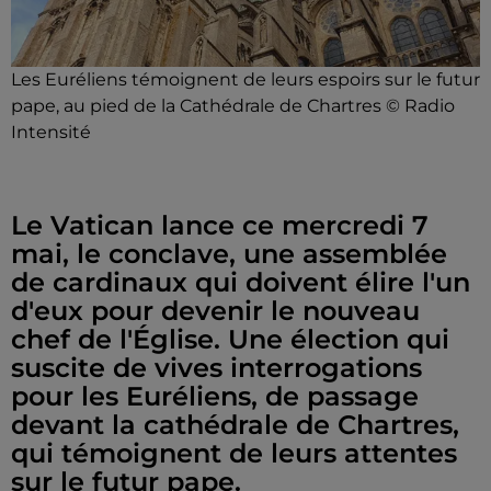
Les Euréliens témoignent de leurs espoirs sur le futur
pape, au pied de la Cathédrale de Chartres © Radio
Intensité
Le Vatican lance ce mercredi 7
mai, le conclave, une assemblée
de cardinaux qui doivent élire l'un
d'eux pour devenir le nouveau
chef de l'Église. Une élection qui
suscite de vives interrogations
pour les Euréliens, de passage
devant la cathédrale de Chartres,
qui témoignent de leurs attentes
sur le futur pape.