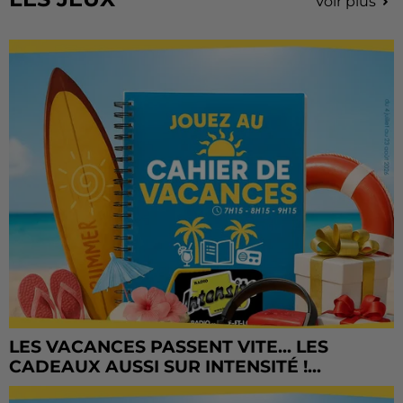
Voir plus
LES VACANCES PASSENT VITE... LES
CADEAUX AUSSI SUR INTENSITÉ !...