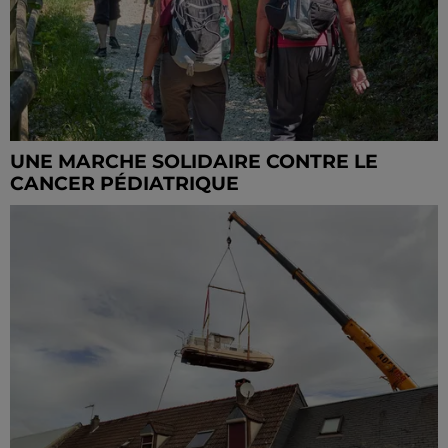
UNE MARCHE SOLIDAIRE CONTRE LE
CANCER PÉDIATRIQUE