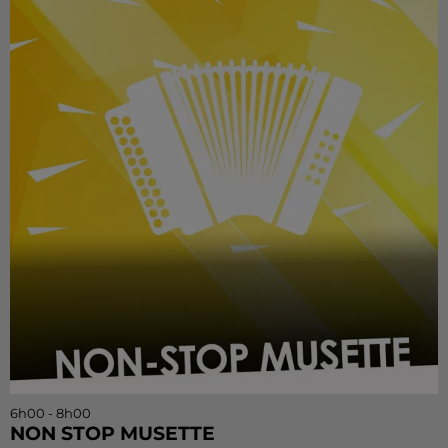
6h00 - 8h00
NON STOP MUSETTE