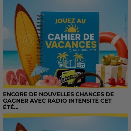
ENCORE DE NOUVELLES CHANCES DE
GAGNER AVEC RADIO INTENSITÉ CET
ÉTÉ...