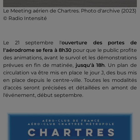
Le Meeting aérien de Chartres. Photo d'archive (2023)
© Radio Intensité
Le 21 septembre l'
ouverture des portes de
l'aérodrome se fera à 8h30
pour que le public profite
des animations, avant le survol et les démonstrations
prévues en fin de matinée,
jusqu'à 18h
. Un plan de
circulation va être mis en place le jour J, des bus mis
en place depuis le centre-ville. Toutes les modalités
d'accès seront précisées et détaillées en amont de
l'événement, début septembre.