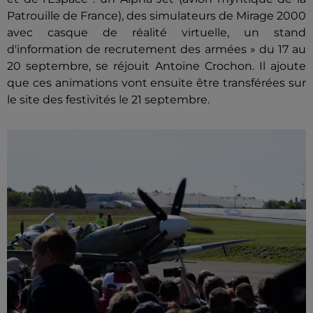
Patrouille de France), des simulateurs de Mirage 2000
avec casque de réalité virtuelle, un stand
d'information de recrutement des armées » du 17 au
20 septembre, se réjouit Antoine Crochon. Il ajoute
que ces animations vont ensuite être transférées sur
le site des festivités le 21 septembre.