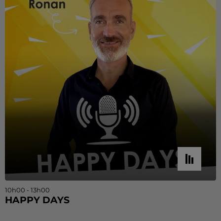
10h00 - 13h00
HAPPY DAYS