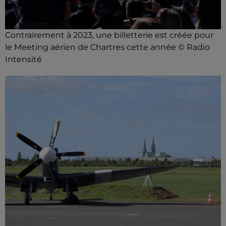
Contrairement à 2023, une billetterie est créée pour
le Meeting aérien de Chartres cette année © Radio
Intensité