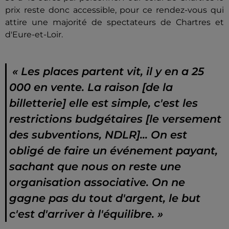
prix reste donc accessible, pour ce rendez-vous qui
attire une majorité de spectateurs de Chartres et
d'Eure-et-Loir.
« Les places partent vit, il y en a 25
000 en vente. La raison [de la
billetterie] elle est simple, c'est les
restrictions budgétaires [le versement
des subventions, NDLR]... On est
obligé de faire un événement payant,
sachant que nous on reste une
organisation associative. On ne
gagne pas du tout d'argent, le but
c'est d'arriver à l'équilibre. »