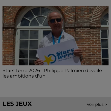
Stars'Terre 2026 : Philippe Palmieri dévoile
les ambitions d'un...
À quelques semaines de la première édition de
Stars'Terre, organisée du 18 au 20 septembre 2026 au
Château de Courtalain, Philippe Palmieri, président...
LES JEUX
Voir plus