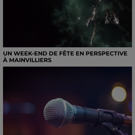
UN WEEK-END DE FÊTE EN PERSPECTIVE
À MAINVILLIERS