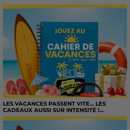
LES VACANCES PASSENT VITE... LES
CADEAUX AUSSI SUR INTENSITÉ !...