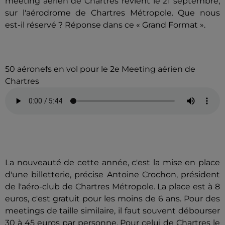
meeting aérien de Chartres revient le 21 septembre,
sur l'aérodrome de Chartres Métropole. Que nous
est-il réservé ? Réponse dans ce « Grand Format ».
50 aéronefs en vol pour le 2e Meeting aérien de
Chartres
La nouveauté de cette année, c'est la mise en place
d'une billetterie, précise Antoine Crochon, président
de l'aéro-club de Chartres Métropole. La place est à 8
euros, c'est gratuit pour les moins de 6 ans. Pour des
meetings de taille similaire, il faut souvent débourser
30 à 45 euros par personne. Pour celui de Chartres le