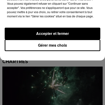
Vous pouvez également refuser en cliquant sur "Continuer sans
accepter". Vos préférences ne s'appliqueront que pour ce site. Vous
pouvez mettre à jour vos choix, ou retirer votre consentement à tout
moment via le lien "Gérer les cookies" situé en bas de chaque page.
Accepter et fermer
Gérer mes choix
🔊 UN 3ÈME BAL DES POMPIERS FLASHY À
CHARTRES