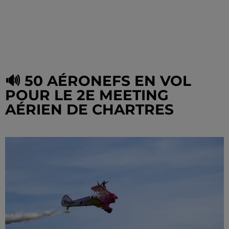
🔊 50 AÉRONEFS EN VOL
POUR LE 2E MEETING
AÉRIEN DE CHARTRES