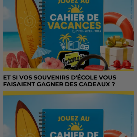
ET SI VOS SOUVENIRS D'ÉCOLE VOUS
FAISAIENT GAGNER DES CADEAUX ?