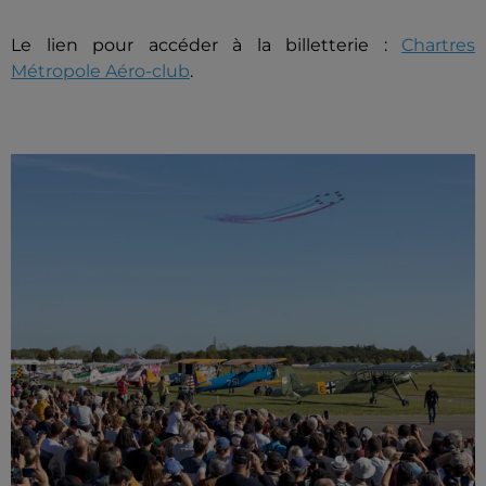
Le lien pour accéder à la billetterie :
Chartres
Métropole Aéro-club
.