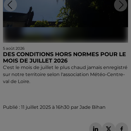
5 août 2026
DES CONDITIONS HORS NORMES POUR LE
MOIS DE JUILLET 2026
C'est le mois de juillet le plus chaud jamais enregistré
sur notre territoire selon l'association Météo-Centre-
val de Loire.
Publié : 11 juillet 2025 à 16h30 par Jade Bihan