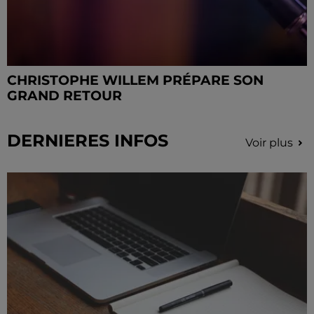
CHRISTOPHE WILLEM PRÉPARE SON
GRAND RETOUR
DERNIERES INFOS
Voir plus