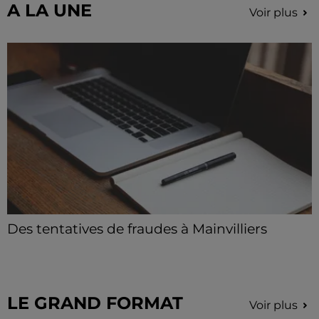
A LA UNE
Voir plus
Des tentatives de fraudes à Mainvilliers
Des personnes malveillantes tentent de voler vos
informations personnelles.
LE GRAND FORMAT
Voir plus