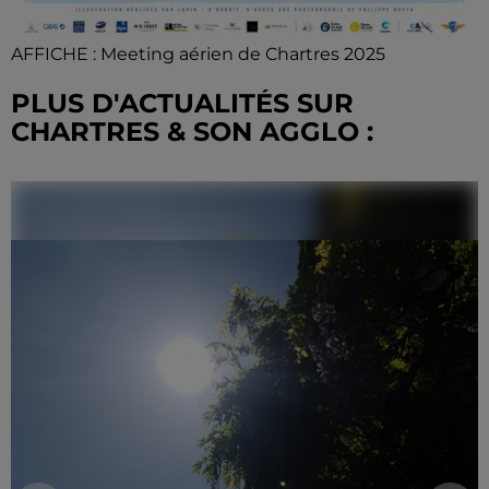
AFFICHE : Meeting aérien de Chartres 2025
PLUS D'ACTUALITÉS SUR
CHARTRES & SON AGGLO :