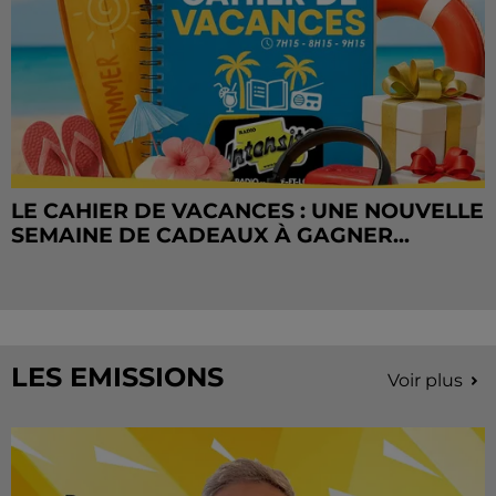
LE CAHIER DE VACANCES : UNE NOUVELLE
SEMAINE DE CADEAUX À GAGNER...
LES EMISSIONS
Voir plus