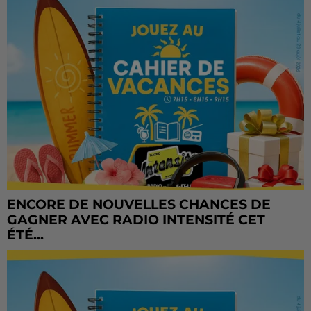
ENCORE DE NOUVELLES CHANCES DE
GAGNER AVEC RADIO INTENSITÉ CET
ÉTÉ...