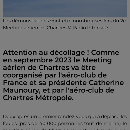
Les démonstrations vont être nombreuses lors du 2e
Meeting aérien de Chartres © Radio Intensité
Attention au décollage ! Comme
en septembre 2023 le Meeting
aérien de Chartres va être
coorganisé par l'aéro-club de
France et sa présidente Catherine
Maunoury, et par l'aéro-club de
Chartres Métropole.
Deux après un premier rendez-vous qui a déplacé les
foules (près de 40 000 personnes tout de même), le