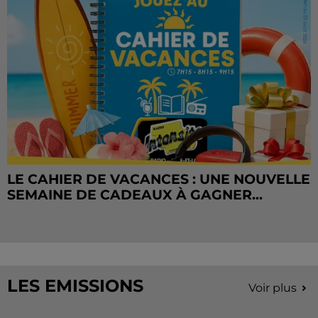
LE CAHIER DE VACANCES : UNE NOUVELLE
SEMAINE DE CADEAUX À GAGNER...
LES EMISSIONS
Voir plus