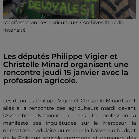
Manifestation des agriculteurs / Archives © Radio
Intensité
Les députés Philippe Vigier et
Christelle Minard organisent une
rencontre jeudi 15 janvier avec la
profession agricole.
Les députés Philippe Vigier et Christelle Minard sont
allés à la rencontre des agriculteurs mardi devant
l'Assemblée Nationale à Paris. La profession a
manifesté ses inquiétudes sur le Mercosur, la
dermatose nodulaire ou encore la baisse du budget
de la Politique agricole commune et demande des