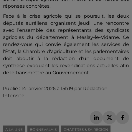
réponses concrètes.
Face à la crise agricole qui se poursuit, les deux
députés euréliens organisent jeudi une rencontre
avec l’ensemble des représentants des syndicats
agricoles du département à Meslay-le-Vidame. Ce
rendez-vous qui convie également les services de
l'État, la Chambre d'agriculture et les parlementaires
doit aboutir à la rédaction d'un document de
synthèse évoquant les revendications actuelles afin
de le transmettre au Gouvernement.
Publié : 14 janvier 2026 à 15h19 par Rédaction
Intensité
A LA UNE
BONNEVALAIS
CHARTRES & SA RÉGION