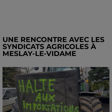
UNE RENCONTRE AVEC LES
SYNDICATS AGRICOLES À
MESLAY-LE-VIDAME