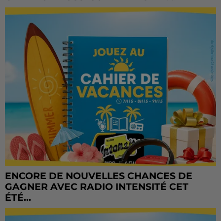
ENCORE DE NOUVELLES CHANCES DE
GAGNER AVEC RADIO INTENSITÉ CET
ÉTÉ...