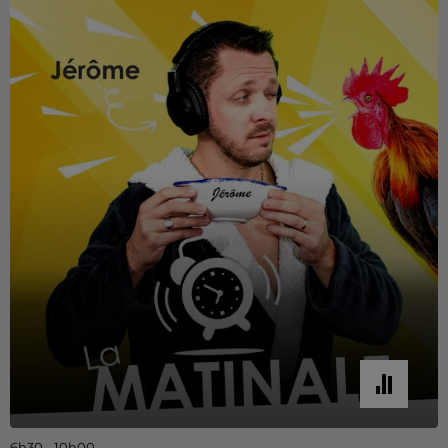
6h30 - 10h00