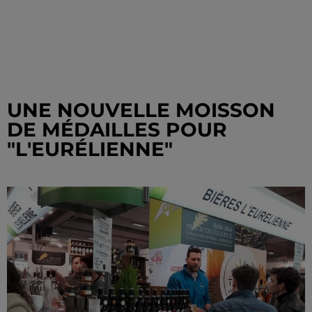
UNE NOUVELLE MOISSON
DE MÉDAILLES POUR
"L'EURÉLIENNE"