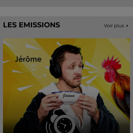
LES EMISSIONS
Voir plus