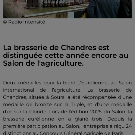
© Radio Intensité
La brasserie de Chandres est
distinguée cette année encore au
Salon de l'agriculture.
Deux médailles pour la bière L'Eurélienne, au Salon
international de l’agriculture. La brasserie de
Chandres, située à Sours, a été récompensée d’une
médaille de bronze sur la Triple, et d’une médaille
d’or sur la blonde. Lors de l’édition 2025 du Salon, la
brasserie eurélienne en a glané trois. Depuis la
première participation au Salon, l'entreprise a réçu 24
distinctions au Concours Général Agricole de Paris.