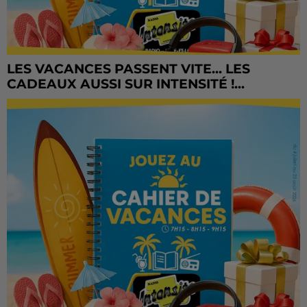
LES VACANCES PASSENT VITE... LES
CADEAUX AUSSI SUR INTENSITÉ !...