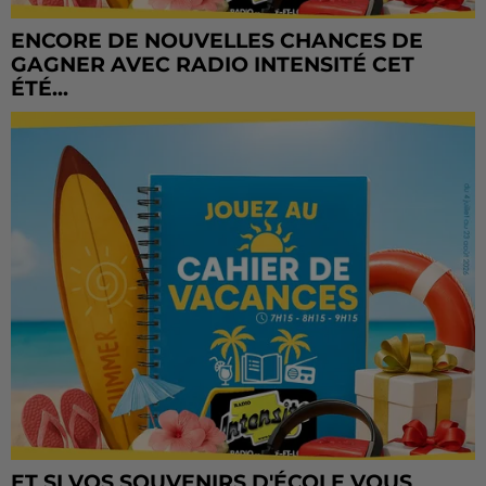
ENCORE DE NOUVELLES CHANCES DE
GAGNER AVEC RADIO INTENSITÉ CET
ÉTÉ...
ET SI VOS SOUVENIRS D'ÉCOLE VOUS