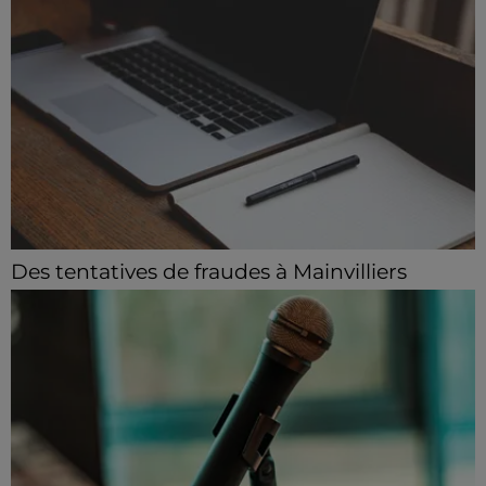
Des tentatives de fraudes à Mainvilliers
Des personnes malveillantes tentent de voler vos
informations personnelles.