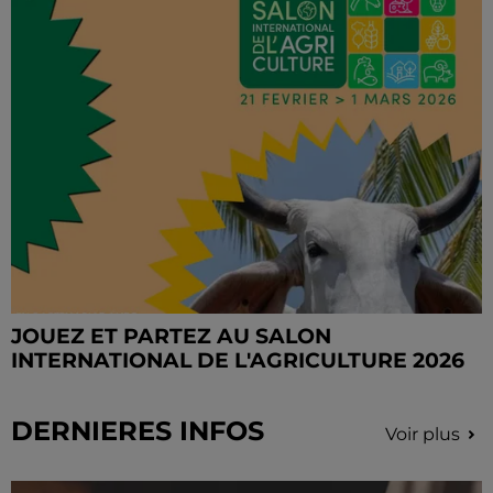
JOUEZ ET PARTEZ AU SALON
INTERNATIONAL DE L'AGRICULTURE 2026
DERNIERES INFOS
Voir plus