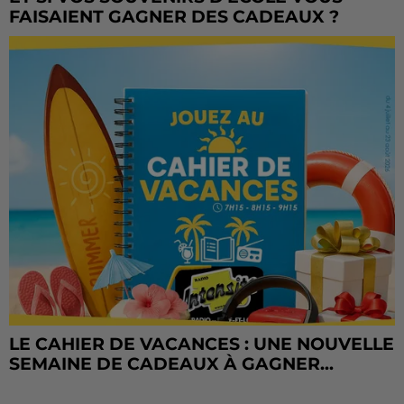
FAISAIENT GAGNER DES CADEAUX ?
LE CAHIER DE VACANCES : UNE NOUVELLE
SEMAINE DE CADEAUX À GAGNER...