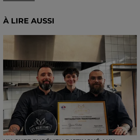
À LIRE AUSSI