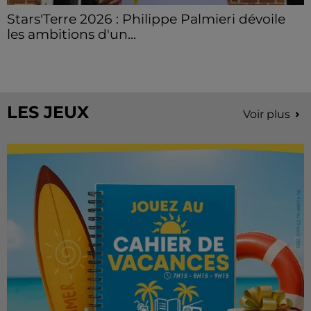
Stars'Terre 2026 : Philippe Palmieri dévoile
les ambitions d'un...
À quelques semaines de la première édition de
Stars'Terre, organisée du 18 au 20 septembre 2026 au
Château de Courtalain, Philippe Palmieri, président...
LES JEUX
Voir plus