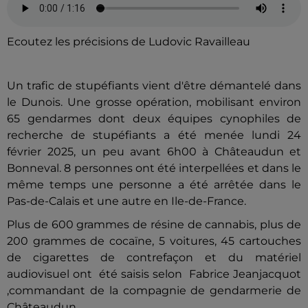
Ecoutez les précisions de Ludovic Ravailleau
Un trafic de stupéfiants vient d'être démantelé dans
le Dunois. Une grosse opération, mobilisant environ
65 gendarmes dont deux équipes cynophiles de
recherche de stupéfiants a été menée lundi 24
février 2025, un peu avant 6h00 à Châteaudun et
Bonneval. 8 personnes ont été interpellées et dans
le
même temps une personne a été arrêtée dans le
Pas-de-Calais et une autre en Ile-de-France.
Plus de 600 grammes de résine de cannabis, plus de
200 grammes de cocaïne, 5 voitures, 45 cartouches
de cigarettes de contrefaçon et du matériel
audiovisuel ont été saisis selon
Fabrice Jeanjacquot
,commandant de la compagnie de gendarmerie de
Châteaudun
.