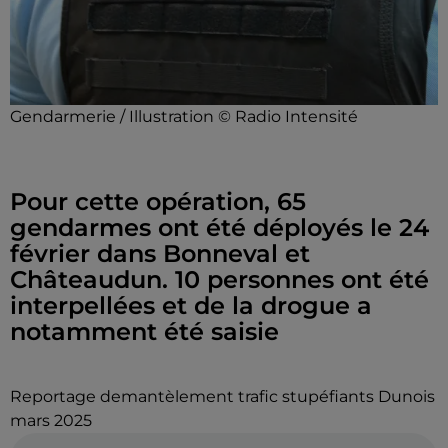
Gendarmerie / Illustration © Radio Intensité
Pour cette opération, 65
gendarmes ont été déployés le 24
février dans Bonneval et
Châteaudun. 10 personnes ont été
interpellées et de la drogue a
notamment été saisie
Reportage demantèlement trafic stupéfiants Dunois
mars 2025