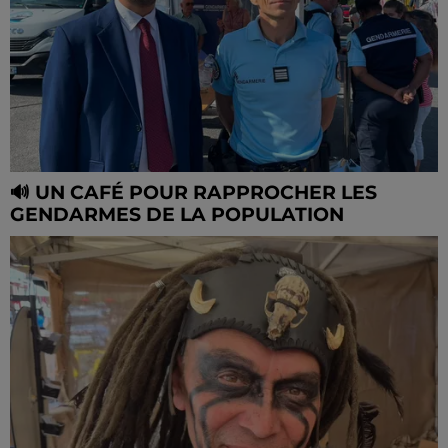
🔊 UN CAFÉ POUR RAPPROCHER LES
GENDARMES DE LA POPULATION