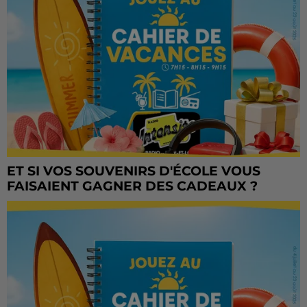
ET SI VOS SOUVENIRS D'ÉCOLE VOUS
FAISAIENT GAGNER DES CADEAUX ?