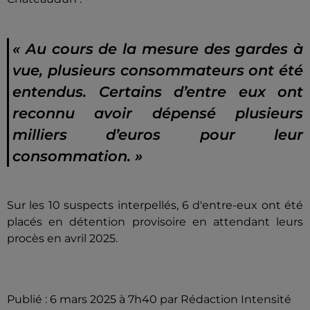
«
Au cours de la mesure des gardes à
vue, plusieurs consommateurs ont été
entendus. Certains d’entre eux ont
reconnu avoir dépensé plusieurs
milliers d’euros pour leur
consommation.
»
Sur les 10 suspects interpellés, 6 d'entre-eux ont été
placés en détention provisoire en attendant leurs
procès en avril 2025.
Publié : 6 mars 2025 à 7h40 par Rédaction Intensité