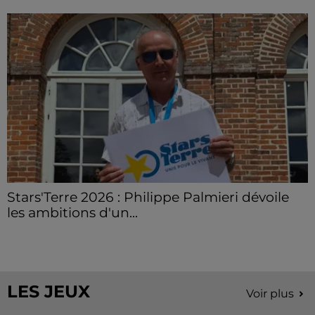
Stars'Terre 2026 : Philippe Palmieri dévoile
les ambitions d'un...
À quelques semaines de la première édition de
Stars'Terre, organisée du 18 au 20 septembre 2026 au
Château de Courtalain, Philippe Palmieri, président...
LES JEUX
Voir plus