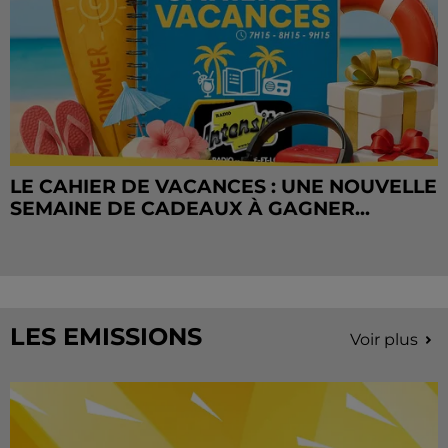
LE CAHIER DE VACANCES : UNE NOUVELLE
SEMAINE DE CADEAUX À GAGNER...
LES EMISSIONS
Voir plus