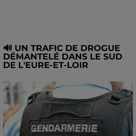
🔊 UN TRAFIC DE DROGUE
DÉMANTELÉ DANS LE SUD
DE L'EURE-ET-LOIR