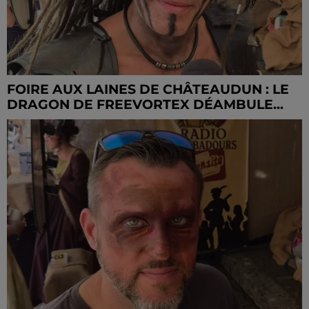
FOIRE AUX LAINES DE CHÂTEAUDUN : LE
DRAGON DE FREEVORTEX DÉAMBULE...