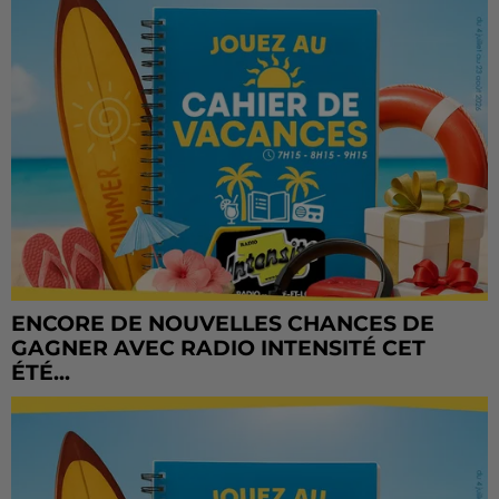
ENCORE DE NOUVELLES CHANCES DE
GAGNER AVEC RADIO INTENSITÉ CET
ÉTÉ...