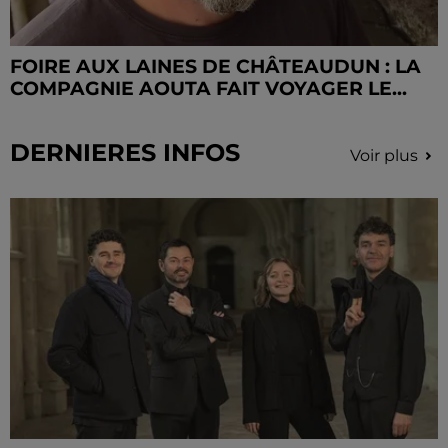
FOIRE AUX LAINES DE CHÂTEAUDUN : LA
COMPAGNIE AOUTA FAIT VOYAGER LE...
DERNIERES INFOS
Voir plus