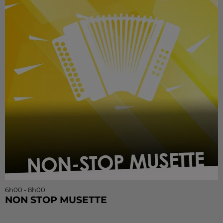
6h00 - 8h00
NON STOP MUSETTE