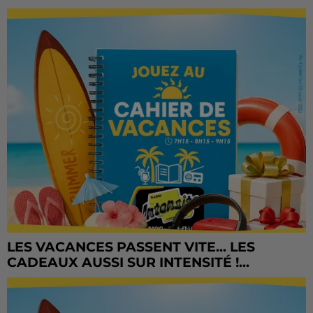
LES VACANCES PASSENT VITE... LES
CADEAUX AUSSI SUR INTENSITÉ !...