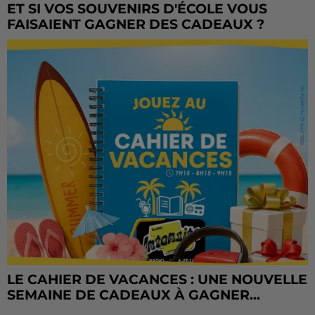
ET SI VOS SOUVENIRS D'ÉCOLE VOUS
FAISAIENT GAGNER DES CADEAUX ?
LE CAHIER DE VACANCES : UNE NOUVELLE
SEMAINE DE CADEAUX À GAGNER...