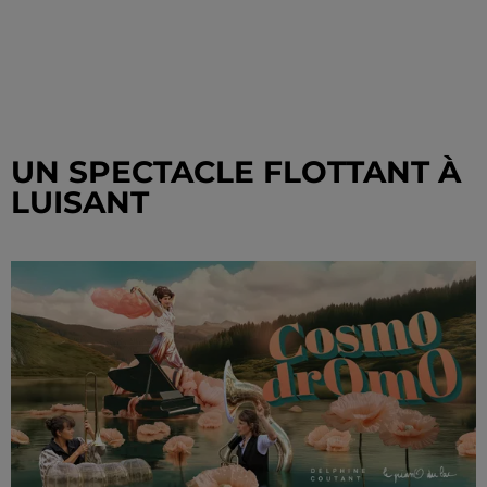
UN SPECTACLE FLOTTANT À
LUISANT