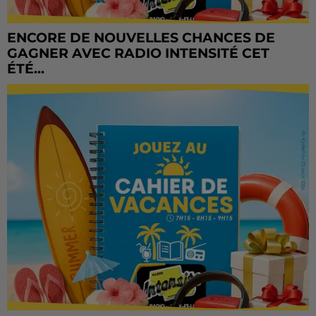
ENCORE DE NOUVELLES CHANCES DE
GAGNER AVEC RADIO INTENSITÉ CET
ÉTÉ...