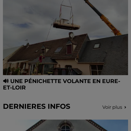
🔊 UNE PÉNICHETTE VOLANTE EN EURE-
ET-LOIR
DERNIERES INFOS
Voir plus