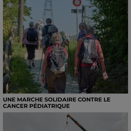
UNE MARCHE SOLIDAIRE CONTRE LE
CANCER PÉDIATRIQUE