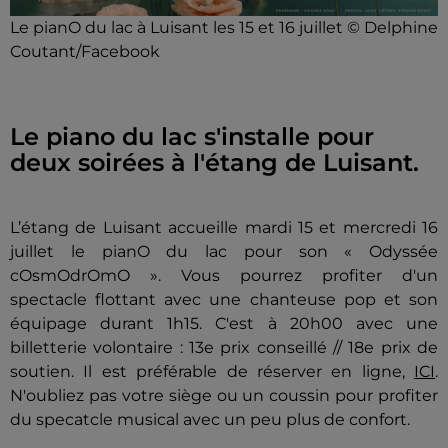
Le pianO du lac à Luisant les 15 et 16 juillet © Delphine
Coutant/Facebook
Le piano du lac s'installe pour
deux soirées à l'étang de Luisant.
L’étang de Luisant accueille mardi 15 et mercredi 16
juillet
le pianO du lac pour son « Odyssée
cOsmOdrOmO ». Vous pourrez profiter d'un
spectacle flottant avec une chanteuse pop et son
équipage durant 1h15. C'est à 20h00 avec une
b
illetterie volontaire : 13e prix conseillé // 18e prix de
soutien. Il est préférable de réserver en ligne,
ICI
.
N'oubliez pas votre
siège ou un coussin pour profiter
du specatcle musical avec un peu plus de confort.