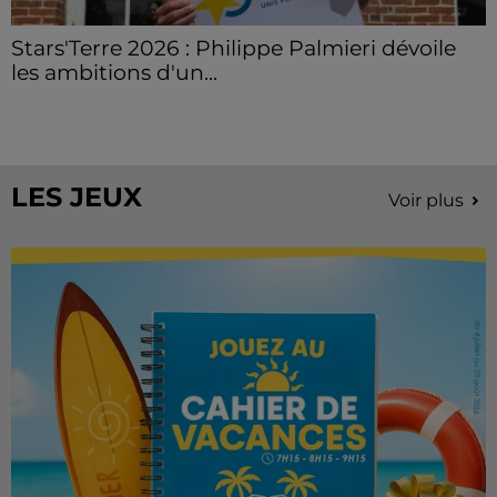
Stars'Terre 2026 : Philippe Palmieri dévoile
les ambitions d'un...
À quelques semaines de la première édition de
Stars'Terre, organisée du 18 au 20 septembre 2026 au
Château de Courtalain, Philippe Palmieri, président...
LES JEUX
Voir plus