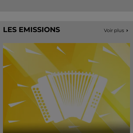
LES EMISSIONS
Voir plus