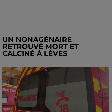
UN NONAGÉNAIRE
RETROUVÉ MORT ET
CALCINÉ À LÈVES