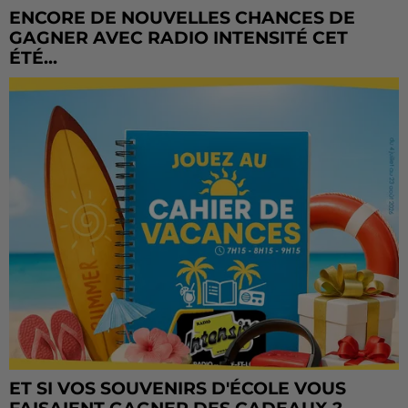
ENCORE DE NOUVELLES CHANCES DE
GAGNER AVEC RADIO INTENSITÉ CET
ÉTÉ...
ET SI VOS SOUVENIRS D'ÉCOLE VOUS