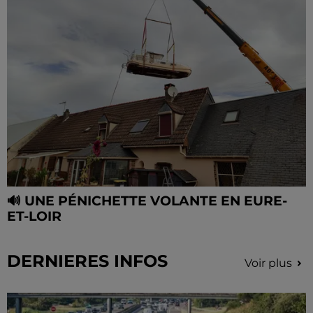
🔊 UNE PÉNICHETTE VOLANTE EN EURE-
ET-LOIR
DERNIERES INFOS
Voir plus