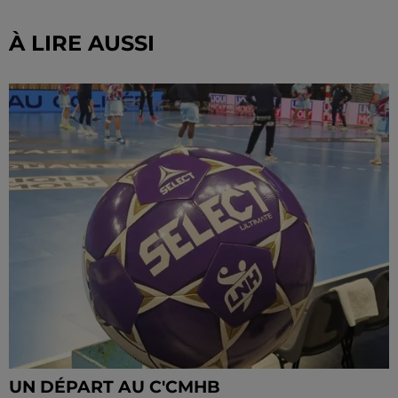
À LIRE AUSSI
UN DÉPART AU C'CMHB