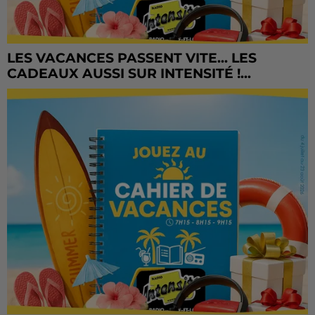
LES VACANCES PASSENT VITE... LES
CADEAUX AUSSI SUR INTENSITÉ !...