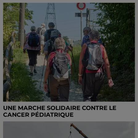
UNE MARCHE SOLIDAIRE CONTRE LE
CANCER PÉDIATRIQUE