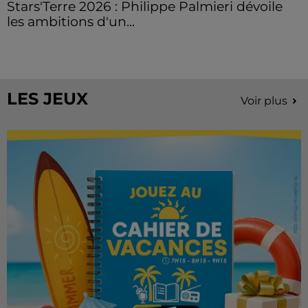
Stars'Terre 2026 : Philippe Palmieri dévoile
les ambitions d'un...
À quelques semaines de la première édition de
Stars'Terre, organisée du 18 au 20 septembre 2026 au
Château de Courtalain, Philippe Palmieri, président...
LES JEUX
Voir plus