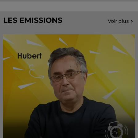
LES EMISSIONS
Voir plus