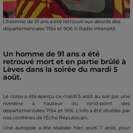
L'homme de 91 ans a été retrouvé aux abords des
départementales 7154 et 906 © Radio Intensité
Un homme de 91 ans a été
retrouvé mort et en partie brûlé à
Lèves dans la soirée du mardi 5
août.
Le corps a été aperçu ce mardi 5 août au soir par une
riveraine à hauteur du rond-point des
départementales 7154 et 906. L'info a été révélée par
nos confrères de l'Écho Républicain.
Une autopsie a été réalisée hier, jeudi 7 août, pour