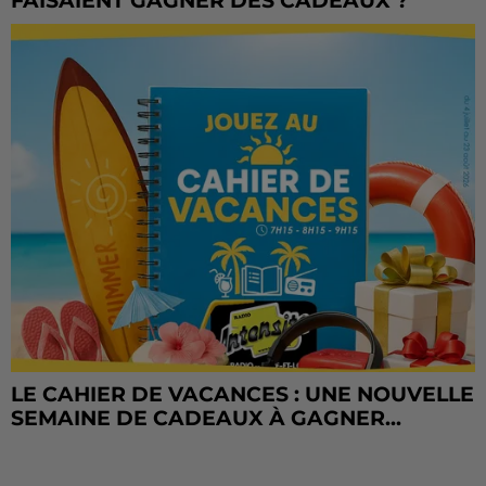
FAISAIENT GAGNER DES CADEAUX ?
LE CAHIER DE VACANCES : UNE NOUVELLE
SEMAINE DE CADEAUX À GAGNER...