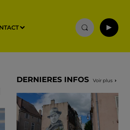
NTACT
DERNIERES INFOS
Voir plus
N