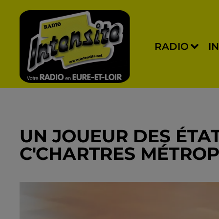
RADIO
I
UN JOUEUR DES ÉTAT
C'CHARTRES MÉTROP