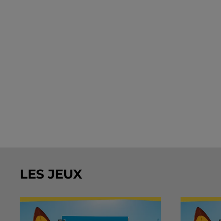
LES JEUX