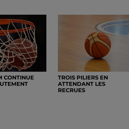
M CONTINUE
TROIS PILIERS EN
RUTEMENT
ATTENDANT LES
RECRUES