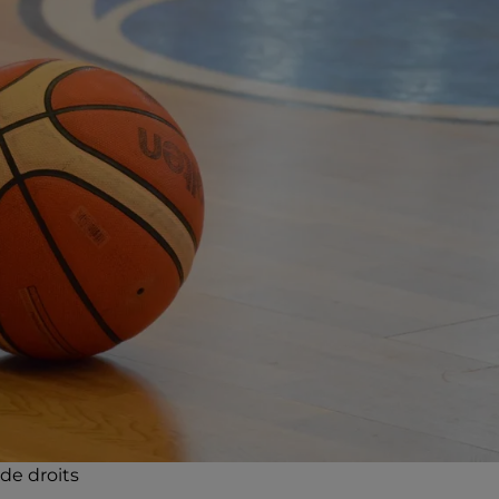
 de droits