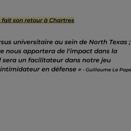
fait son retour à Chartres
rsus universitaire au sein de North Texas ;
ye nous apportera de l'impact dans la
l sera un facilitateur dans notre jeu
i intimidateur en défense »
- Guillaume Le Pape