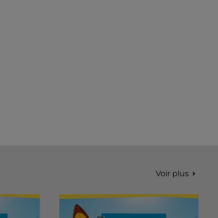
Voir plus