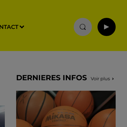
NTACT
DERNIERES INFOS
Voir plus