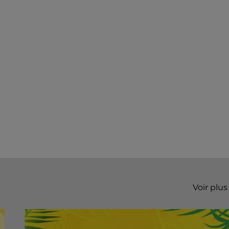
Voir plus