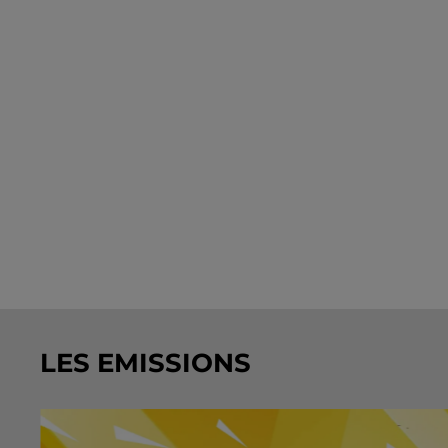
LES EMISSIONS