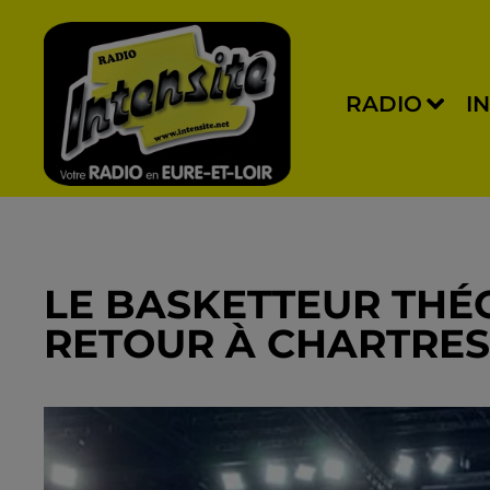
RADIO
I
LE BASKETTEUR THÉO
RETOUR À CHARTRES