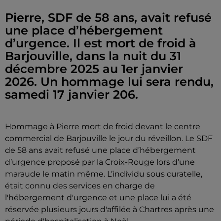
Pierre, SDF de 58 ans, avait refusé
une place d’hébergement
d’urgence. Il est mort de froid à
Barjouville, dans la nuit du 31
décembre 2025 au 1er janvier
2026. Un hommage lui sera rendu,
samedi 17 janvier 206.
Hommage à Pierre mort de froid devant le centre
commercial de Barjouville le jour du réveillon. Le SDF
de 58 ans avait refusé une place d’hébergement
d’urgence proposé par la Croix-Rouge lors d’une
maraude le matin même. L’individu sous curatelle,
était connu des services en charge de
l'hébergement d'urgence et une place lui a été
réservée plusieurs jours d'affilée à Chartres après une