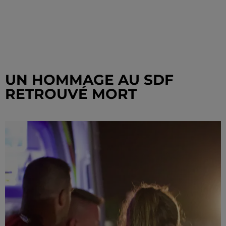
UN HOMMAGE AU SDF
RETROUVÉ MORT