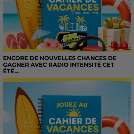
ENCORE DE NOUVELLES CHANCES DE
GAGNER AVEC RADIO INTENSITÉ CET
ÉTÉ...