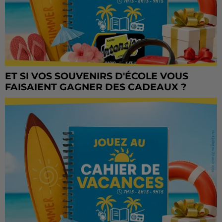
ET SI VOS SOUVENIRS D'ÉCOLE VOUS
FAISAIENT GAGNER DES CADEAUX ?