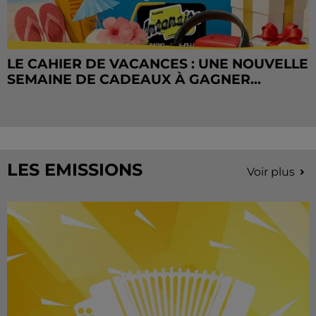
LE CAHIER DE VACANCES : UNE NOUVELLE
SEMAINE DE CADEAUX À GAGNER...
LES EMISSIONS
Voir plus