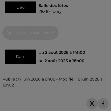
Salle des fêtes
Lieu
28310
Toury
Ajouter à votre calendrier
du
2 août 2026 à 14h00
Date
au
2 août 2026 à 18h00
Publié : 17 juin 2026 à 8h08 - Modifié : 18 juin 2026 à
12h02