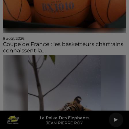
8 août 2026
Coupe de France : les basketteurs chartrains
connaissent la...
La Polka Des Elephants
JEAN PIERRE ROY