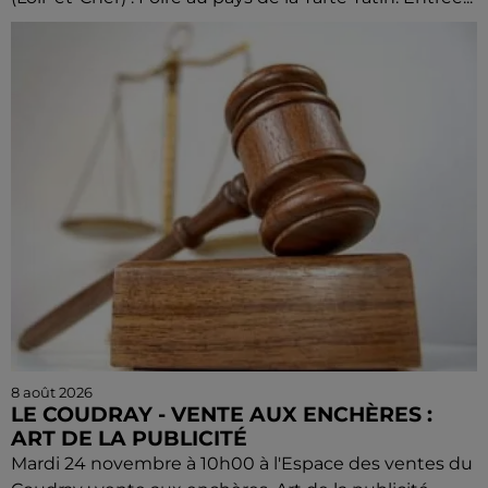
8 août 2026
LE COUDRAY - VENTE AUX ENCHÈRES :
ART DE LA PUBLICITÉ
Mardi 24 novembre à 10h00 à l'Espace des ventes du