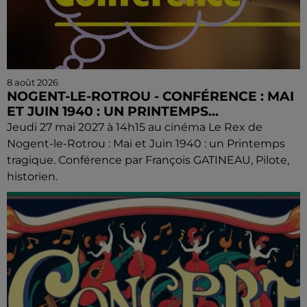
8 août 2026
NOGENT-LE-ROTROU - CONFÉRENCE : MAI
ET JUIN 1940 : UN PRINTEMPS...
Jeudi 27 mai 2027 à 14h15 au cinéma Le Rex de
Nogent-le-Rotrou : Mai et Juin 1940 : un Printemps
tragique. Conférence par François GATINEAU, Pilote,
historien.