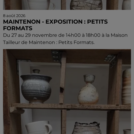
8 août 2026
MAINTENON - EXPOSITION : PETITS
FORMATS
Du 27 au 29 novembre de 14h00 à 18h00 à la Maison
Tailleur de Maintenon : Petits Formats.