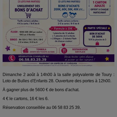
Dimanche 2 août à 14h00 à la salle polyvalente de Toury :
Loto de Bulles d'Enfants 28. Ouverture des portes à 12h00.
À gagner plus de 5600 € de bons d'achat.
4 € le cartons, 16 € les 6.
Réservation conseillée au 06 58 83 25 39.