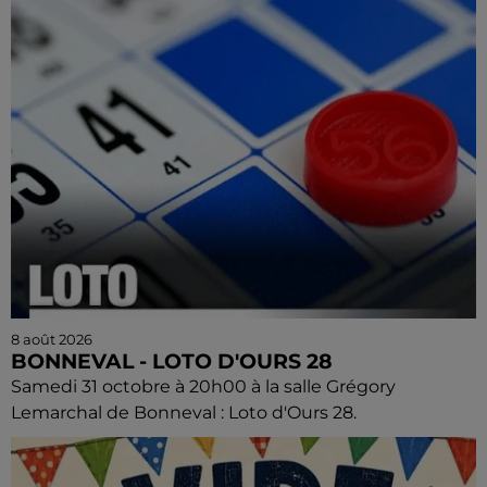
8 août 2026
BONNEVAL - LOTO D'OURS 28
Samedi 31 octobre à 20h00 à la salle Grégory
Lemarchal de Bonneval : Loto d'Ours 28.