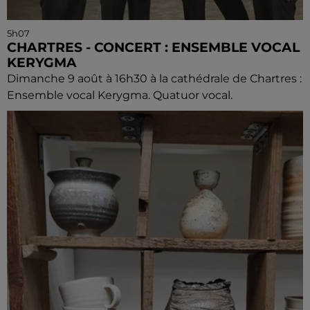
5h07
CHARTRES - CONCERT : ENSEMBLE VOCAL
KERYGMA
Dimanche 9 août à 16h30 à la cathédrale de Chartres :
Ensemble vocal Kerygma. Quatuor vocal.