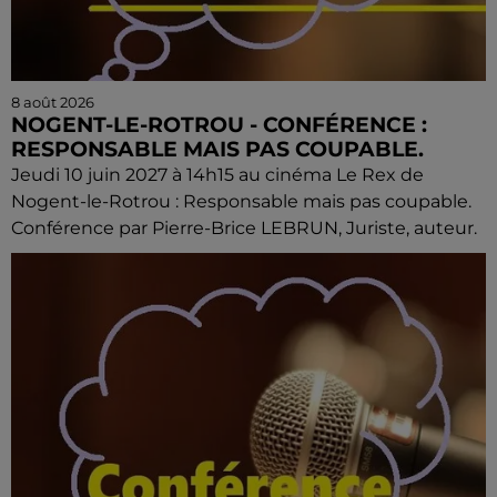
8 août 2026
NOGENT-LE-ROTROU - CONFÉRENCE :
RESPONSABLE MAIS PAS COUPABLE.
Jeudi 10 juin 2027 à 14h15 au cinéma Le Rex de
Nogent-le-Rotrou : Responsable mais pas coupable.
Conférence par Pierre-Brice LEBRUN, Juriste, auteur.