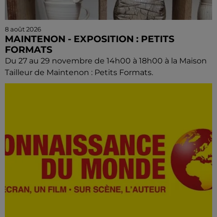
8 août 2026
MAINTENON - EXPOSITION : PETITS
FORMATS
Du 27 au 29 novembre de 14h00 à 18h00 à la Maison
Tailleur de Maintenon : Petits Formats.