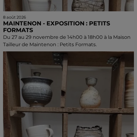
8 août 2026
MAINTENON - EXPOSITION : PETITS
FORMATS
Du 27 au 29 novembre de 14h00 à 18h00 à la Maison
Tailleur de Maintenon : Petits Formats.