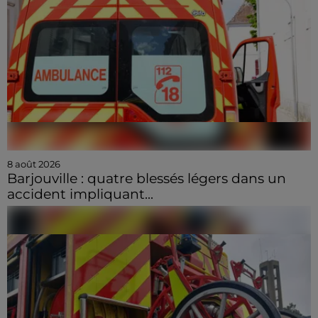
8 août 2026
Barjouville : quatre blessés légers dans un
accident impliquant...