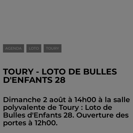
AGENDA
LOTO
TOURY
TOURY - LOTO DE BULLES
D'ENFANTS 28
Dimanche 2 août à 14h00 à la salle
polyvalente de Toury : Loto de
Bulles d'Enfants 28. Ouverture des
portes à 12h00.