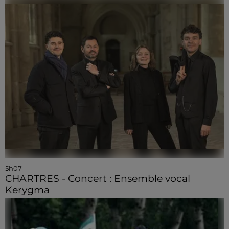
5h07
CHARTRES - Concert : Ensemble vocal
Kerygma