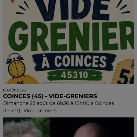
8 août 2026
COINCES (45) - VIDE-GRENIERS
Dimanche 23 août de 6h30 à 18h00 à Coinces
(Loiret) : Vide-greniers.