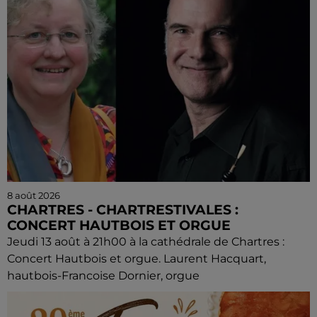
8 août 2026
CHARTRES - CHARTRESTIVALES :
CONCERT HAUTBOIS ET ORGUE
Jeudi 13 août à 21h00 à la cathédrale de Chartres :
Concert Hautbois et orgue. Laurent Hacquart,
hautbois-Francoise Dornier, orgue