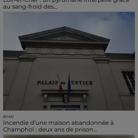
au sang-froid des...
6h40
Incendie d’une maison abandonnée à
Champhol : deux ans de prison...