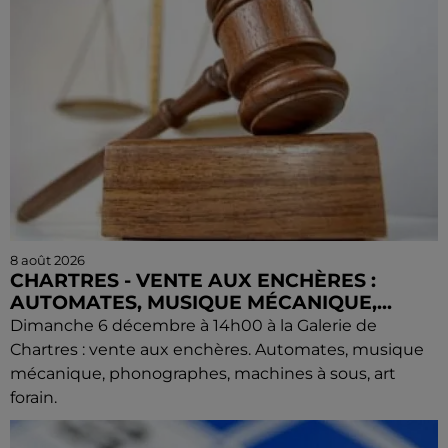
8 août 2026
CHARTRES - VENTE AUX ENCHÈRES :
AUTOMATES, MUSIQUE MÉCANIQUE,...
Dimanche 6 décembre à 14h00 à la Galerie de
Chartres : vente aux enchères. Automates, musique
mécanique, phonographes, machines à sous, art
forain.