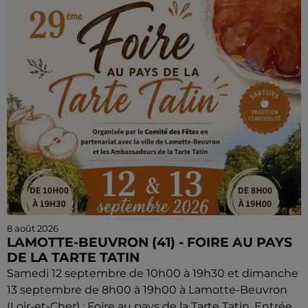
8 août 2026
LAMOTTE-BEUVRON (41) - FOIRE AU PAYS
DE LA TARTE TATIN
Samedi 12 septembre de 10h00 à 19h30 et dimanche
13 septembre de 8h00 à 19h00 à Lamotte-Beuvron
(Loir-et-Cher) : Foire au pays de la Tarte Tatin. Entrée...