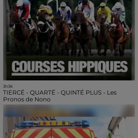
3h36
TIERCÉ - QUARTÉ - QUINTÉ PLUS - Les
Pronos de Nono