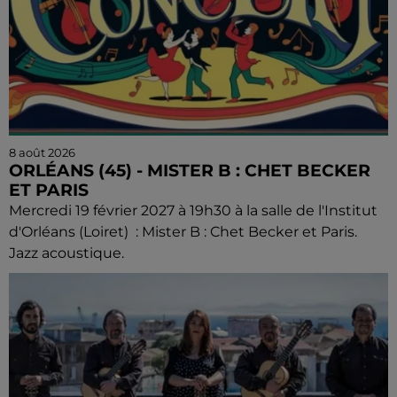
8 août 2026
ORLÉANS (45) - MISTER B : CHET BECKER
ET PARIS
Mercredi 19 février 2027 à 19h30 à la salle de l'Institut
d'Orléans (Loiret) : Mister B : Chet Becker et Paris.
Jazz acoustique.