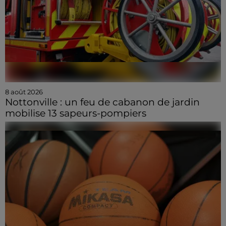
8 août 2026
Nottonville : un feu de cabanon de jardin
mobilise 13 sapeurs-pompiers