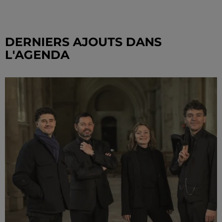
DERNIERS AJOUTS DANS
L'AGENDA