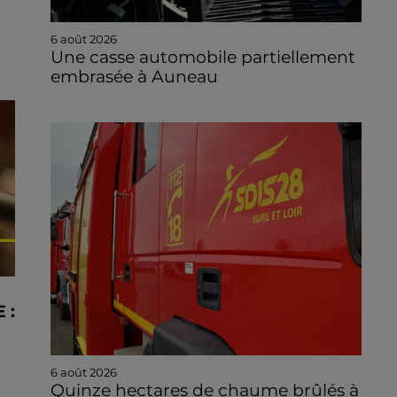
6 août 2026
Une casse automobile partiellement
embrasée à Auneau
 :
6 août 2026
Quinze hectares de chaume brûlés à