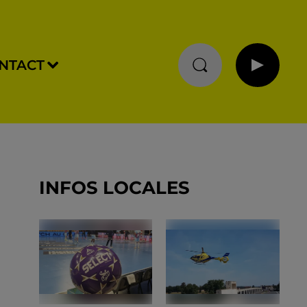
NTACT
INFOS LOCALES