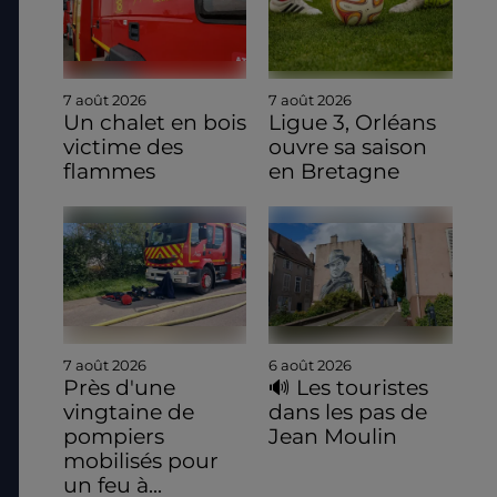
7 août 2026
7 août 2026
Un chalet en bois
Ligue 3, Orléans
victime des
ouvre sa saison
flammes
en Bretagne
7 août 2026
6 août 2026
Près d'une
🔊 Les touristes
vingtaine de
dans les pas de
pompiers
Jean Moulin
mobilisés pour
un feu à...