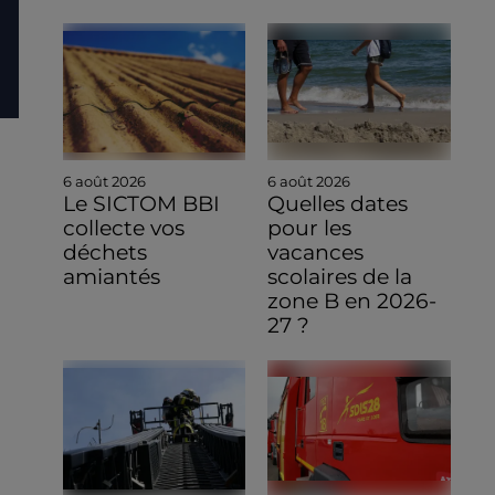
6 août 2026
6 août 2026
Le SICTOM BBI
Quelles dates
collecte vos
pour les
déchets
vacances
amiantés
scolaires de la
zone B en 2026-
27 ?