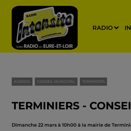
RADIO
I
AGENDA
CONSEIL MUNICIPAL
TERMINIERS
TERMINIERS - CONSE
Dimanche 22 mars à 10h00 à la mairie de Termini