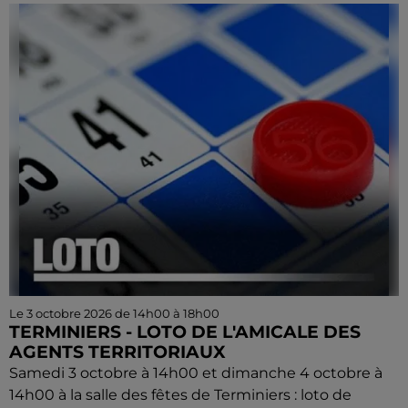
Le 3 octobre 2026 de 14h00 à 18h00
TERMINIERS - LOTO DE L'AMICALE DES
AGENTS TERRITORIAUX
Samedi 3 octobre à 14h00 et dimanche 4 octobre à
14h00 à la salle des fêtes de Terminiers : loto de