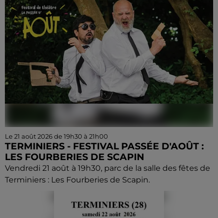
Le 21 août 2026 de 19h30 à 21h00
TERMINIERS - FESTIVAL PASSÉE D'AOÛT :
LES FOURBERIES DE SCAPIN
Vendredi 21 août à 19h30, parc de la salle des fêtes de
Terminiers : Les Fourberies de Scapin.