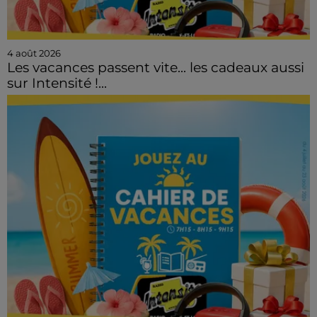
4 août 2026
Les vacances passent vite... les cadeaux aussi
sur Intensité !...