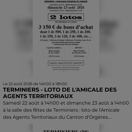
Le 22 août 2026 de 14h00 à 18h00
TERMINIERS - LOTO DE L'AMICALE DES
AGENTS TERRITORIAUX
Samedi 22 août à 14h00 et dimanche 23 août à 14h00
à la salle des fêtes de Terminiers : loto de l'Amicale
des Agents Territoriaux du Canton d'Orgères....