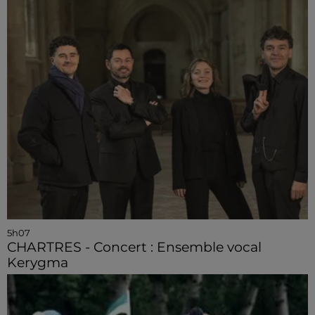
5h07
CHARTRES - Concert : Ensemble vocal
Kerygma