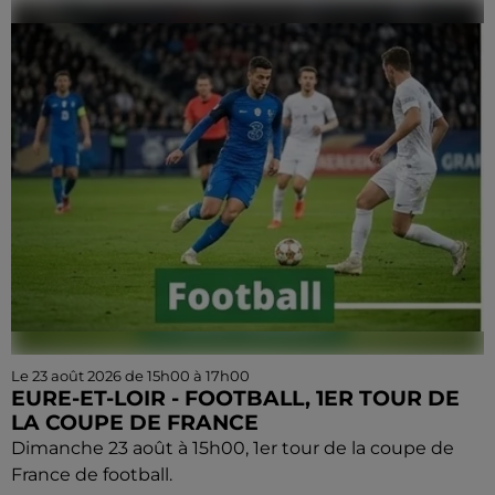
Le 23 août 2026 de 15h00 à 17h00
EURE-ET-LOIR - FOOTBALL, 1ER TOUR DE
LA COUPE DE FRANCE
Dimanche 23 août à 15h00, 1er tour de la coupe de
France de football.