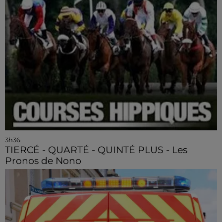
3h36
TIERCÉ - QUARTÉ - QUINTÉ PLUS - Les
Pronos de Nono