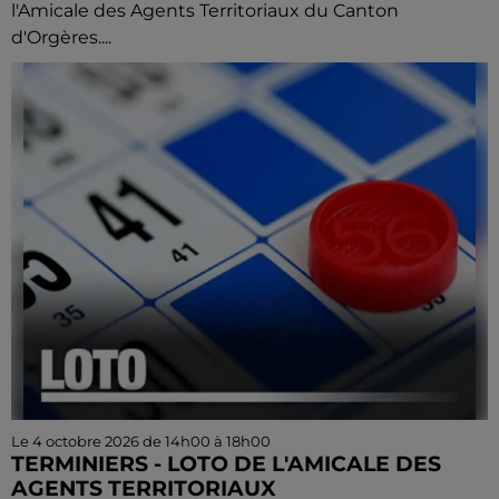
l'Amicale des Agents Territoriaux du Canton
d'Orgères....
Le 4 octobre 2026 de 14h00 à 18h00
TERMINIERS - LOTO DE L'AMICALE DES
AGENTS TERRITORIAUX