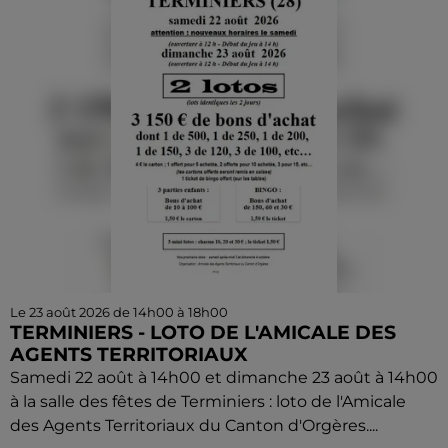
Le 23 août 2026 de 14h00 à 18h00
TERMINIERS - LOTO DE L'AMICALE DES
AGENTS TERRITORIAUX
Samedi 22 août à 14h00 et dimanche 23 août à 14h00
à la salle des fêtes de Terminiers : loto de l'Amicale
des Agents Territoriaux du Canton d'Orgères....