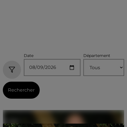
Date
Département
Rechercher