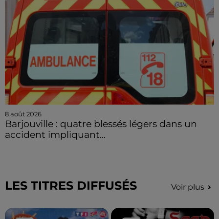
8 août 2026
Barjouville : quatre blessés légers dans un
accident impliquant...
LES TITRES DIFFUSÉS
Voir plus