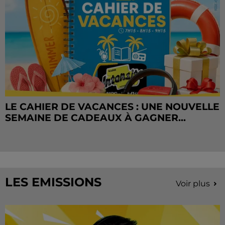
LE CAHIER DE VACANCES : UNE NOUVELLE
SEMAINE DE CADEAUX À GAGNER...
LES EMISSIONS
Voir plus