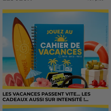
LES VACANCES PASSENT VITE... LES
CADEAUX AUSSI SUR INTENSITÉ !...