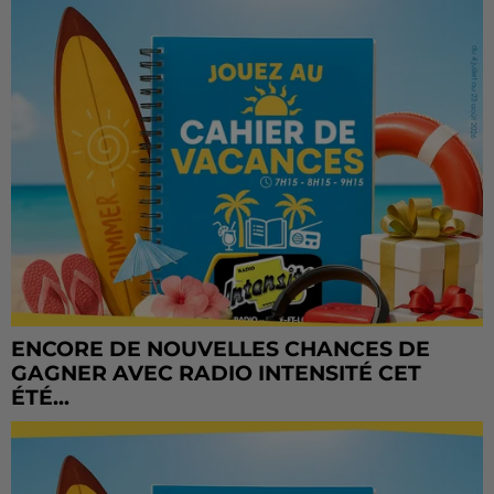
ENCORE DE NOUVELLES CHANCES DE
GAGNER AVEC RADIO INTENSITÉ CET
ÉTÉ...