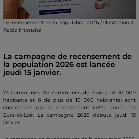
Le recensement de la population 2026 / Illustration ©
Radio Intensité
La campagne de recensement de
la population 2026 est lancée
jeudi 15 janvier.
73 communes (67 communes de moins de 10 000
habitants et 6 de plus de 10 000 habitants) sont
concernées par le recensement cette année en
Eure-et-Loir. La campagne 2026 débute jeudi 15
janvier.