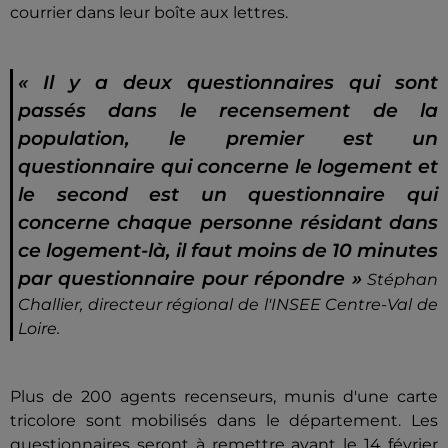
courrier dans leur boîte aux lettres.
« Il y a deux questionnaires qui sont
passés dans le recensement de la
population, le premier est un
questionnaire qui concerne le logement et
le second est un questionnaire qui
concerne chaque personne résidant dans
ce logement-là, il faut moins de 10 minutes
par questionnaire pour répondre »
Stéphan
Challier, directeur régional de l'INSEE Centre-Val de
Loire.
Plus de 200 agents recenseurs, munis d'une carte
tricolore sont mobilisés dans le département. Les
questionnaires seront à remettre avant le 14 février