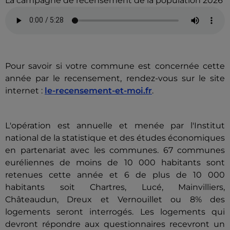
La campagne de recensement de la population 2026
Pour savoir si votre commune est concernée cette
année par le recensement, rendez-vous sur le site
internet :
le-recensement-et-moi.fr
.
L'opération est annuelle et menée par l'Institut
national de la statistique et des études économiques
en partenariat avec les communes. 67 communes
euréliennes de moins de 10 000 habitants sont
retenues cette année et 6 de plus de 10 000
habitants soit Chartres, Lucé, Mainvilliers,
Châteaudun, Dreux et Vernouillet ou 8% des
logements seront interrogés. Les logements qui
devront répondre aux questionnaires recevront un