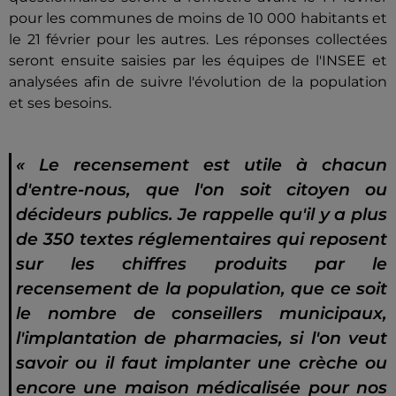
pour les communes de moins de 10 000 habitants et
le 21 février pour les autres. Les réponses collectées
seront ensuite saisies par les équipes de l'INSEE et
analysées afin de suivre l'évolution de la population
et ses besoins.
« Le recensement est utile à chacun
d'entre-nous, que l'on soit citoyen ou
décideurs publics. Je rappelle qu'il y a plus
de 350 textes réglementaires qui reposent
sur les chiffres produits par le
recensement de la population, que ce soit
le nombre de conseillers municipaux,
l'implantation de pharmacies, si l'on veut
savoir ou il faut implanter une crèche ou
encore une maison médicalisée pour nos