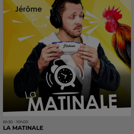
6h30 - 10h00
LA MATINALE