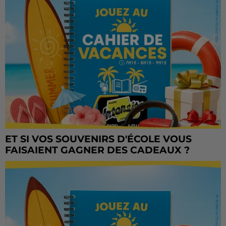
ET SI VOS SOUVENIRS D'ÉCOLE VOUS
FAISAIENT GAGNER DES CADEAUX ?