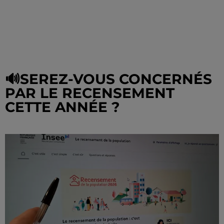
🔊SEREZ-VOUS CONCERNÉS
PAR LE RECENSEMENT
CETTE ANNÉE ?