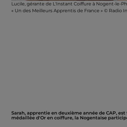
Lucile, gérante de L'Instant Coiffure à Nogent-le
« Un des Meilleurs Apprentis de France » © Radio I
Sarah, apprentie en deuxième année de CAP, est
médaillée d'Or en coiffure, la Nogentaise particip