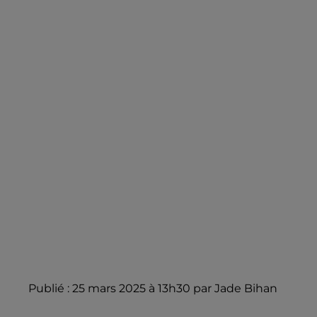
Publié : 25 mars 2025 à 13h30 par Jade Bihan