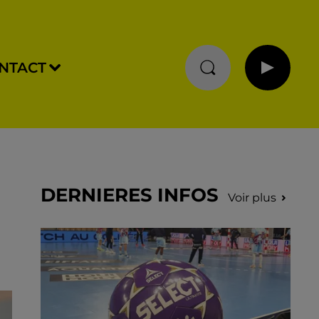
NTACT
DERNIERES INFOS
Voir plus