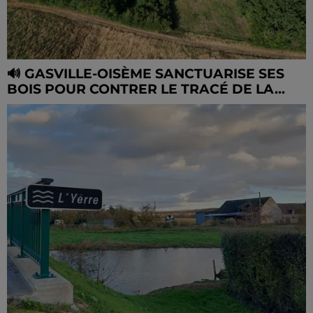
🔊 GASVILLE-OISÈME SANCTUARISE SES
BOIS POUR CONTRER LE TRACÉ DE LA...