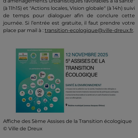
d’aménagements urbanistiques favorables à la santé"
(à 11h15) et "Actions locales, Vision globale" (à 14h) suivi
de temps pour dialoguer afin de conclure cette
journée.
Si l’entrée est gratuite, il faut prendre votre
place par mail à :
transition-ecologique@ville-dreux.fr
.
Affiche des 5ème Assises de la Transition écologique
© Ville de Dreux