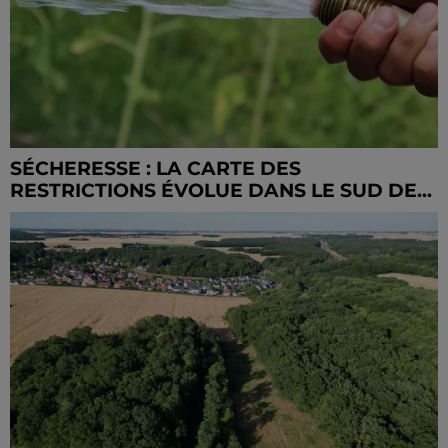
SÉCHERESSE : LA CARTE DES
RESTRICTIONS ÉVOLUE DANS LE SUD DE...