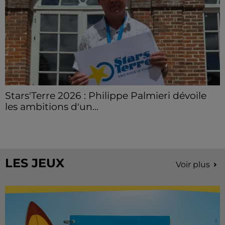
Stars'Terre 2026 : Philippe Palmieri dévoile
les ambitions d'un...
À quelques semaines de la première édition de
Stars'Terre, organisée du 18 au 20 septembre 2026 au
Château de Courtalain, Philippe Palmieri, président...
LES JEUX
Voir plus