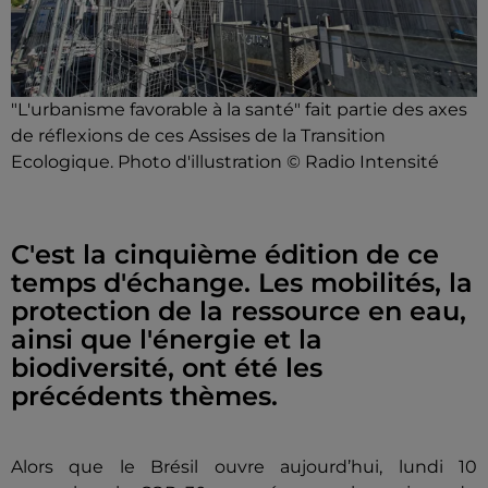
"L'urbanisme favorable à la santé" fait partie des axes
de réflexions de ces Assises de la Transition
Ecologique. Photo d'illustration © Radio Intensité
C'est la cinquième édition de ce
temps d'échange. Les mobilités, la
protection de la ressource en eau,
ainsi que l'énergie et la
biodiversité, ont été les
précédents thèmes.
Alors que le Brésil ouvre aujourd’hui, lundi 10