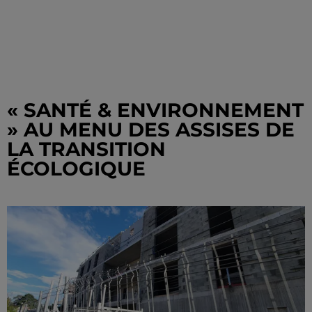
« SANTÉ & ENVIRONNEMENT
» AU MENU DES ASSISES DE
LA TRANSITION
ÉCOLOGIQUE