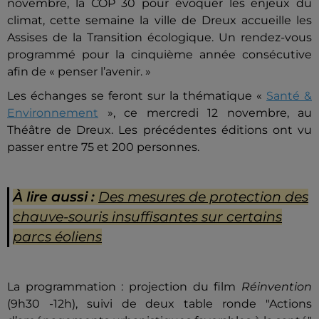
novembre, la COP 30 pour évoquer les enjeux du
climat, cette semaine la ville de Dreux accueille les
Assises de la Transition écologique. Un rendez-vous
programmé pour la cinquième année consécutive
afin de « penser l’avenir. »
Les échanges se feront sur la thématique «
Santé &
Environnement
», ce mercredi 12 novembre, au
Théâtre de Dreux. Les précédentes éditions ont vu
passer entre 75 et 200 personnes.
À lire aussi :
Des mesures de protection des
chauve-souris insuffisantes sur certains
parcs éoliens
La programmation : projection du film
Réinvention
(9h30 -12h), suivi de deux table ronde "Actions