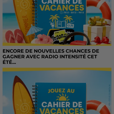
ENCORE DE NOUVELLES CHANCES DE
GAGNER AVEC RADIO INTENSITÉ CET
ÉTÉ...