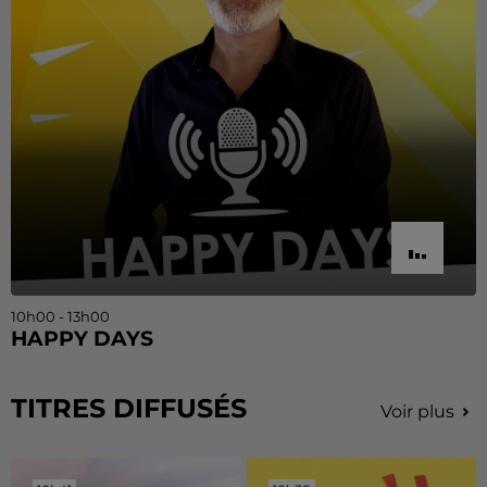
10h00 - 13h00
HAPPY DAYS
TITRES DIFFUSÉS
Voir plus