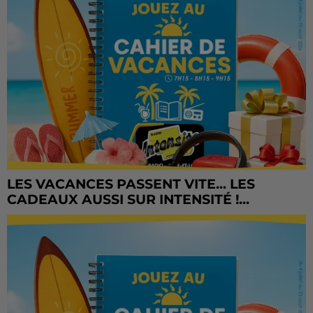
LES VACANCES PASSENT VITE... LES
CADEAUX AUSSI SUR INTENSITÉ !...