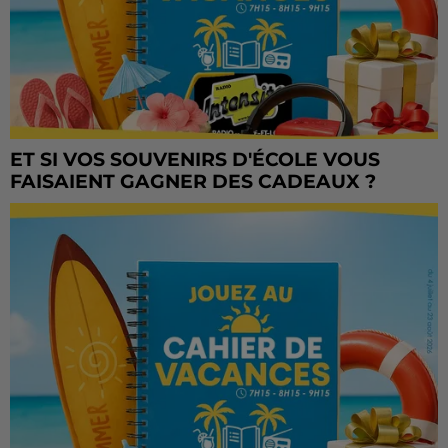
ET SI VOS SOUVENIRS D'ÉCOLE VOUS
FAISAIENT GAGNER DES CADEAUX ?