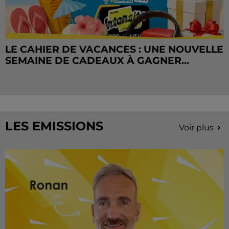
LE CAHIER DE VACANCES : UNE NOUVELLE
SEMAINE DE CADEAUX À GAGNER...
LES EMISSIONS
Voir plus