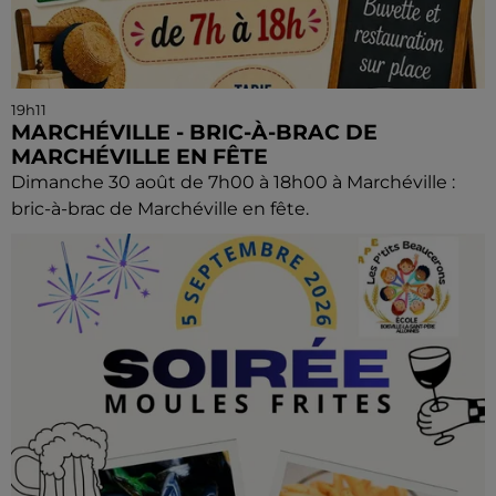
19h11
MARCHÉVILLE - BRIC-À-BRAC DE
MARCHÉVILLE EN FÊTE
Dimanche 30 août de 7h00 à 18h00 à Marchéville :
bric-à-brac de Marchéville en fête.