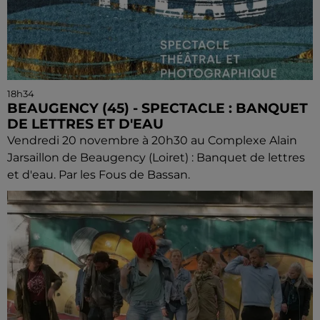
18h34
BEAUGENCY (45) - SPECTACLE : BANQUET
DE LETTRES ET D'EAU
Vendredi 20 novembre à 20h30 au Complexe Alain
Jarsaillon de Beaugency (Loiret) : Banquet de lettres
et d'eau. Par les Fous de Bassan.