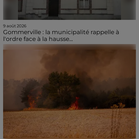
9 août 2026
Gommerville : la municipalité rappelle à
l'ordre face à la hausse...