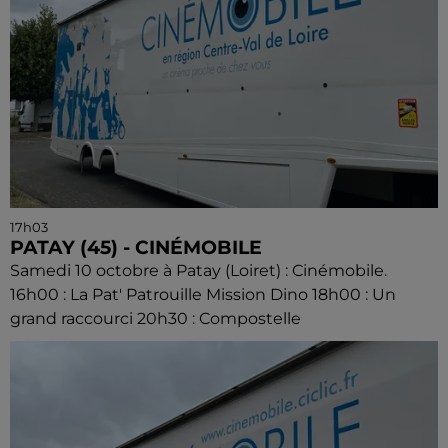
17h03
PATAY (45) - CINÉMOBILE
Samedi 10 octobre à Patay (Loiret) : Cinémobile.
16h00 : La Pat' Patrouille Mission Dino 18h00 : Un
grand raccourci 20h30 : Compostelle