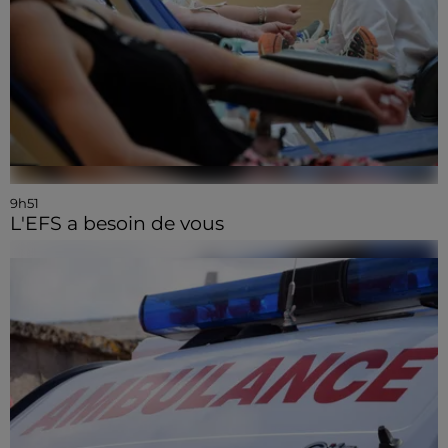
9h51
L'EFS a besoin de vous