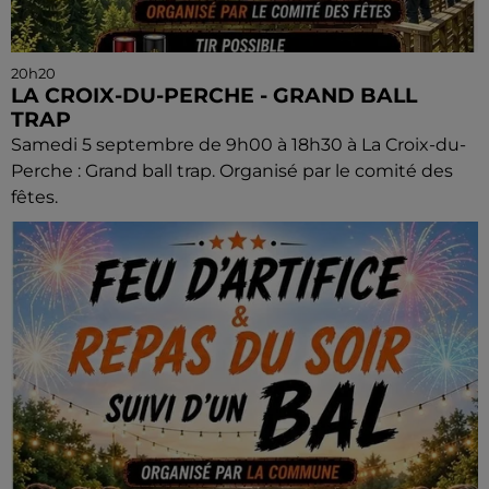
20h20
LA CROIX-DU-PERCHE - GRAND BALL
TRAP
Samedi 5 septembre de 9h00 à 18h30 à La Croix-du-
Perche : Grand ball trap. Organisé par le comité des
fêtes.