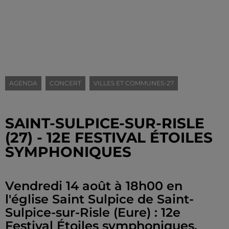
AGENDA
CONCERT
VILLES ET COMMUNES-27
SAINT-SULPICE-SUR-RISLE
(27) - 12E FESTIVAL ÉTOILES
SYMPHONIQUES
Vendredi 14 août à 18h00 en
l'église Saint Sulpice de Saint-
Sulpice-sur-Risle (Eure) : 12e
Festival Étoiles symphoniques.