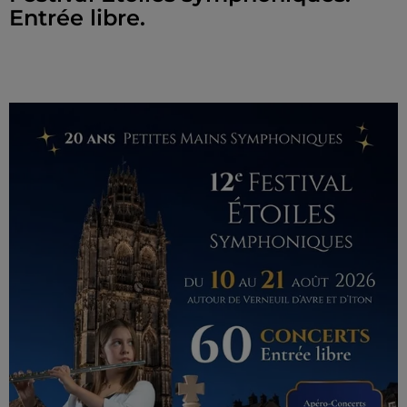
Entrée libre.