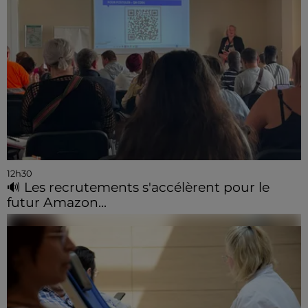
12h30
🔊 Les recrutements s'accélèrent pour le
futur Amazon...