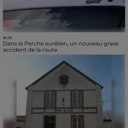
8h39
Dans le Perche eurélien, un nouveau grave
accident de la route