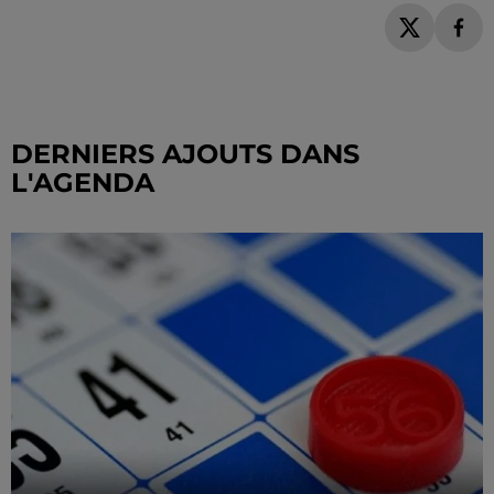
DERNIERS AJOUTS DANS
L'AGENDA