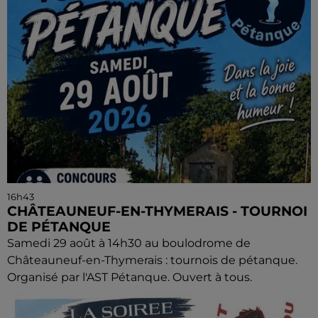
16h43
CHÂTEAUNEUF-EN-THYMERAIS - TOURNOI
DE PÉTANQUE
Samedi 29 août à 14h30 au boulodrome de
Châteauneuf-en-Thymerais : tournois de pétanque.
Organisé par l'AST Pétanque. Ouvert à tous.