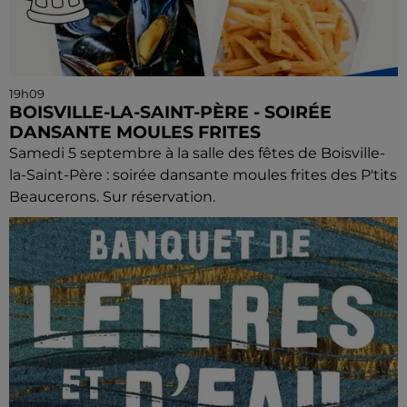
19h09
BOISVILLE-LA-SAINT-PÈRE - SOIRÉE
DANSANTE MOULES FRITES
Samedi 5 septembre à la salle des fêtes de Boisville-
la-Saint-Père : soirée dansante moules frites des P'tits
Beaucerons. Sur réservation.