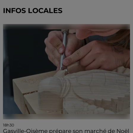
INFOS LOCALES
18h30
Gasville-Oisème prépare son marché de Noël