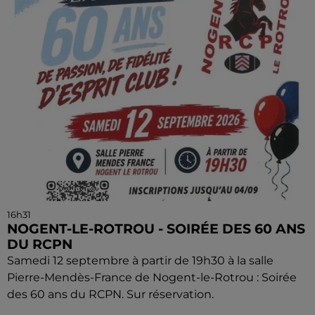
16h31
NOGENT-LE-ROTROU - SOIRÉE DES 60 ANS
DU RCPN
Samedi 12 septembre à partir de 19h30 à la salle
Pierre-Mendès-France de Nogent-le-Rotrou : Soirée
des 60 ans du RCPN. Sur réservation.