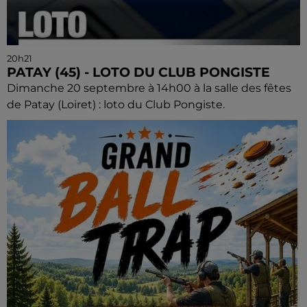
20h21
PATAY (45) - LOTO DU CLUB PONGISTE
Dimanche 20 septembre à 14h00 à la salle des fêtes
de Patay (Loiret) : loto du Club Pongiste.