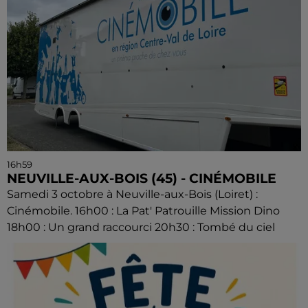
16h59
NEUVILLE-AUX-BOIS (45) - CINÉMOBILE
Samedi 3 octobre à Neuville-aux-Bois (Loiret) :
Cinémobile. 16h00 : La Pat' Patrouille Mission Dino
18h00 : Un grand raccourci 20h30 : Tombé du ciel