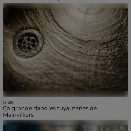
15h26
Ça gronde dans les tuyauteries de
Mainvilliers