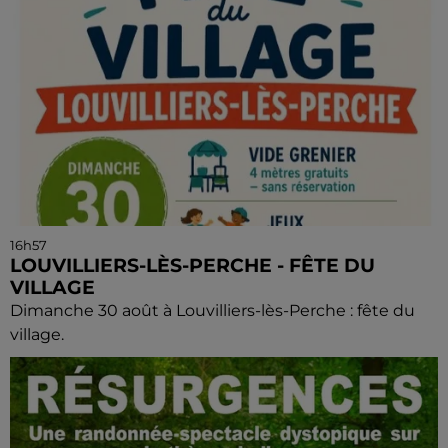
16h57
LOUVILLIERS-LÈS-PERCHE - FÊTE DU
VILLAGE
Dimanche 30 août à Louvilliers-lès-Perche : fête du
village.