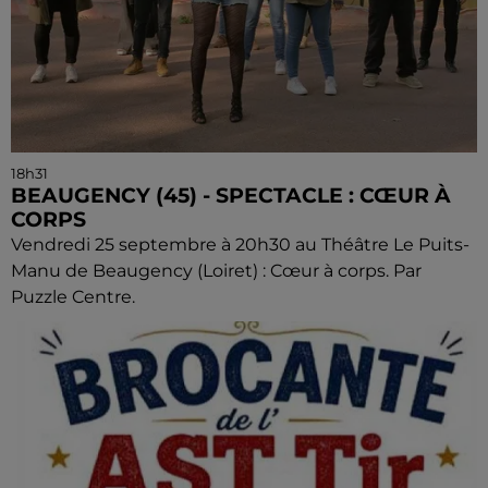
18h31
BEAUGENCY (45) - SPECTACLE : CŒUR À
CORPS
Vendredi 25 septembre à 20h30 au Théâtre Le Puits-
Manu de Beaugency (Loiret) : Cœur à corps. Par
Puzzle Centre.