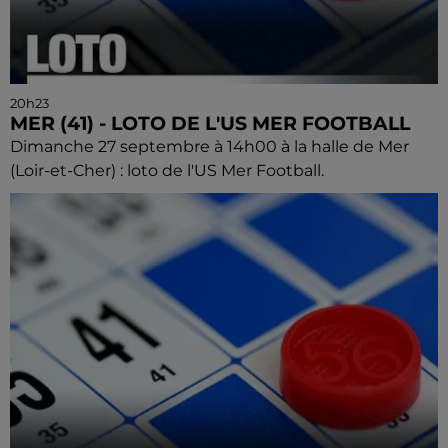
20h23
MER (41) - LOTO DE L'US MER FOOTBALL
Dimanche 27 septembre à 14h00 à la halle de Mer
(Loir-et-Cher) : loto de l'US Mer Football.