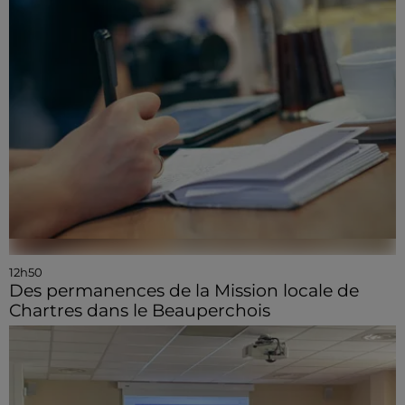
12h50
Des permanences de la Mission locale de
Chartres dans le Beauperchois