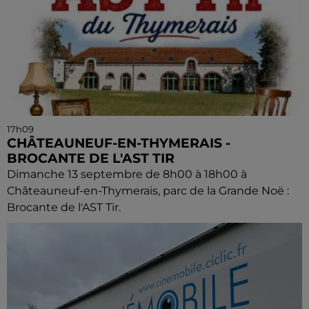
17h09
CHÂTEAUNEUF-EN-THYMERAIS -
BROCANTE DE L'AST TIR
Dimanche 13 septembre de 8h00 à 18h00 à
Châteauneuf-en-Thymerais, parc de la Grande Noë :
Brocante de l'AST Tir.