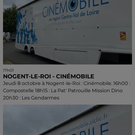
17h01
NOGENT-LE-ROI - CINÉMOBILE
Jeudi 8 octobre à Nogent-le-Roi : Cinémobile. 16h00 :
Compostelle 18h15 : La Pat' Patrouille Mission Dino
20h30 : Les Gendarmes