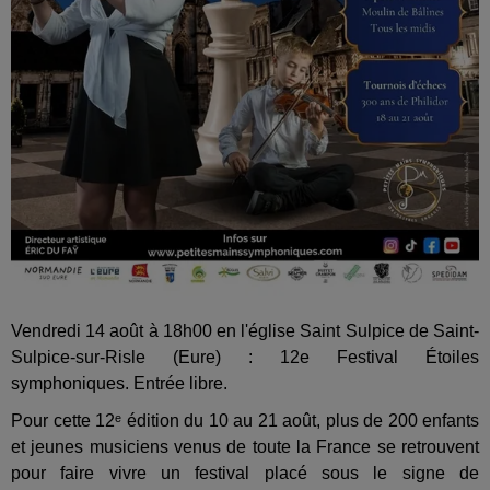
Vendredi 14 août à 18h00 en l'église Saint Sulpice de Saint-
Sulpice-sur-Risle (Eure) : 12e Festival Étoiles
symphoniques. Entrée libre.
Pour cette 12ᵉ édition du 10 au 21 août, plus de 200 enfants
et jeunes musiciens venus de toute la France se retrouvent
pour faire vivre un festival placé sous le signe de