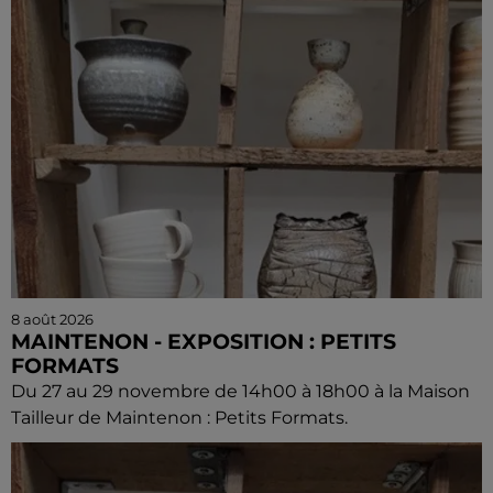
8 août 2026
MAINTENON - EXPOSITION : PETITS
FORMATS
Du 27 au 29 novembre de 14h00 à 18h00 à la Maison
Tailleur de Maintenon : Petits Formats.