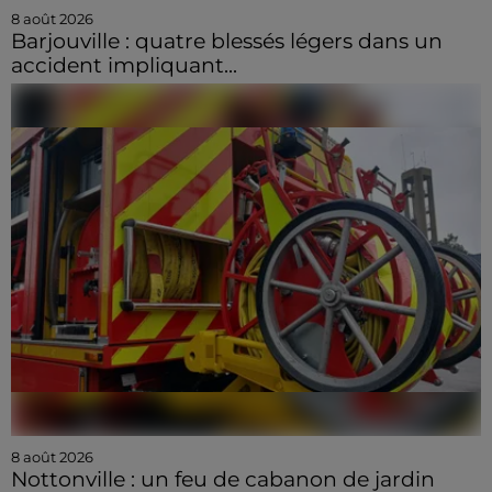
8 août 2026
Barjouville : quatre blessés légers dans un
accident impliquant...
8 août 2026
Nottonville : un feu de cabanon de jardin