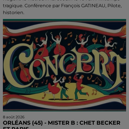
tragique. Conférence par François GATINEAU, Pilote,
historien.
8 août 2026
ORLÉANS (45) - MISTER B : CHET BECKER