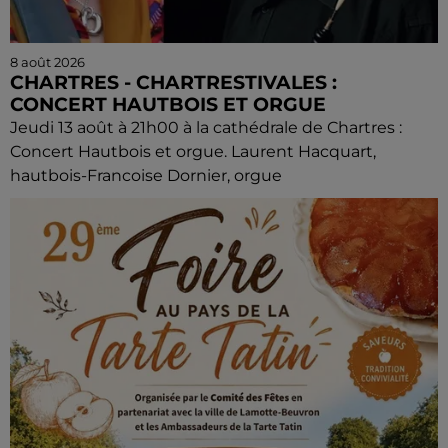
8 août 2026
CHARTRES - CHARTRESTIVALES :
CONCERT HAUTBOIS ET ORGUE
Jeudi 13 août à 21h00 à la cathédrale de Chartres :
Concert Hautbois et orgue. Laurent Hacquart,
hautbois-Francoise Dornier, orgue