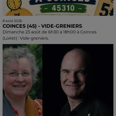
8 août 2026
COINCES (45) - VIDE-GRENIERS
Dimanche 23 août de 6h30 à 18h00 à Coinces
(Loiret) : Vide-greniers.