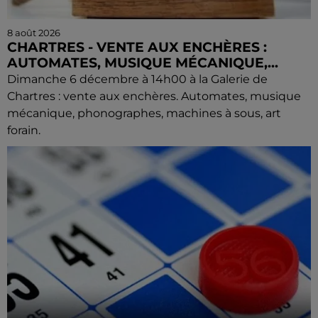
8 août 2026
CHARTRES - VENTE AUX ENCHÈRES :
AUTOMATES, MUSIQUE MÉCANIQUE,...
Dimanche 6 décembre à 14h00 à la Galerie de
Chartres : vente aux enchères. Automates, musique
mécanique, phonographes, machines à sous, art
forain.