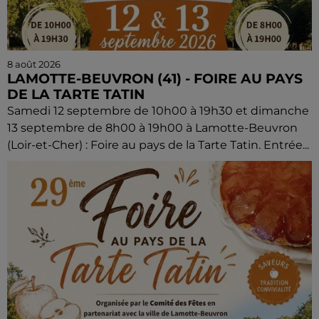
8 août 2026
LAMOTTE-BEUVRON (41) - FOIRE AU PAYS
DE LA TARTE TATIN
Samedi 12 septembre de 10h00 à 19h30 et dimanche
13 septembre de 8h00 à 19h00 à Lamotte-Beuvron
(Loir-et-Cher) : Foire au pays de la Tarte Tatin. Entrée...