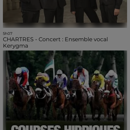
5h07
CHARTRES - Concert : Ensemble vocal
Kerygma