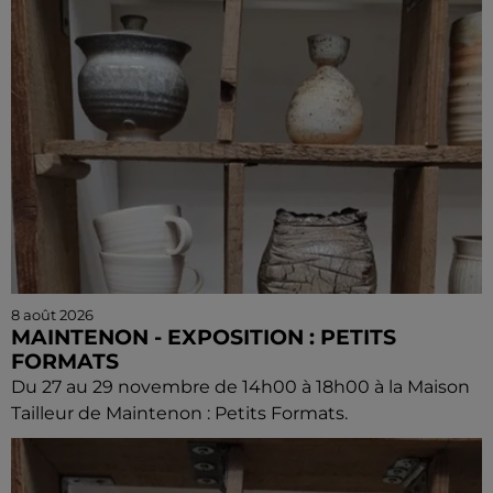
8 août 2026
MAINTENON - EXPOSITION : PETITS
FORMATS
Du 27 au 29 novembre de 14h00 à 18h00 à la Maison
Tailleur de Maintenon : Petits Formats.