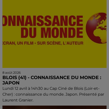
8 août 2026
BLOIS (41) - CONNAISSANCE DU MONDE :
JAPON
Lundi 12 avril à 14h30 au Cap Ciné de Blois (Loir-et-
Cher) : connaissance du monde. Japon. Présenté par
Laurent Granier.