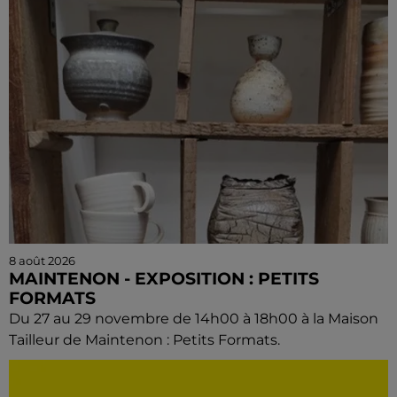
8 août 2026
MAINTENON - EXPOSITION : PETITS
FORMATS
Du 27 au 29 novembre de 14h00 à 18h00 à la Maison
Tailleur de Maintenon : Petits Formats.