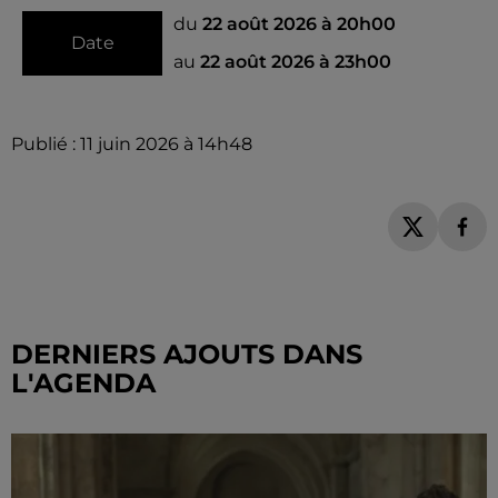
du
22 août 2026 à 20h00
Date
au
22 août 2026 à 23h00
Publié : 11 juin 2026 à 14h48
DERNIERS AJOUTS DANS
L'AGENDA