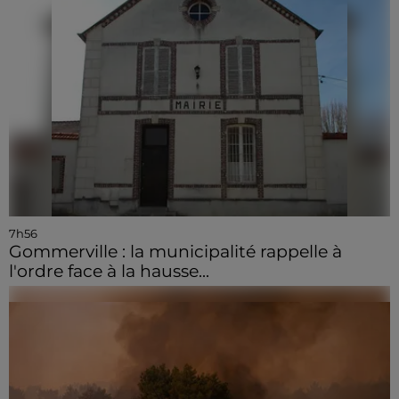
7h56
Gommerville : la municipalité rappelle à
l'ordre face à la hausse...