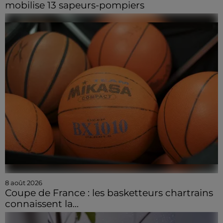
mobilise 13 sapeurs-pompiers
8 août 2026
Coupe de France : les basketteurs chartrains
connaissent la...