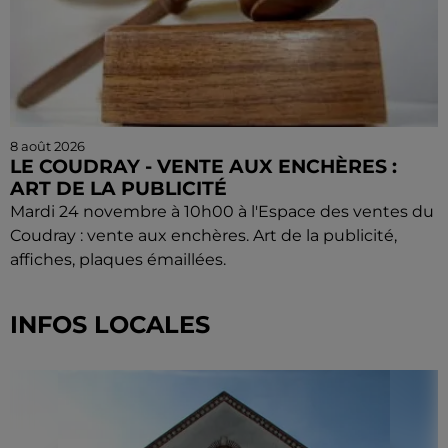
8 août 2026
LE COUDRAY - VENTE AUX ENCHÈRES :
ART DE LA PUBLICITÉ
Mardi 24 novembre à 10h00 à l'Espace des ventes du
Coudray : vente aux enchères. Art de la publicité,
affiches, plaques émaillées.
INFOS LOCALES