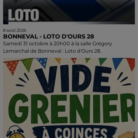
8 août 2026
BONNEVAL - LOTO D'OURS 28
Samedi 31 octobre à 20h00 à la salle Grégory
Lemarchal de Bonneval : Loto d'Ours 28.