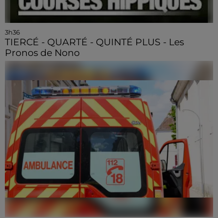
3h36
TIERCÉ - QUARTÉ - QUINTÉ PLUS - Les
Pronos de Nono