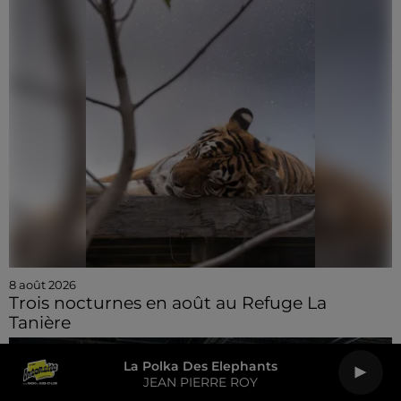
8 août 2026
Trois nocturnes en août au Refuge La
Tanière
La Polka Des Elephants
JEAN PIERRE ROY