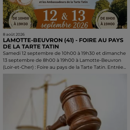
8 août 2026
LAMOTTE-BEUVRON (41) - FOIRE AU PAYS
DE LA TARTE TATIN
Samedi 12 septembre de 10h00 à 19h30 et dimanche
13 septembre de 8h00 à 19h00 à Lamotte-Beuvron
(Loir-et-Cher) : Foire au pays de la Tarte Tatin. Entrée...