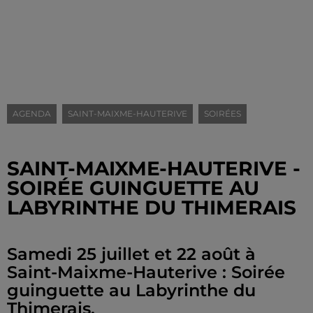
AGENDA
SAINT-MAIXME-HAUTERIVE
SOIRÉES
SAINT-MAIXME-HAUTERIVE -
SOIRÉE GUINGUETTE AU
LABYRINTHE DU THIMERAIS
Samedi 25 juillet et 22 août à
Saint-Maixme-Hauterive : Soirée
guinguette au Labyrinthe du
Thimerais.