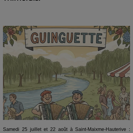
Samedi 25 juillet et 22 août à Saint-Maixme-Hauterive :