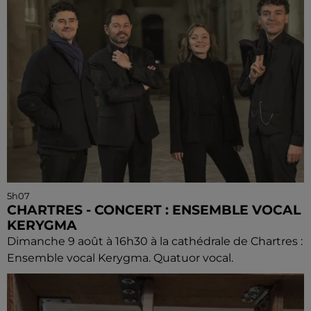
5h07
CHARTRES - CONCERT : ENSEMBLE VOCAL
KERYGMA
Dimanche 9 août à 16h30 à la cathédrale de Chartres :
Ensemble vocal Kerygma. Quatuor vocal.