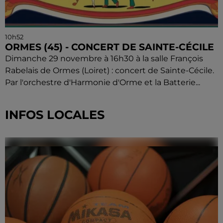
10h52
ORMES (45) - CONCERT DE SAINTE-CÉCILE
Dimanche 29 novembre à 16h30 à la salle François
Rabelais de Ormes (Loiret) : concert de Sainte-Cécile.
Par l'orchestre d'Harmonie d'Orme et la Batterie...
INFOS LOCALES