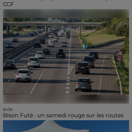
CCF
6h30
Bison Futé : un samedi rouge sur les routes