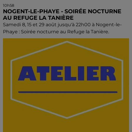
10h58
NOGENT-LE-PHAYE - SOIRÉE NOCTURNE
AU REFUGE LA TANIÈRE
Samedi 8, 15 et 29 août jusqu'à 22h00 à Nogent-le-
Phaye : Soirée nocturne au Refuge la Tanière.