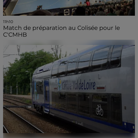
11h10
Match de préparation au Colisée pour le
C'CMHB