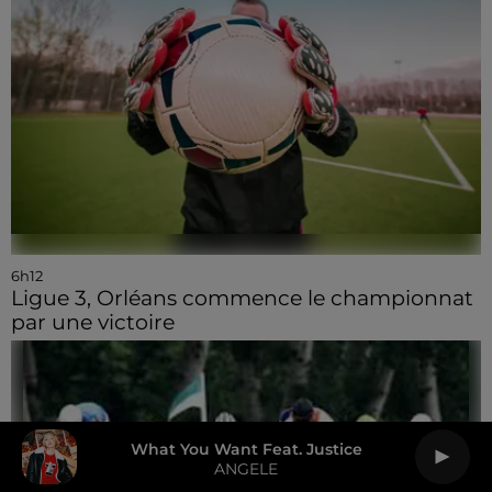
6h12
Ligue 3, Orléans commence le championnat
par une victoire
What You Want Feat. Justice
ANGELE