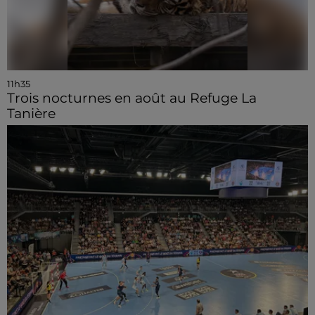
11h35
Trois nocturnes en août au Refuge La
Tanière