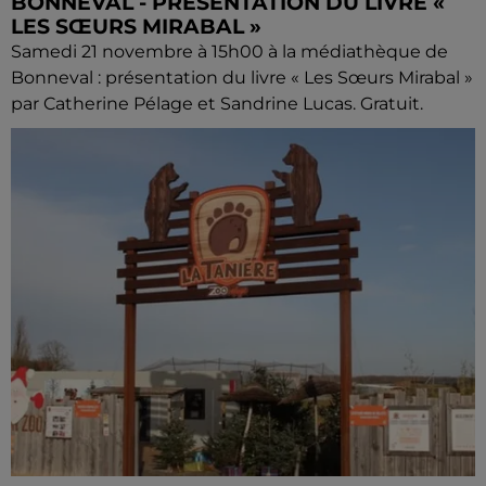
BONNEVAL - PRÉSENTATION DU LIVRE «
LES SŒURS MIRABAL »
Samedi 21 novembre à 15h00 à la médiathèque de
Bonneval : présentation du livre « Les Sœurs Mirabal »
par Catherine Pélage et Sandrine Lucas. Gratuit.