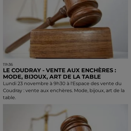
11h36
LE COUDRAY - VENTE AUX ENCHÈRES :
MODE, BIJOUX, ART DE LA TABLE
Lundi 23 novembre à 9h30 à l'Espace des vente du
Coudray : vente aux enchères. Mode, bijoux, art de la
table.