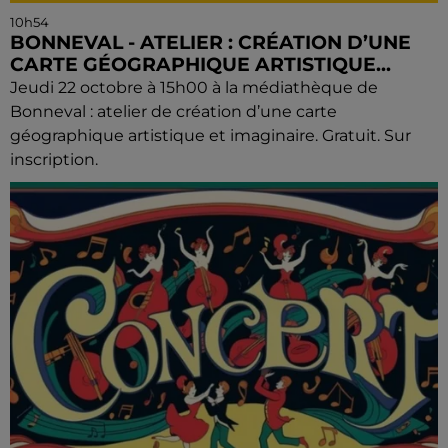
10h54
BONNEVAL - ATELIER : CRÉATION D’UNE
CARTE GÉOGRAPHIQUE ARTISTIQUE...
Jeudi 22 octobre à 15h00 à la médiathèque de
Bonneval : atelier de création d’une carte
géographique artistique et imaginaire. Gratuit. Sur
inscription.