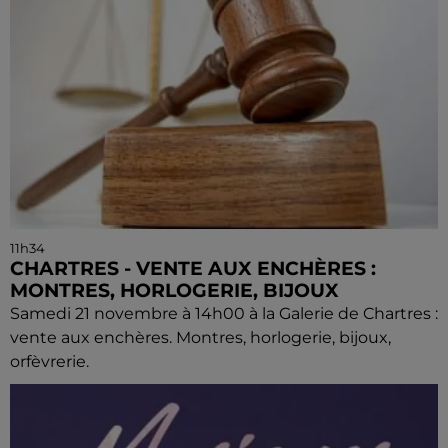
11h34
CHARTRES - VENTE AUX ENCHÈRES :
MONTRES, HORLOGERIE, BIJOUX
Samedi 21 novembre à 14h00 à la Galerie de Chartres :
vente aux enchères. Montres, horlogerie, bijoux,
orfèvrerie.