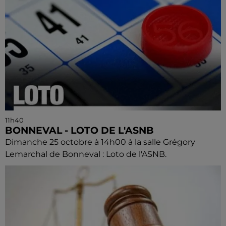
11h40
BONNEVAL - LOTO DE L'ASNB
Dimanche 25 octobre à 14h00 à la salle Grégory
Lemarchal de Bonneval : Loto de l'ASNB.