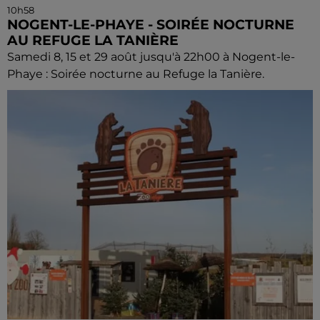
10h58
NOGENT-LE-PHAYE - SOIRÉE NOCTURNE
AU REFUGE LA TANIÈRE
Samedi 8, 15 et 29 août jusqu'à 22h00 à Nogent-le-
Phaye : Soirée nocturne au Refuge la Tanière.