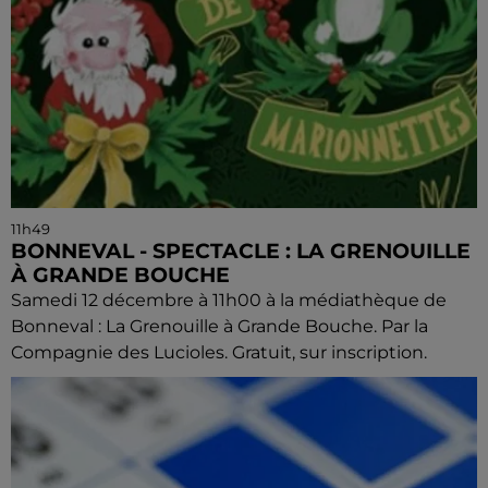
11h49
BONNEVAL - SPECTACLE : LA GRENOUILLE
À GRANDE BOUCHE
Samedi 12 décembre à 11h00 à la médiathèque de
Bonneval : La Grenouille à Grande Bouche. Par la
Compagnie des Lucioles. Gratuit, sur inscription.