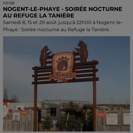
10h58
NOGENT-LE-PHAYE - SOIRÉE NOCTURNE
AU REFUGE LA TANIÈRE
Samedi 8, 15 et 29 août jusqu'à 22h00 à Nogent-le-
Phaye : Soirée nocturne au Refuge la Tanière.