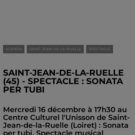
AGENDA
SAINT-JEAN-DE-LA-RUELLE
SPECTACLE
SAINT-JEAN-DE-LA-RUELLE
(45) - SPECTACLE : SONATA
PER TUBI
Mercredi 16 décembre à 17h30 au
Centre Culturel l'Unisson de Saint-
Jean-de-la-Ruelle (Loiret) : Sonata
per tubi. Spectacle musical