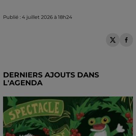
Publié : 4 juillet 2026 à 18h24
DERNIERS AJOUTS DANS
L'AGENDA