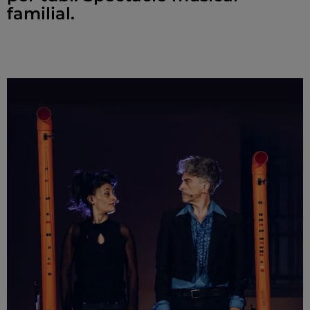
familial.