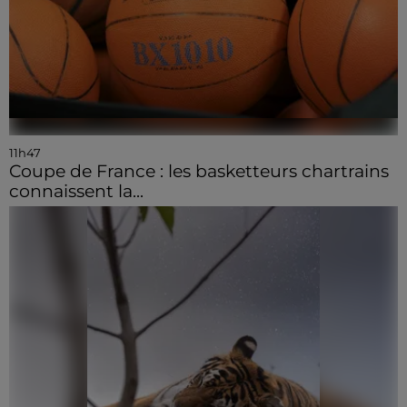
11h47
Coupe de France : les basketteurs chartrains
connaissent la...